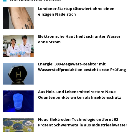
Londoner Startup tätowiert ohne einen
einzigen Nadelstich
Elektronische Haut heilt sich unter Wasser
ohne Strom
Energie: 300-Megawatt-Reaktor mit
Wasserstoffproduktion besteht erste Prüfung
Aus Holz- und Lebensmittelresten: Neue
Quantenpunkte wirken als Insektenschutz
Neue Elektroden-Technologie entfernt 92
Prozent Schwermetalle aus Industrieabwasser