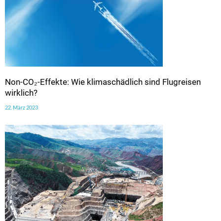
Non-CO₂-Effekte: Wie klimaschädlich sind Flugreisen
wirklich?
22. März 2023