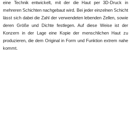
eine Technik entwickelt, mit der die Haut per 3D-Druck in
mehreren Schichten nachgebaut wird. Bei jeder einzelnen Schicht
lässt sich dabei die Zahl der verwendeten lebenden Zellen, sowie
deren Größe und Dichte festlegen. Auf diese Weise ist der
Konzern in der Lage eine Kopie der menschlichen Haut zu
produzieren, die dem Original in Form und Funktion extrem nahe
kommt.