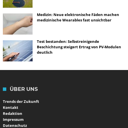
Medizin: Neue elektronische Fäden machen
medizinische Wearables fast unsichtbar
Test bestanden: Selbstreinigende
Beschichtung steigert Ertrag von PV-Modulen
deutlich
ÜBER UNS
Trends der Zukunft
Kontakt
Redaktion
Impressum
Datenschutz