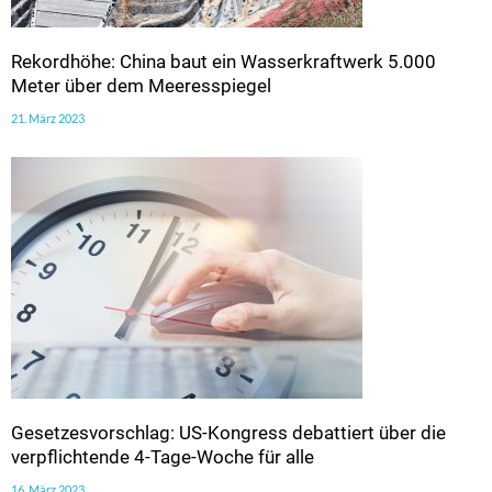
Rekordhöhe: China baut ein Wasserkraftwerk 5.000
Meter über dem Meeresspiegel
21. März 2023
Gesetzesvorschlag: US-Kongress debattiert über die
verpflichtende 4-Tage-Woche für alle
16. März 2023