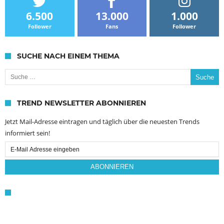
6.500
13.000
1.000
Follower
Fans
Follower
SUCHE NACH EINEM THEMA
Suche nach:
TREND NEWSLETTER ABONNIEREN
Jetzt Mail-Adresse eintragen und täglich über die neuesten Trends
informiert sein!
Email
Subscription
ABONNIEREN