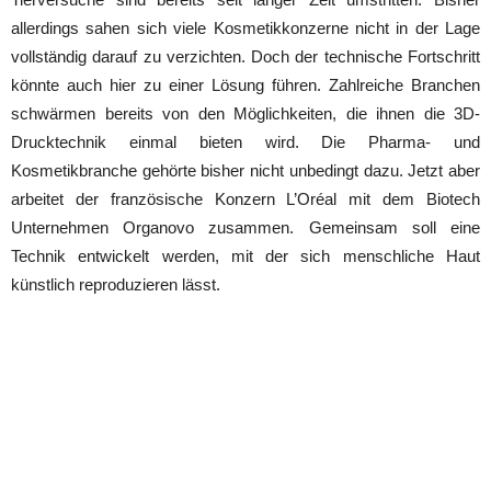
allerdings sahen sich viele Kosmetikkonzerne nicht in der Lage
vollständig darauf zu verzichten. Doch der technische Fortschritt
könnte auch hier zu einer Lösung führen. Zahlreiche Branchen
schwärmen bereits von den Möglichkeiten, die ihnen die 3D-
Drucktechnik einmal bieten wird. Die Pharma- und
Kosmetikbranche gehörte bisher nicht unbedingt dazu. Jetzt aber
arbeitet der französische Konzern L’Oréal mit dem Biotech
Unternehmen Organovo zusammen. Gemeinsam soll eine
Technik entwickelt werden, mit der sich menschliche Haut
künstlich reproduzieren lässt.