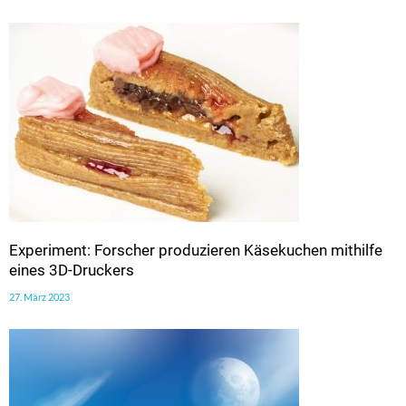
Experiment: Forscher produzieren Käsekuchen mithilfe
eines 3D-Druckers
27. März 2023