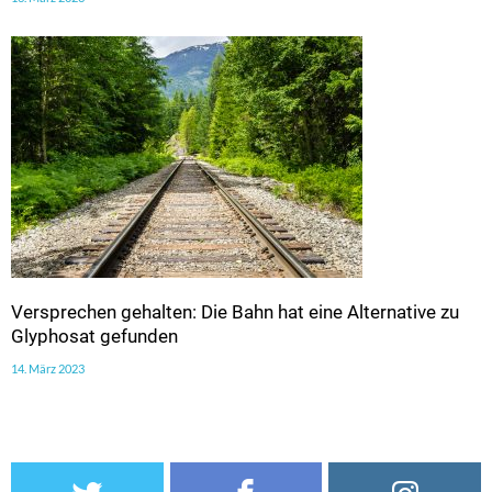
Versprechen gehalten: Die Bahn hat eine Alternative zu
Glyphosat gefunden
14. März 2023