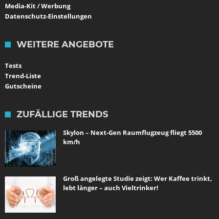
Media-Kit / Werbung
Datenschutz-Einstellungen
WEITERE ANGEBOTE
Tests
Trend-Liste
Gutscheine
ZUFÄLLIGE TRENDS
Skylon – Next-Gen Raumflugzeug fliegt 5500
km/h
Groß angelegte Studie zeigt: Wer Kaffee trinkt,
lebt länger – auch Vieltrinker!