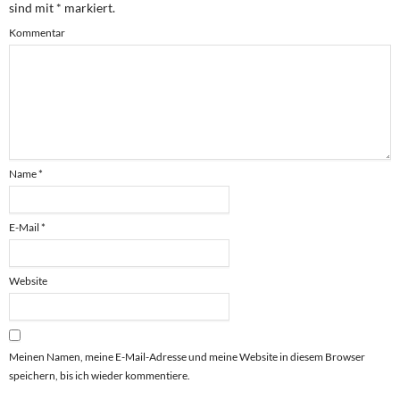
sind mit
*
markiert.
Kommentar
Name
*
E-Mail
*
Website
Meinen Namen, meine E-Mail-Adresse und meine Website in diesem Browser
speichern, bis ich wieder kommentiere.