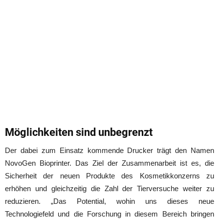
Möglichkeiten sind unbegrenzt
Der dabei zum Einsatz kommende Drucker trägt den Namen
NovoGen Bioprinter. Das Ziel der Zusammenarbeit ist es, die
Sicherheit der neuen Produkte des Kosmetikkonzerns zu
erhöhen und gleichzeitig die Zahl der Tierversuche weiter zu
reduzieren. „Das Potential, wohin uns dieses neue
Technologiefeld und die Forschung in diesem Bereich bringen