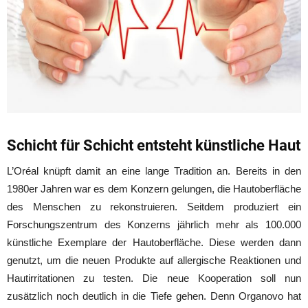
Schicht für Schicht entsteht künstliche Haut
L’Oréal knüpft damit an eine lange Tradition an. Bereits in den
1980er Jahren war es dem Konzern gelungen, die Hautoberfläche
des Menschen zu rekonstruieren. Seitdem produziert ein
Forschungszentrum des Konzerns jährlich mehr als 100.000
künstliche Exemplare der Hautoberfläche. Diese werden dann
genutzt, um die neuen Produkte auf allergische Reaktionen und
Hautirritationen zu testen. Die neue Kooperation soll nun
zusätzlich noch deutlich in die Tiefe gehen. Denn Organovo hat