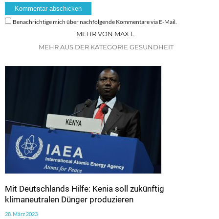
Benachrichtige mich über nachfolgende Kommentare via E-Mail.
MEHR VON MAX L.
MEHR AUS DER KATEGORIE GESUNDHEIT
Mit Deutschlands Hilfe: Kenia soll zukünftig
klimaneutralen Dünger produzieren
28. März 2023