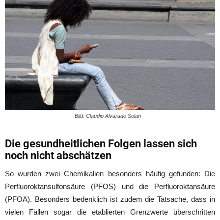
Bild: Claudio Alvarado Solari
Die gesundheitlichen Folgen lassen sich
noch nicht abschätzen
So wurden zwei Chemikalien besonders häufig gefunden: Die
Perfluoroktansulfonsäure (PFOS) und die Perfluoroktansäure
(PFOA). Besonders bedenklich ist zudem die Tatsache, dass in
vielen Fällen sogar die etablierten Grenzwerte überschritten