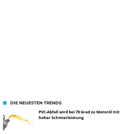
DIE NEUESTEN TRENDS
PVC-Abfall wird bei 70 Grad zu Motoröl mit
hoher Schmierleistung