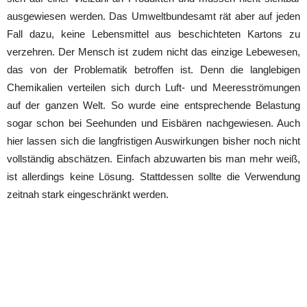
ausgewiesen werden. Das Umweltbundesamt rät aber auf jeden
Fall dazu, keine Lebensmittel aus beschichteten Kartons zu
verzehren. Der Mensch ist zudem nicht das einzige Lebewesen,
das von der Problematik betroffen ist. Denn die langlebigen
Chemikalien verteilen sich durch Luft- und Meeresströmungen
auf der ganzen Welt. So wurde eine entsprechende Belastung
sogar schon bei Seehunden und Eisbären nachgewiesen. Auch
hier lassen sich die langfristigen Auswirkungen bisher noch nicht
vollständig abschätzen. Einfach abzuwarten bis man mehr weiß,
ist allerdings keine Lösung. Stattdessen sollte die Verwendung
zeitnah stark eingeschränkt werden.