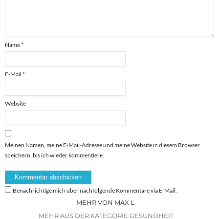
Name
*
E-Mail
*
Website
Meinen Namen, meine E-Mail-Adresse und meine Website in diesem Browser
speichern, bis ich wieder kommentiere.
Benachrichtige mich über nachfolgende Kommentare via E-Mail.
MEHR VON MAX L.
MEHR AUS DER KATEGORIE GESUNDHEIT