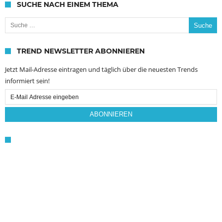
SUCHE NACH EINEM THEMA
Suche nach:
TREND NEWSLETTER ABONNIEREN
Jetzt Mail-Adresse eintragen und täglich über die neuesten Trends
informiert sein!
Email
Subscription
ABONNIEREN