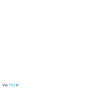
Via:
FAZ