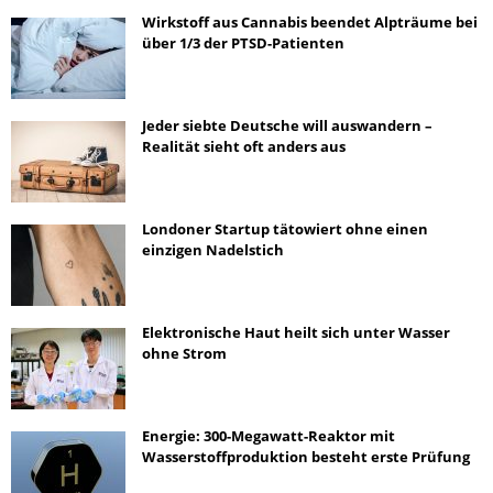
Wirkstoff aus Cannabis beendet Alpträume bei
über 1/3 der PTSD-Patienten
Jeder siebte Deutsche will auswandern –
Realität sieht oft anders aus
Londoner Startup tätowiert ohne einen
einzigen Nadelstich
Elektronische Haut heilt sich unter Wasser
ohne Strom
Energie: 300-Megawatt-Reaktor mit
Wasserstoffproduktion besteht erste Prüfung