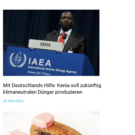
Mit Deutschlands Hilfe: Kenia soll zukünftig
klimaneutralen Dünger produzieren
28. März 2023