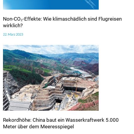
Non-CO₂-Effekte: Wie klimaschädlich sind Flugreisen
wirklich?
22. März 2023
Rekordhöhe: China baut ein Wasserkraftwerk 5.000
Meter über dem Meeresspiegel