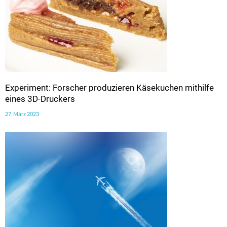
Experiment: Forscher produzieren Käsekuchen mithilfe
eines 3D-Druckers
27. März 2023