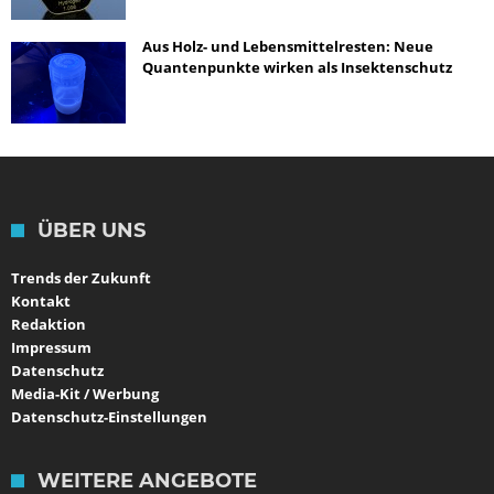
Aus Holz- und Lebensmittelresten: Neue
Quantenpunkte wirken als Insektenschutz
ÜBER UNS
Trends der Zukunft
Kontakt
Redaktion
Impressum
Datenschutz
Media-Kit / Werbung
Datenschutz-Einstellungen
WEITERE ANGEBOTE