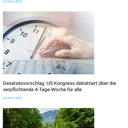
21. März 2023
Gesetzesvorschlag: US-Kongress debattiert über die
verpflichtende 4-Tage-Woche für alle
16. März 2023