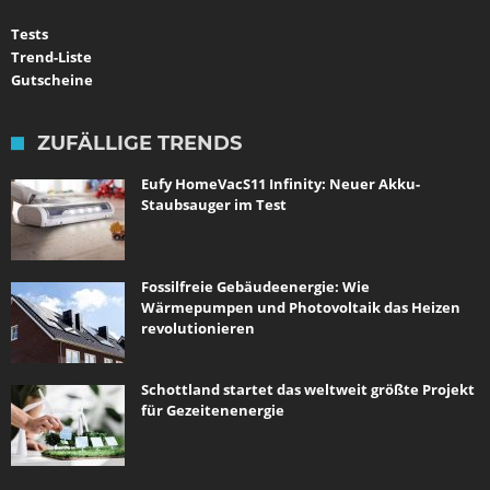
Tests
Trend-Liste
Gutscheine
ZUFÄLLIGE TRENDS
Eufy HomeVacS11 Infinity: Neuer Akku-
Staubsauger im Test
Fossilfreie Gebäudeenergie: Wie
Wärmepumpen und Photovoltaik das Heizen
revolutionieren
Schottland startet das weltweit größte Projekt
für Gezeitenenergie