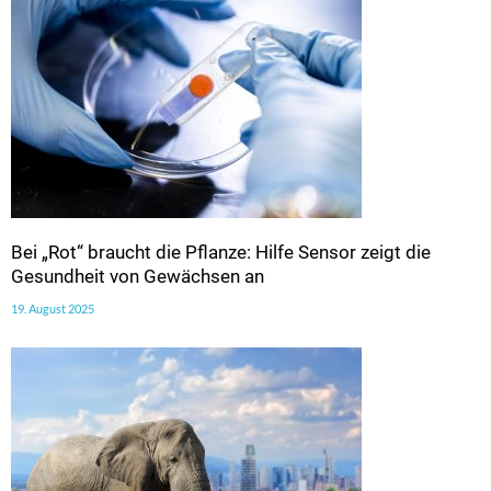
Bei „Rot“ braucht die Pflanze: Hilfe Sensor zeigt die
Gesundheit von Gewächsen an
19. August 2025