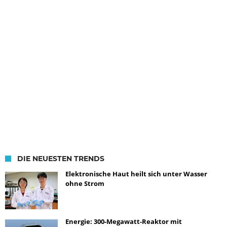
DIE NEUESTEN TRENDS
Elektronische Haut heilt sich unter Wasser
ohne Strom
Energie: 300-Megawatt-Reaktor mit