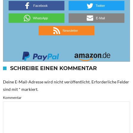
Facebook
Twitter
WhatsApp
E-Mail
Newsletter
SCHREIBE EINEN KOMMENTAR
Deine E-Mail-Adresse wird nicht veröffentlicht.
Erforderliche Felder
sind mit
*
markiert.
Kommentar