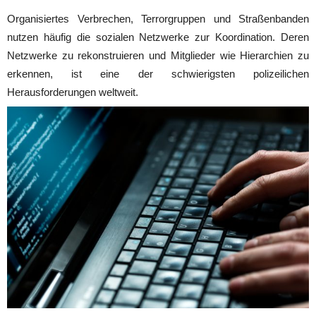
Organisiertes Verbrechen, Terrorgruppen und Straßenbanden
nutzen häufig die sozialen Netzwerke zur Koordination. Deren
Netzwerke zu rekonstruieren und Mitglieder wie Hierarchien zu
erkennen, ist eine der schwierigsten polizeilichen
Herausforderungen weltweit.