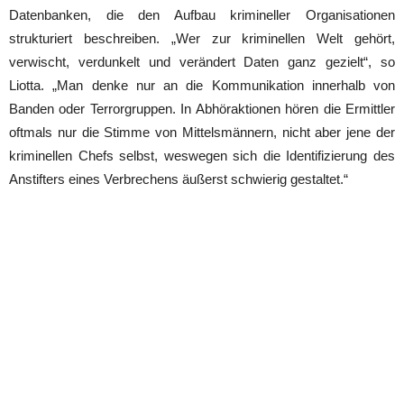
Datenbanken, die den Aufbau krimineller Organisationen
strukturiert beschreiben. „Wer zur kriminellen Welt gehört,
verwischt, verdunkelt und verändert Daten ganz gezielt“, so
Liotta. „Man denke nur an die Kommunikation innerhalb von
Banden oder Terrorgruppen. In Abhöraktionen hören die Ermittler
oftmals nur die Stimme von Mittelsmännern, nicht aber jene der
kriminellen Chefs selbst, weswegen sich die Identifizierung des
Anstifters eines Verbrechens äußerst schwierig gestaltet.“