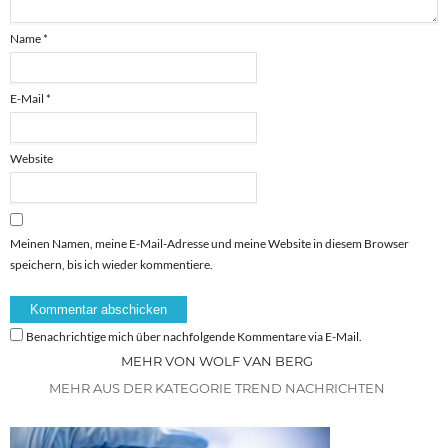
Name
*
E-Mail
*
Website
Meinen Namen, meine E-Mail-Adresse und meine Website in diesem Browser
speichern, bis ich wieder kommentiere.
Benachrichtige mich über nachfolgende Kommentare via E-Mail.
MEHR VON WOLF VAN BERG
MEHR AUS DER KATEGORIE TREND NACHRICHTEN