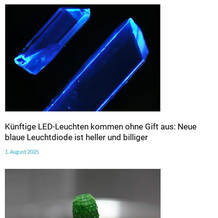
Künftige LED-Leuchten kommen ohne Gift aus: Neue
blaue Leuchtdiode ist heller und billiger
1. August 2025