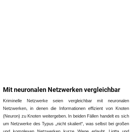
Mit neuronalen Netzwerken vergleichbar
Kriminelle Netzwerke seien vergleichbar mit neuronalen
Netzwerken, in denen die Informationen effizient von Knoten
(Neuron) zu Knoten weitergeben. In beiden Fällen handelt es sich
um Netzwerke des Typus „nicht skaliert“, was selbst bei großen
und komplexen Netzwerken kurze Wege erlaubt. Liotta und