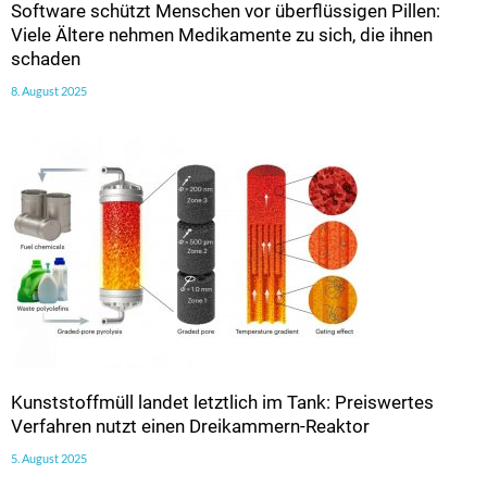
Software schützt Menschen vor überflüssigen Pillen:
Viele Ältere nehmen Medikamente zu sich, die ihnen
schaden
8. August 2025
Kunststoffmüll landet letztlich im Tank: Preiswertes
Verfahren nutzt einen Dreikammern-Reaktor
5. August 2025