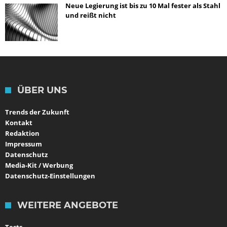
Neue Legierung ist bis zu 10 Mal fester als Stahl
und reißt nicht
ÜBER UNS
Trends der Zukunft
Kontakt
Redaktion
Impressum
Datenschutz
Media-Kit / Werbung
Datenschutz-Einstellungen
WEITERE ANGEBOTE