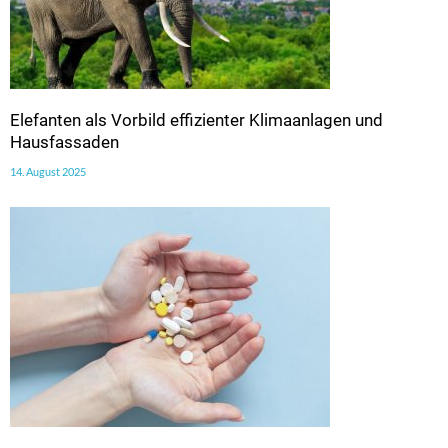
Elefanten als Vorbild effizienter Klimaanlagen und
Hausfassaden
14. August 2025