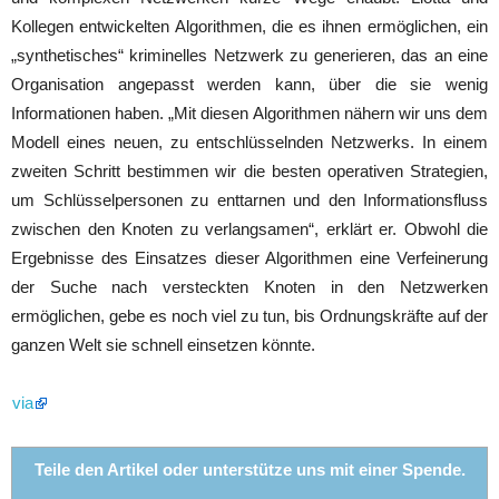
Kollegen entwickelten Algorithmen, die es ihnen ermöglichen, ein
„synthetisches“ kriminelles Netzwerk zu generieren, das an eine
Organisation angepasst werden kann, über die sie wenig
Informationen haben. „Mit diesen Algorithmen nähern wir uns dem
Modell eines neuen, zu entschlüsselnden Netzwerks. In einem
zweiten Schritt bestimmen wir die besten operativen Strategien,
um Schlüsselpersonen zu enttarnen und den Informationsfluss
zwischen den Knoten zu verlangsamen“, erklärt er. Obwohl die
Ergebnisse des Einsatzes dieser Algorithmen eine Verfeinerung
der Suche nach versteckten Knoten in den Netzwerken
ermöglichen, gebe es noch viel zu tun, bis Ordnungskräfte auf der
ganzen Welt sie schnell einsetzen könnte.
via
Teile den Artikel oder unterstütze uns mit einer Spende.