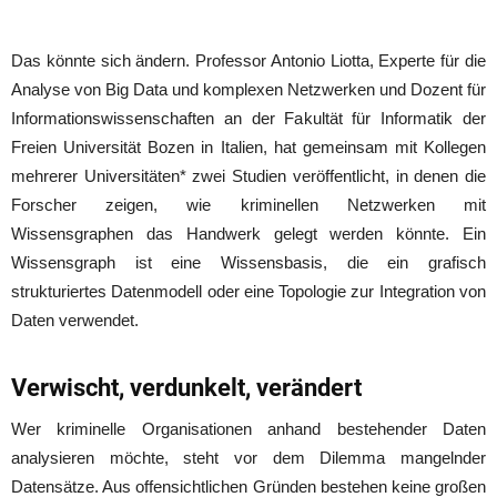
Das könnte sich ändern. Professor Antonio Liotta, Experte für die
Analyse von Big Data und komplexen Netzwerken und Dozent für
Informationswissenschaften an der Fakultät für Informatik der
Freien Universität Bozen in Italien, hat gemeinsam mit Kollegen
mehrerer Universitäten* zwei Studien veröffentlicht, in denen die
Forscher zeigen, wie kriminellen Netzwerken mit
Wissensgraphen das Handwerk gelegt werden könnte. Ein
Wissensgraph ist eine Wissensbasis, die ein grafisch
strukturiertes Datenmodell oder eine Topologie zur Integration von
Daten verwendet.
Verwischt, verdunkelt, verändert
Wer kriminelle Organisationen anhand bestehender Daten
analysieren möchte, steht vor dem Dilemma mangelnder
Datensätze. Aus offensichtlichen Gründen bestehen keine großen