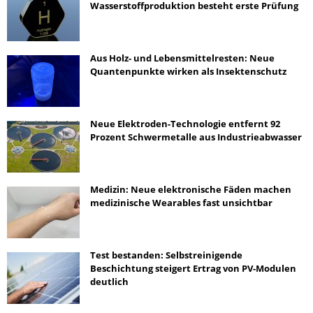
Wasserstoffproduktion besteht erste Prüfung
Aus Holz- und Lebensmittelresten: Neue
Quantenpunkte wirken als Insektenschutz
Neue Elektroden-Technologie entfernt 92
Prozent Schwermetalle aus Industrieabwasser
Medizin: Neue elektronische Fäden machen
medizinische Wearables fast unsichtbar
Test bestanden: Selbstreinigende
Beschichtung steigert Ertrag von PV-Modulen
deutlich