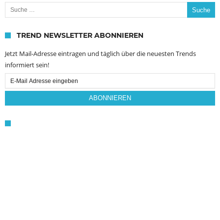
Suche nach:
TREND NEWSLETTER ABONNIEREN
Jetzt Mail-Adresse eintragen und täglich über die neuesten Trends
informiert sein!
Email
Subscription
ABONNIEREN