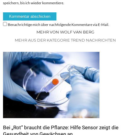
speichern, bis ich wieder kommentiere.
Benachrichtige mich über nachfolgende Kommentare via E-Mail.
MEHR VON WOLF VAN BERG
MEHR AUS DER KATEGORIE TREND NACHRICHTEN
Bei „Rot“ braucht die Pflanze: Hilfe Sensor zeigt die
Gesundheit von Gewächsen an