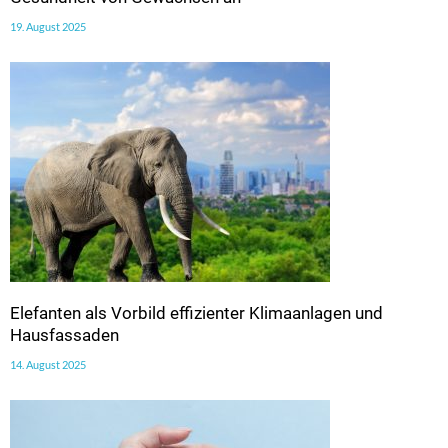
19. August 2025
Elefanten als Vorbild effizienter Klimaanlagen und
Hausfassaden
14. August 2025