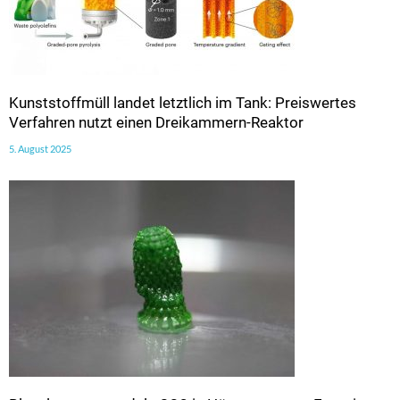
Kunststoffmüll landet letztlich im Tank: Preiswertes
Verfahren nutzt einen Dreikammern-Reaktor
5. August 2025