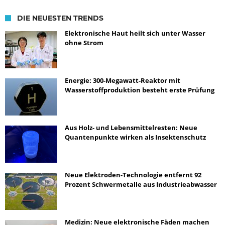
DIE NEUESTEN TRENDS
Elektronische Haut heilt sich unter Wasser
ohne Strom
Energie: 300-Megawatt-Reaktor mit
Wasserstoffproduktion besteht erste Prüfung
Aus Holz- und Lebensmittelresten: Neue
Quantenpunkte wirken als Insektenschutz
Neue Elektroden-Technologie entfernt 92
Prozent Schwermetalle aus Industrieabwasser
Medizin: Neue elektronische Fäden machen