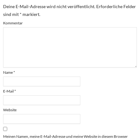
Deine E-Mail-Adresse wird nicht veröffentlicht.
Erforderliche Felder
sind mit
*
markiert.
Kommentar
Name
*
E-Mail
*
Website
Meinen Namen, meine E-Mail-Adresse und meine Website in diesem Browser