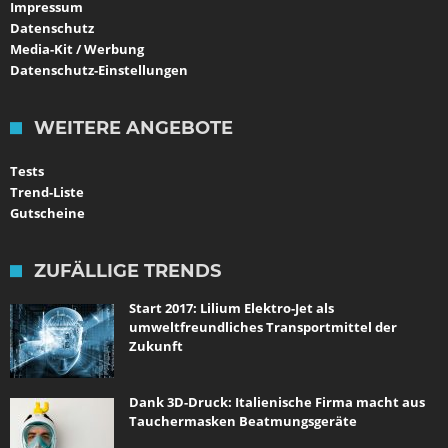
Impressum
Datenschutz
Media-Kit / Werbung
Datenschutz-Einstellungen
WEITERE ANGEBOTE
Tests
Trend-Liste
Gutscheine
ZUFÄLLIGE TRENDS
Start 2017: Lilium Elektro-Jet als
umweltfreundliches Transportmittel der
Zukunft
Dank 3D-Druck: Italienische Firma macht aus
Tauchermasken Beatmungsgeräte