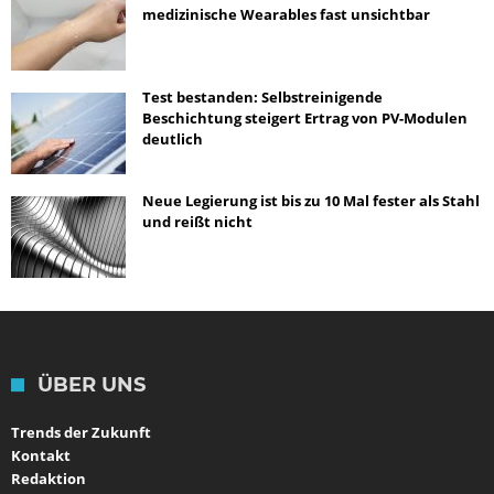
medizinische Wearables fast unsichtbar
Test bestanden: Selbstreinigende
Beschichtung steigert Ertrag von PV-Modulen
deutlich
Neue Legierung ist bis zu 10 Mal fester als Stahl
und reißt nicht
ÜBER UNS
Trends der Zukunft
Kontakt
Redaktion