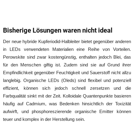
Bisherige Lösungen waren nicht ideal
Der neue hybride Kupferiodid-Halbleiter bietet gegenüber anderen
in LEDs verwendeten Materialien eine Reihe von Vorteilen.
Perowskite sind zwar kostengünstig, enthalten jedoch Blei, das
für den Menschen giftig ist. Zudem sind sie auf Grund ihrer
Empfindlichkeit gegenüber Feuchtigkeit und Sauerstoff nicht allzu
langlebig. Organische LEDs (Oleds) sind flexibel und potenziell
effizient, können sich jedoch schnell zersetzen und die
Farbqualität sinkt mit der Zeit. Kolloidale Quantenpunkte basieren
häufig auf Cadmium, was Bedenken hinsichtlich der Toxizität
aufwirft, und phosphoreszierende organische Emitter können
teuer und komplex in der Herstellung sein.