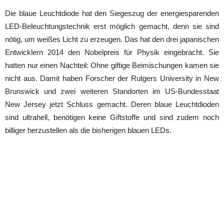
Die blaue Leuchtdiode hat den Siegeszug der energiesparenden
LED-Beleuchtungstechnik erst möglich gemacht, denn sie sind
nötig, um weißes Licht zu erzeugen. Das hat den drei japanischen
Entwicklern 2014 den Nobelpreis für Physik eingebracht. Sie
hatten nur einen Nachteil: Ohne giftige Beimischungen kamen sie
nicht aus. Damit haben Forscher der Rutgers University in New
Brunswick und zwei weiteren Standorten im US-Bundesstaat
New Jersey jetzt Schluss gemacht. Deren blaue Leuchtdioden
sind ultrahell, benötigen keine Giftstoffe und sind zudem noch
billiger herzustellen als die bisherigen blauen LEDs.