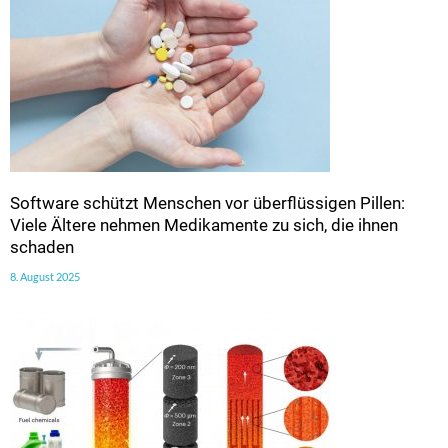
Software schützt Menschen vor überflüssigen Pillen:
Viele Ältere nehmen Medikamente zu sich, die ihnen
schaden
8. August 2025