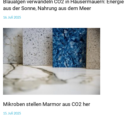
Blaualgen verwandeln CO2 in Häusermauern: Energie
aus der Sonne, Nahrung aus dem Meer
16. Juli 2025
Mikroben stellen Marmor aus CO2 her
15. Juli 2025