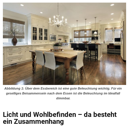
Abbildung
1
: Über dem Essbereich ist eine gute Beleuchtung wichtig. Für ein
geselliges Beisammensein nach dem Essen ist die Beleuchtung im Idealfall
dimmbar.
Licht und Wohlbefinden – da besteht
ein Zusammenhang