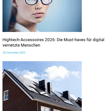
Hightech-Accessoires 2026: Die Must-haves für digital
vernetzte Menschen
18. Dezember 2025