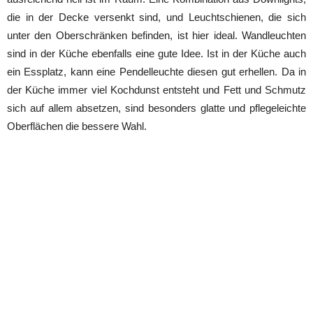
die in der Decke versenkt sind, und Leuchtschienen, die sich
unter den Oberschränken befinden, ist hier ideal. Wandleuchten
sind in der Küche ebenfalls eine gute Idee. Ist in der Küche auch
ein Essplatz, kann eine Pendelleuchte diesen gut erhellen. Da in
der Küche immer viel Kochdunst entsteht und Fett und Schmutz
sich auf allem absetzen, sind besonders glatte und pflegeleichte
Oberflächen die bessere Wahl.