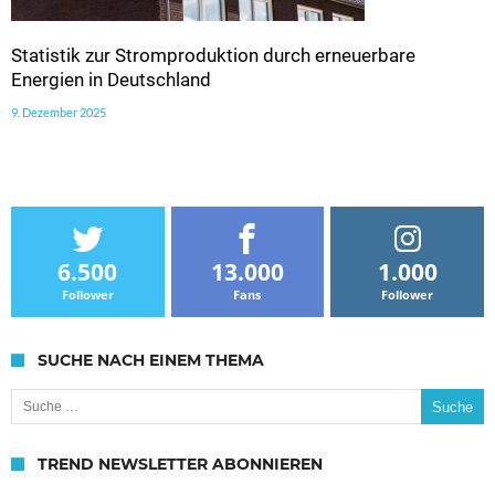
Statistik zur Stromproduktion durch erneuerbare
Energien in Deutschland
9. Dezember 2025
6.500
13.000
1.000
Follower
Fans
Follower
SUCHE NACH EINEM THEMA
Suche nach:
TREND NEWSLETTER ABONNIEREN