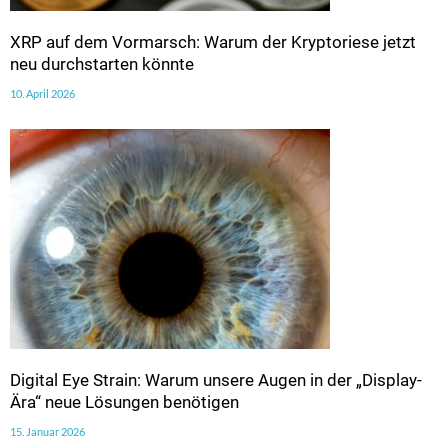
XRP auf dem Vormarsch: Warum der Kryptoriese jetzt
neu durchstarten könnte
10. April 2026
Digital Eye Strain: Warum unsere Augen in der „Display-
Ära“ neue Lösungen benötigen
15. Januar 2026