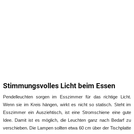
Stimmungsvolles Licht beim Essen
Pendelleuchten sorgen im Esszimmer für das richtige Licht.
Wenn sie im Kreis hängen, wirkt es nicht so statisch. Steht im
Esszimmer ein Ausziehtisch, ist eine Stromschiene eine gute
Idee. Damit ist es möglich, die Leuchten ganz nach Bedarf zu
verschieben. Die Lampen sollten etwa 60 cm über der Tischplatte