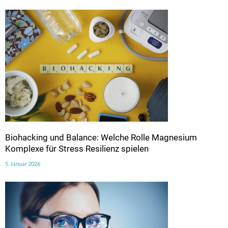
Biohacking und Balance: Welche Rolle Magnesium
Komplexe für Stress Resilienz spielen
5. Januar 2026