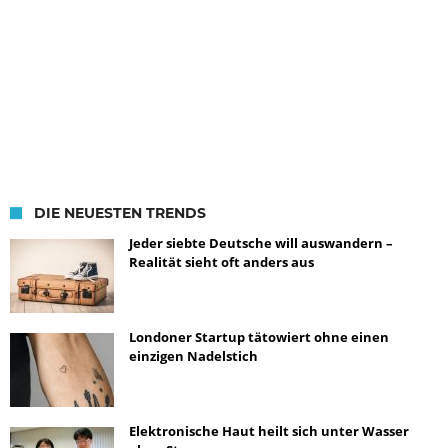
DIE NEUESTEN TRENDS
Jeder siebte Deutsche will auswandern –
Realität sieht oft anders aus
Londoner Startup tätowiert ohne einen
einzigen Nadelstich
Elektronische Haut heilt sich unter Wasser