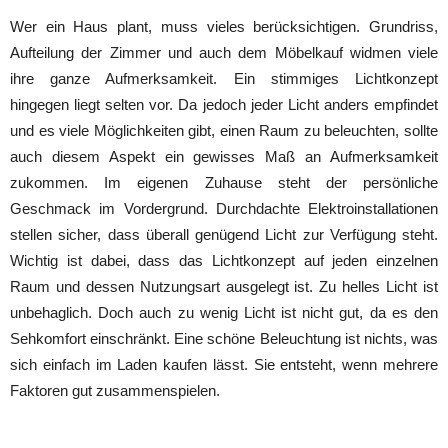
Wer ein Haus plant, muss vieles berücksichtigen. Grundriss,
Aufteilung der Zimmer und auch dem Möbelkauf widmen viele
ihre ganze Aufmerksamkeit. Ein stimmiges Lichtkonzept
hingegen liegt selten vor. Da jedoch jeder Licht anders empfindet
und es viele Möglichkeiten gibt, einen Raum zu beleuchten, sollte
auch diesem Aspekt ein gewisses Maß an Aufmerksamkeit
zukommen. Im eigenen Zuhause steht der persönliche
Geschmack im Vordergrund. Durchdachte Elektroinstallationen
stellen sicher, dass überall genügend Licht zur Verfügung steht.
Wichtig ist dabei, dass das Lichtkonzept auf jeden einzelnen
Raum und dessen Nutzungsart ausgelegt ist. Zu helles Licht ist
unbehaglich. Doch auch zu wenig Licht ist nicht gut, da es den
Sehkomfort einschränkt. Eine schöne Beleuchtung ist nichts, was
sich einfach im Laden kaufen lässt. Sie entsteht, wenn mehrere
Faktoren gut zusammenspielen.