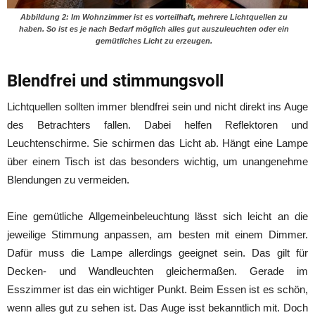
Abbildung
2
: Im Wohnzimmer ist es vorteilhaft, mehrere Lichtquellen zu
haben. So ist es je nach Bedarf möglich alles gut auszuleuchten oder ein
gemütliches Licht zu erzeugen.
Blendfrei und stimmungsvoll
Lichtquellen sollten immer blendfrei sein und nicht direkt ins Auge
des Betrachters fallen. Dabei helfen Reflektoren und
Leuchtenschirme. Sie schirmen das Licht ab. Hängt eine Lampe
über einem Tisch ist das besonders wichtig, um unangenehme
Blendungen zu vermeiden.
Eine gemütliche Allgemeinbeleuchtung lässt sich leicht an die
jeweilige Stimmung anpassen, am besten mit einem Dimmer.
Dafür muss die Lampe allerdings geeignet sein. Das gilt für
Decken- und Wandleuchten gleichermaßen. Gerade im
Esszimmer ist das ein wichtiger Punkt. Beim Essen ist es schön,
wenn alles gut zu sehen ist. Das Auge isst bekanntlich mit. Doch