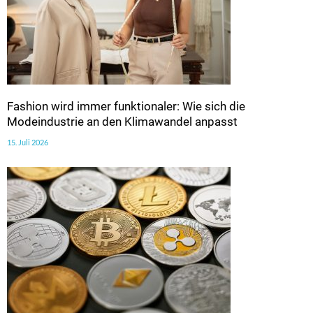
Fashion wird immer funktionaler: Wie sich die
Modeindustrie an den Klimawandel anpasst
15. Juli 2026