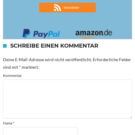
Newsletter
SCHREIBE EINEN KOMMENTAR
Deine E-Mail-Adresse wird nicht veröffentlicht.
Erforderliche Felder
sind mit
*
markiert.
Kommentar
Name
*