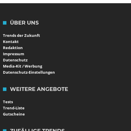
ÜBER UNS
Trends der Zukunft
Kontakt
Redaktion
Impressum
Datenschutz
Media-Kit / Werbung
Datenschutz-Einstellungen
WEITERE ANGEBOTE
Tests
Trend-Liste
Gutscheine