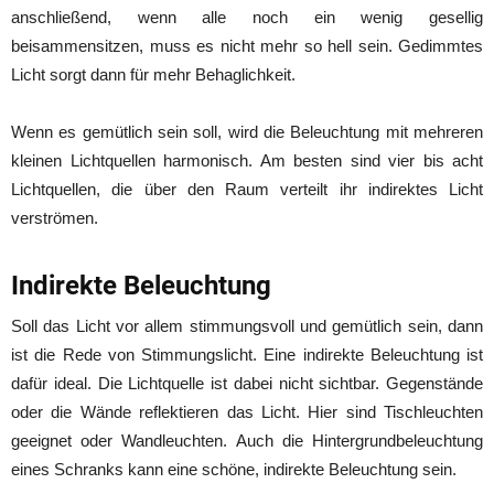
anschließend, wenn alle noch ein wenig gesellig
beisammensitzen, muss es nicht mehr so hell sein. Gedimmtes
Licht sorgt dann für mehr Behaglichkeit.
Wenn es gemütlich sein soll, wird die Beleuchtung mit mehreren
kleinen Lichtquellen harmonisch. Am besten sind vier bis acht
Lichtquellen, die über den Raum verteilt ihr indirektes Licht
verströmen.
Indirekte Beleuchtung
Soll das Licht vor allem stimmungsvoll und gemütlich sein, dann
ist die Rede von Stimmungslicht. Eine indirekte Beleuchtung ist
dafür ideal. Die Lichtquelle ist dabei nicht sichtbar. Gegenstände
oder die Wände reflektieren das Licht. Hier sind Tischleuchten
geeignet oder Wandleuchten. Auch die Hintergrundbeleuchtung
eines Schranks kann eine schöne, indirekte Beleuchtung sein.