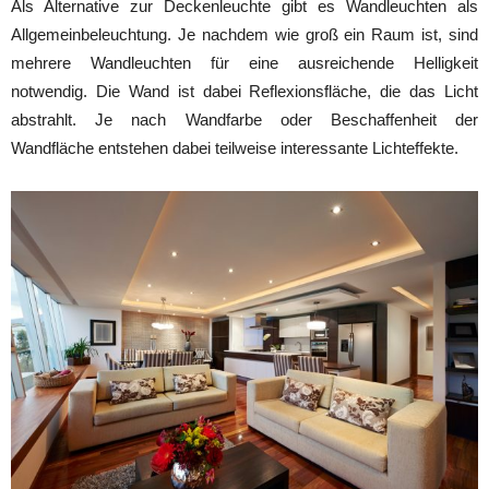
Als Alternative zur Deckenleuchte gibt es Wandleuchten als
Allgemeinbeleuchtung. Je nachdem wie groß ein Raum ist, sind
mehrere Wandleuchten für eine ausreichende Helligkeit
notwendig. Die Wand ist dabei Reflexionsfläche, die das Licht
abstrahlt. Je nach Wandfarbe oder Beschaffenheit der
Wandfläche entstehen dabei teilweise interessante Lichteffekte.