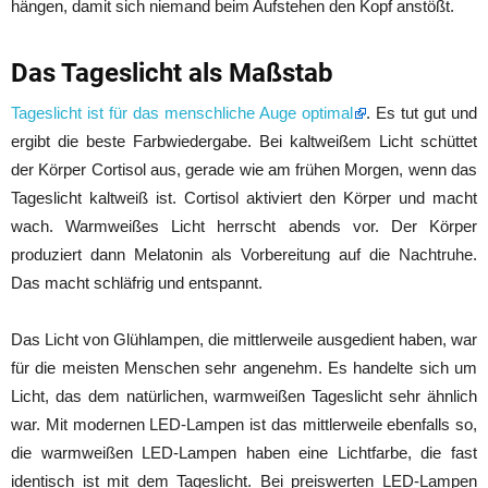
hängen, damit sich niemand beim Aufstehen den Kopf anstößt.
Das Tageslicht als Maßstab
Tageslicht ist für das menschliche Auge optimal
. Es tut gut und
ergibt die beste Farbwiedergabe. Bei kaltweißem Licht schüttet
der Körper Cortisol aus, gerade wie am frühen Morgen, wenn das
Tageslicht kaltweiß ist. Cortisol aktiviert den Körper und macht
wach. Warmweißes Licht herrscht abends vor. Der Körper
produziert dann Melatonin als Vorbereitung auf die Nachtruhe.
Das macht schläfrig und entspannt.
Das Licht von Glühlampen, die mittlerweile ausgedient haben, war
für die meisten Menschen sehr angenehm. Es handelte sich um
Licht, das dem natürlichen, warmweißen Tageslicht sehr ähnlich
war. Mit modernen LED-Lampen ist das mittlerweile ebenfalls so,
die warmweißen LED-Lampen haben eine Lichtfarbe, die fast
identisch ist mit dem Tageslicht. Bei preiswerten LED-Lampen