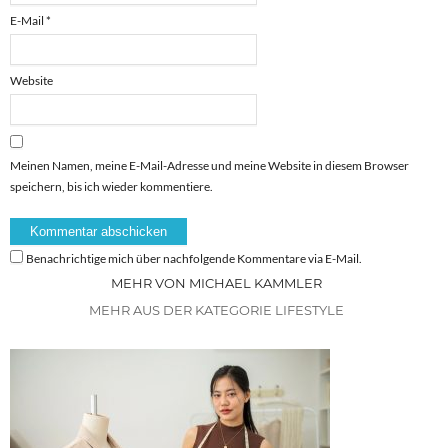
E-Mail
*
Website
Meinen Namen, meine E-Mail-Adresse und meine Website in diesem Browser
speichern, bis ich wieder kommentiere.
Benachrichtige mich über nachfolgende Kommentare via E-Mail.
MEHR VON MICHAEL KAMMLER
MEHR AUS DER KATEGORIE LIFESTYLE