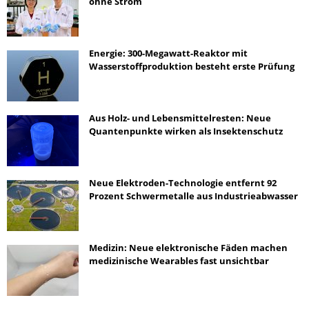
ohne Strom
Energie: 300-Megawatt-Reaktor mit
Wasserstoffproduktion besteht erste Prüfung
Aus Holz- und Lebensmittelresten: Neue
Quantenpunkte wirken als Insektenschutz
Neue Elektroden-Technologie entfernt 92
Prozent Schwermetalle aus Industrieabwasser
Medizin: Neue elektronische Fäden machen
medizinische Wearables fast unsichtbar