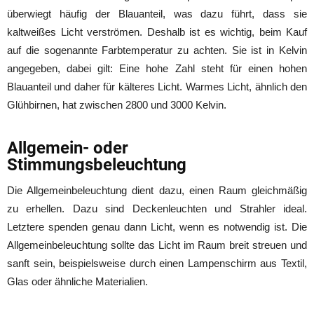
überwiegt häufig der Blauanteil, was dazu führt, dass sie
kaltweißes Licht verströmen. Deshalb ist es wichtig, beim Kauf
auf die sogenannte Farbtemperatur zu achten. Sie ist in Kelvin
angegeben, dabei gilt: Eine hohe Zahl steht für einen hohen
Blauanteil und daher für kälteres Licht. Warmes Licht, ähnlich den
Glühbirnen, hat zwischen 2800 und 3000 Kelvin.
Allgemein- oder
Stimmungsbeleuchtung
Die Allgemeinbeleuchtung dient dazu, einen Raum gleichmäßig
zu erhellen. Dazu sind Deckenleuchten und Strahler ideal.
Letztere spenden genau dann Licht, wenn es notwendig ist. Die
Allgemeinbeleuchtung sollte das Licht im Raum breit streuen und
sanft sein, beispielsweise durch einen Lampenschirm aus Textil,
Glas oder ähnliche Materialien.