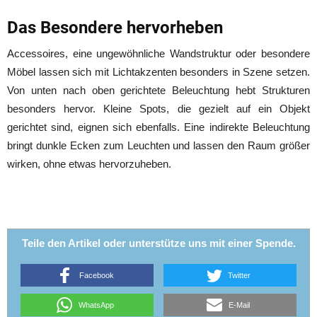
Das Besondere hervorheben
Accessoires, eine ungewöhnliche Wandstruktur oder besondere
Möbel lassen sich mit Lichtakzenten besonders in Szene setzen.
Von unten nach oben gerichtete Beleuchtung hebt Strukturen
besonders hervor. Kleine Spots, die gezielt auf ein Objekt
gerichtet sind, eignen sich ebenfalls. Eine indirekte Beleuchtung
bringt dunkle Ecken zum Leuchten und lassen den Raum größer
wirken, ohne etwas hervorzuheben.
Teile den Artikel oder unterstütze uns mit einer Spende.
Facebook
Twitter
WhatsApp
E-Mail