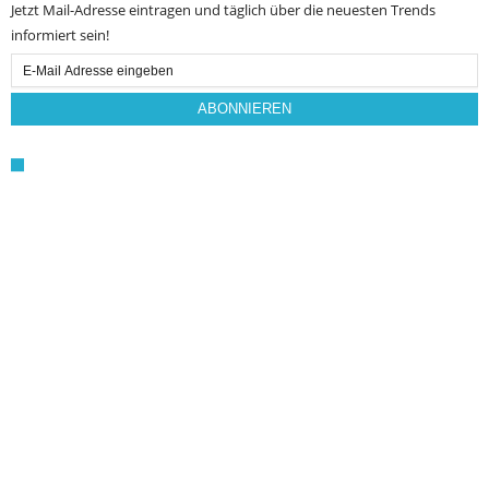
Jetzt Mail-Adresse eintragen und täglich über die neuesten Trends
informiert sein!
Email
Subscription
ABONNIEREN