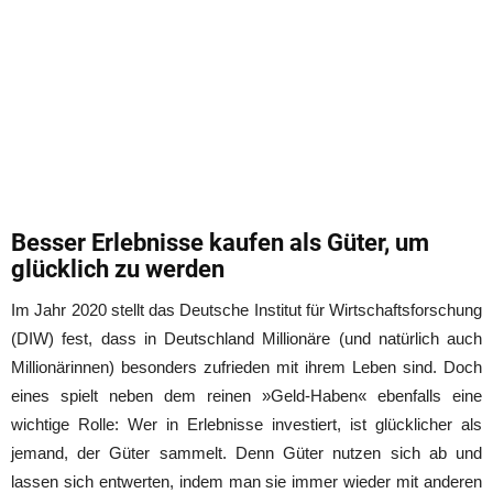
Besser Erlebnisse kaufen als Güter, um
glücklich zu werden
Im Jahr 2020 stellt das Deutsche Institut für Wirtschaftsforschung
(DIW) fest, dass in Deutschland Millionäre (und natürlich auch
Millionärinnen) besonders zufrieden mit ihrem Leben sind. Doch
eines spielt neben dem reinen »Geld-Haben« ebenfalls eine
wichtige Rolle: Wer in Erlebnisse investiert, ist glücklicher als
jemand, der Güter sammelt. Denn Güter nutzen sich ab und
lassen sich entwerten, indem man sie immer wieder mit anderen