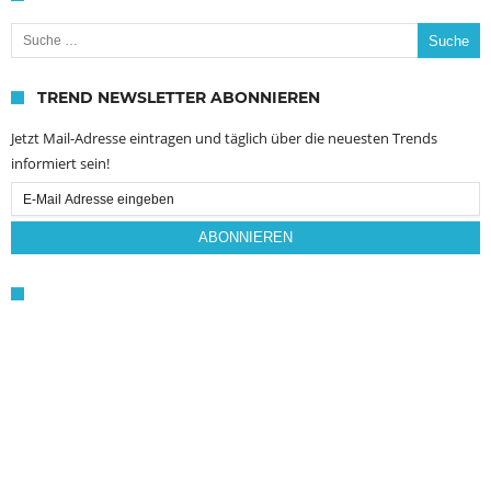
Suche nach:
TREND NEWSLETTER ABONNIEREN
Jetzt Mail-Adresse eintragen und täglich über die neuesten Trends
informiert sein!
Email
Subscription
ABONNIEREN