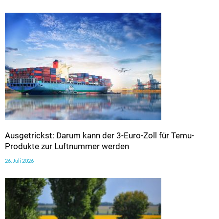
Ausgetrickst: Darum kann der 3-Euro-Zoll für Temu-
Produkte zur Luftnummer werden
26. Juli 2026