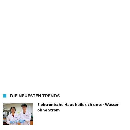
DIE NEUESTEN TRENDS
Elektronische Haut heilt sich unter Wasser
ohne Strom