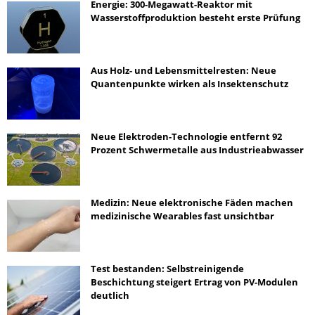
Energie: 300-Megawatt-Reaktor mit
Wasserstoffproduktion besteht erste Prüfung
Aus Holz- und Lebensmittelresten: Neue
Quantenpunkte wirken als Insektenschutz
Neue Elektroden-Technologie entfernt 92
Prozent Schwermetalle aus Industrieabwasser
Medizin: Neue elektronische Fäden machen
medizinische Wearables fast unsichtbar
Test bestanden: Selbstreinigende
Beschichtung steigert Ertrag von PV-Modulen
deutlich