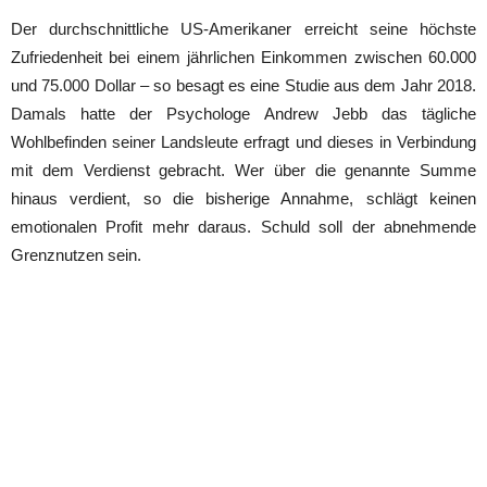
Der durchschnittliche US-Amerikaner erreicht seine höchste
Zufriedenheit bei einem jährlichen Einkommen zwischen 60.000
und 75.000 Dollar – so besagt es eine Studie aus dem Jahr 2018.
Damals hatte der Psychologe Andrew Jebb das tägliche
Wohlbefinden seiner Landsleute erfragt und dieses in Verbindung
mit dem Verdienst gebracht. Wer über die genannte Summe
hinaus verdient, so die bisherige Annahme, schlägt keinen
emotionalen Profit mehr daraus. Schuld soll der abnehmende
Grenznutzen sein.