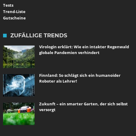
Tests
Trend-Liste
Gutscheine
ZUFÄLLIGE TRENDS
Virologin erklärt: Wie ein intakter Regenwald
globale Pandemien verhindert
Finnland: So schlägt sich ein humanoider
Roboter als Lehrer!
Zukunft – ein smarter Garten, der sich selbst
versorgt