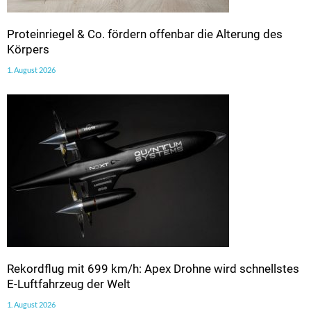
Proteinriegel & Co. fördern offenbar die Alterung des
Körpers
1. August 2026
Rekordflug mit 699 km/h: Apex Drohne wird schnellstes
E-Luftfahrzeug der Welt
1. August 2026