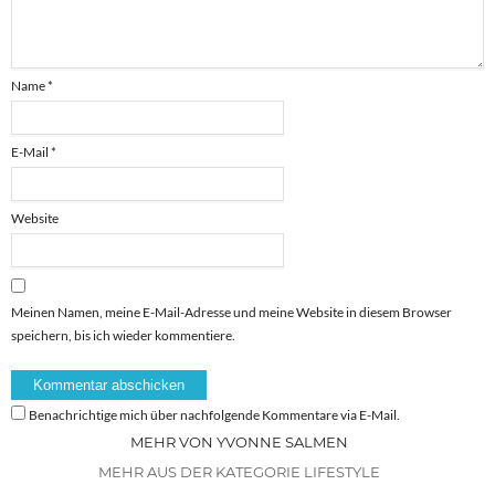
Name
*
E-Mail
*
Website
Meinen Namen, meine E-Mail-Adresse und meine Website in diesem Browser
speichern, bis ich wieder kommentiere.
Benachrichtige mich über nachfolgende Kommentare via E-Mail.
MEHR VON YVONNE SALMEN
MEHR AUS DER KATEGORIE LIFESTYLE