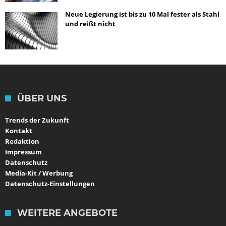
Neue Legierung ist bis zu 10 Mal fester als Stahl
und reißt nicht
ÜBER UNS
Trends der Zukunft
Kontakt
Redaktion
Impressum
Datenschutz
Media-Kit / Werbung
Datenschutz-Einstellungen
WEITERE ANGEBOTE