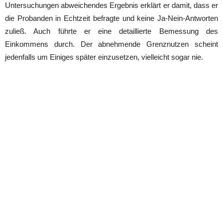
Untersuchungen abweichendes Ergebnis erklärt er damit, dass er
die Probanden in Echtzeit befragte und keine Ja-Nein-Antworten
zuließ. Auch führte er eine detaillierte Bemessung des
Einkommens durch. Der abnehmende Grenznutzen scheint
jedenfalls um Einiges später einzusetzen, vielleicht sogar nie.