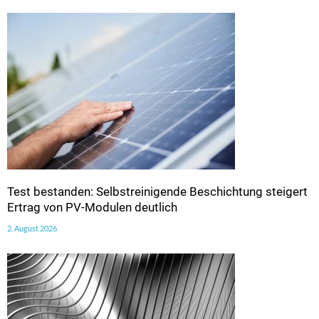
Test bestanden: Selbstreinigende Beschichtung steigert
Ertrag von PV-Modulen deutlich
2. August 2026