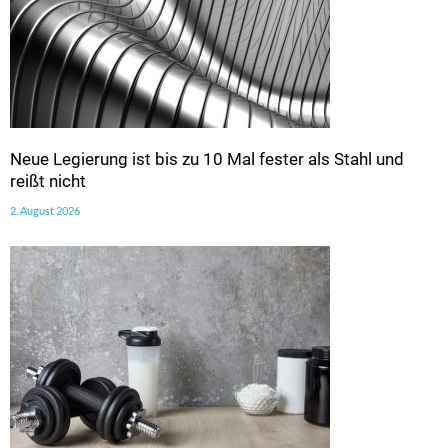
Neue Legierung ist bis zu 10 Mal fester als Stahl und
reißt nicht
2. August 2026