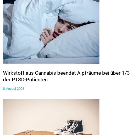
Wirkstoff aus Cannabis beendet Alpträume bei über 1/3
der PTSD-Patienten
8. August 2026