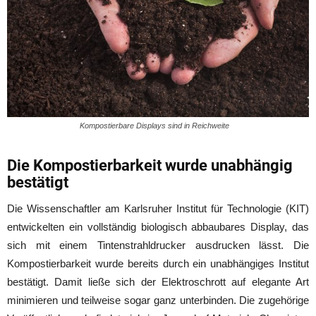
Kompostierbare Displays sind in Reichweite
Die Kompostierbarkeit wurde unabhängig
bestätigt
Die Wissenschaftler am Karlsruher Institut für Technologie (KIT)
entwickelten ein vollständig biologisch abbaubares Display, das
sich mit einem Tintenstrahldrucker ausdrucken lässt. Die
Kompostierbarkeit wurde bereits durch ein unabhängiges Institut
bestätigt. Damit ließe sich der Elektroschrott auf elegante Art
minimieren und teilweise sogar ganz unterbinden. Die zugehörige