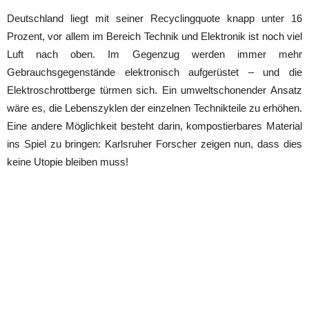
Deutschland liegt mit seiner Recyclingquote knapp unter 16
Prozent, vor allem im Bereich Technik und Elektronik ist noch viel
Luft nach oben. Im Gegenzug werden immer mehr
Gebrauchsgegenstände elektronisch aufgerüstet – und die
Elektroschrottberge türmen sich. Ein umweltschonender Ansatz
wäre es, die Lebenszyklen der einzelnen Technikteile zu erhöhen.
Eine andere Möglichkeit besteht darin, kompostierbares Material
ins Spiel zu bringen: Karlsruher Forscher zeigen nun, dass dies
keine Utopie bleiben muss!