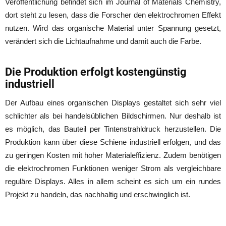
Veröffentlichung befindet sich im Journal of Materials Chemistry,
dort steht zu lesen, dass die Forscher den elektrochromen Effekt
nutzen. Wird das organische Material unter Spannung gesetzt,
verändert sich die Lichtaufnahme und damit auch die Farbe.
Die Produktion erfolgt kostengünstig
industriell
Der Aufbau eines organischen Displays gestaltet sich sehr viel
schlichter als bei handelsüblichen Bildschirmen. Nur deshalb ist
es möglich, das Bauteil per Tintenstrahldruck herzustellen. Die
Produktion kann über diese Schiene industriell erfolgen, und das
zu geringen Kosten mit hoher Materialeffizienz. Zudem benötigen
die elektrochromen Funktionen weniger Strom als vergleichbare
reguläre Displays. Alles in allem scheint es sich um ein rundes
Projekt zu handeln, das nachhaltig und erschwinglich ist.