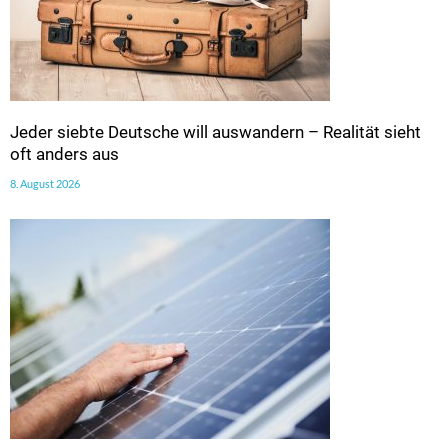
Jeder siebte Deutsche will auswandern – Realität sieht
oft anders aus
8. August 2026