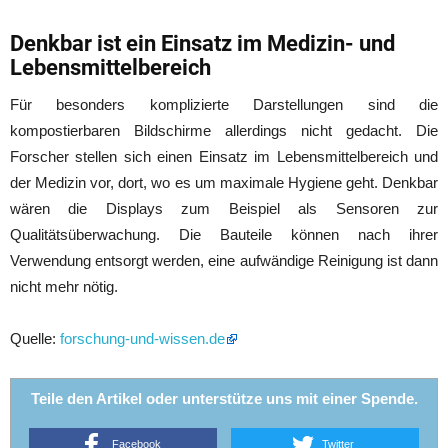
Denkbar ist ein Einsatz im Medizin- und
Lebensmittelbereich
Für besonders komplizierte Darstellungen sind die
kompostierbaren Bildschirme allerdings nicht gedacht. Die
Forscher stellen sich einen Einsatz im Lebensmittelbereich und
der Medizin vor, dort, wo es um maximale Hygiene geht. Denkbar
wären die Displays zum Beispiel als Sensoren zur
Qualitätsüberwachung. Die Bauteile können nach ihrer
Verwendung entsorgt werden, eine aufwändige Reinigung ist dann
nicht mehr nötig.
Quelle:
forschung-und-wissen.de
Teile den Artikel oder unterstütze uns mit einer Spende.
Facebook
Twitter