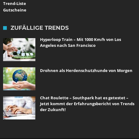
Trend-Liste
Gutscheine
ZUFÄLLIGE TRENDS
Hyperloop Train – Mit 1000 Km/h von Los
Angeles nach San Francisco
Drohnen als Herdenschutzhunde von Morgen
Chat Roulette – Southpark hat es getestet –
Jetzt kommt der Erfahrungsbericht von Trends
der Zukunft!