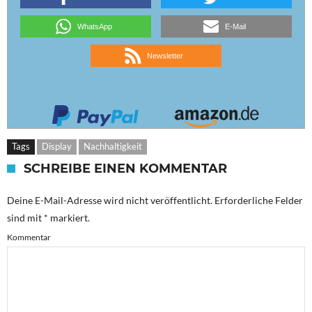
WhatsApp
E-Mail
Newsletter
Tags
Display
Nachhaltigkeit
SCHREIBE EINEN KOMMENTAR
Deine E-Mail-Adresse wird nicht veröffentlicht.
Erforderliche Felder
sind mit
*
markiert.
Kommentar