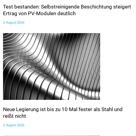
Test bestanden: Selbstreinigende Beschichtung steigert
Ertrag von PV-Modulen deutlich
2. August 2026
Neue Legierung ist bis zu 10 Mal fester als Stahl und
reißt nicht
2. August 2026