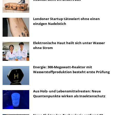
Londoner Startup tätowiert ohne einen
einzigen Nadelstich
Elektronische Haut heilt sich unter Wasser
ohne Strom
Energie: 300-Megawatt-Reaktor mit
Wasserstoffproduktion besteht erste Prüfung
Aus Holz- und Lebensmittelresten: Neue
Quantenpunkte wirken als Insektenschutz