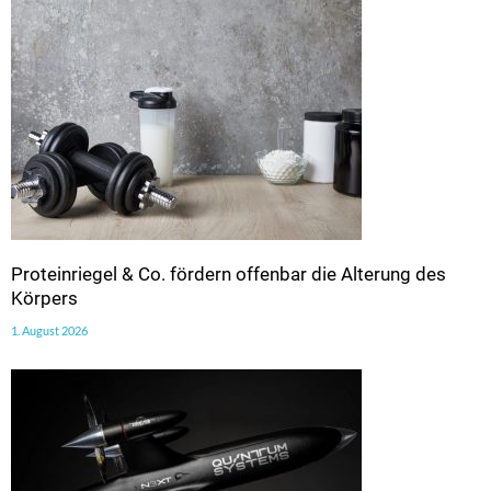
Proteinriegel & Co. fördern offenbar die Alterung des
Körpers
1. August 2026