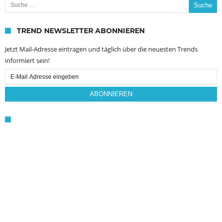
TREND NEWSLETTER ABONNIEREN
Jetzt Mail-Adresse eintragen und täglich über die neuesten Trends
informiert sein!
Email
Subscription
ABONNIEREN