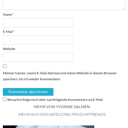
Name
*
E-Mail
*
Website
Meinen Namen, meine E-Mail-Adresse und meine Website in diesem Browser
speichern, bis ich wieder kommentiere.
Benachrichtige mich über nachfolgende Kommentare via E-Mail.
MEHR VON YVONNE SALMEN
MEHR AUS DER KATEGORIE PRODUKTTRENDS