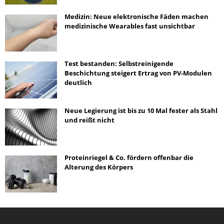
Medizin: Neue elektronische Fäden machen
medizinische Wearables fast unsichtbar
Test bestanden: Selbstreinigende
Beschichtung steigert Ertrag von PV-Modulen
deutlich
Neue Legierung ist bis zu 10 Mal fester als Stahl
und reißt nicht
Proteinriegel & Co. fördern offenbar die
Alterung des Körpers