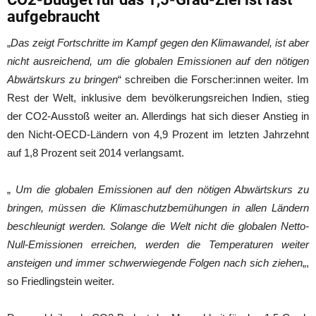
aufgebraucht
„
Das zeigt Fortschritte im Kampf gegen den Klimawandel, ist aber
nicht ausreichend, um die globalen Emissionen auf den nötigen
Abwärtskurs zu bringen
“ schreiben die Forscher:innen weiter. Im
Rest der Welt, inklusive dem bevölkerungsreichen Indien, stieg
der CO2-Ausstoß weiter an. Allerdings hat sich dieser Anstieg in
den Nicht-OECD-Ländern von 4,9 Prozent im letzten Jahrzehnt
auf 1,8 Prozent seit 2014 verlangsamt.
„
Um die globalen Emissionen auf den nötigen Abwärtskurs zu
bringen, müssen die Klimaschutzbemühungen in allen Ländern
beschleunigt werden. Solange die Welt nicht die globalen Netto-
Null-Emissionen erreichen, werden die Temperaturen weiter
ansteigen und immer schwerwiegende Folgen nach sich ziehen
„,
so Friedlingstein weiter.