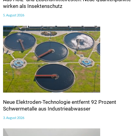
wirken als Insektenschutz
5. August 2026
Neue Elektroden-Technologie entfernt 92 Prozent
Schwermetalle aus Industrieabwasser
3. August 2026