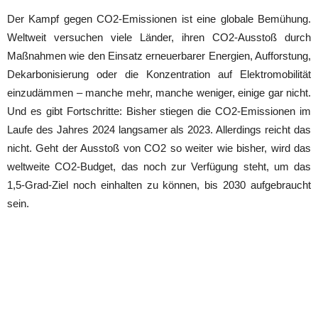
Der Kampf gegen CO2-Emissionen ist eine globale Bemühung.
Weltweit versuchen viele Länder, ihren CO2-Ausstoß durch
Maßnahmen wie den Einsatz erneuerbarer Energien, Aufforstung,
Dekarbonisierung oder die Konzentration auf Elektromobilität
einzudämmen – manche mehr, manche weniger, einige gar nicht.
Und es gibt Fortschritte: Bisher stiegen die CO2-Emissionen im
Laufe des Jahres 2024 langsamer als 2023. Allerdings reicht das
nicht. Geht der Ausstoß von CO2 so weiter wie bisher, wird das
weltweite CO2-Budget, das noch zur Verfügung steht, um das
1,5-Grad-Ziel noch einhalten zu können, bis 2030 aufgebraucht
sein.