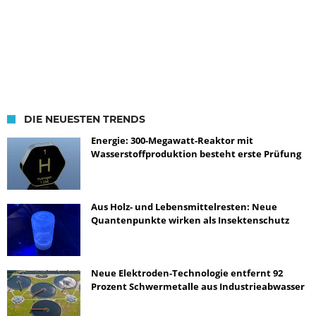
DIE NEUESTEN TRENDS
Energie: 300-Megawatt-Reaktor mit
Wasserstoffproduktion besteht erste Prüfung
Aus Holz- und Lebensmittelresten: Neue
Quantenpunkte wirken als Insektenschutz
Neue Elektroden-Technologie entfernt 92
Prozent Schwermetalle aus Industrieabwasser