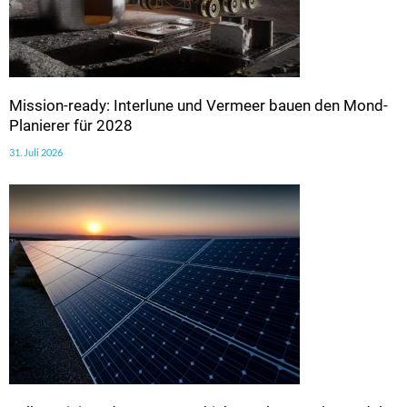
Mission-ready: Interlune und Vermeer bauen den Mond-
Planierer für 2028
31. Juli 2026