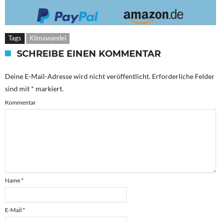
Tags
Klimawandel
SCHREIBE EINEN KOMMENTAR
Deine E-Mail-Adresse wird nicht veröffentlicht.
Erforderliche Felder
sind mit
*
markiert.
Kommentar
Name
*
E-Mail
*