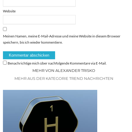
Website
Meinen Namen, meine E-Mail-Adresse und meine Website in diesem Browser
speichern, bis ich wieder kommentiere.
Benachrichtige mich über nachfolgende Kommentare via E-Mail.
MEHR VON ALEXANDER TRISKO
MEHR AUS DER KATEGORIE TREND NACHRICHTEN