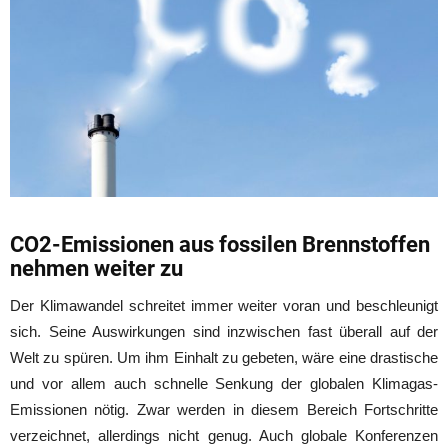
CO2-Emissionen aus fossilen Brennstoffen
nehmen weiter zu
Der Klimawandel schreitet immer weiter voran und beschleunigt
sich. Seine Auswirkungen sind inzwischen fast überall auf der
Welt zu spüren. Um ihm Einhalt zu gebeten, wäre eine drastische
und vor allem auch schnelle Senkung der globalen Klimagas-
Emissionen nötig. Zwar werden in diesem Bereich Fortschritte
verzeichnet, allerdings nicht genug. Auch globale Konferenzen