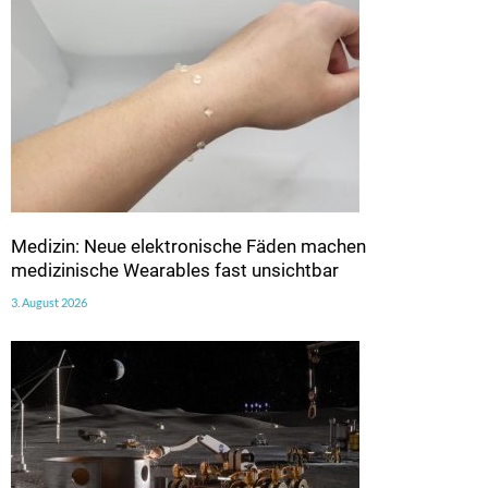
Medizin: Neue elektronische Fäden machen
medizinische Wearables fast unsichtbar
3. August 2026