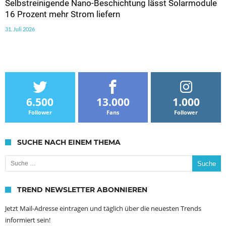
Selbstreinigende Nano-Beschichtung lässt Solarmodule
16 Prozent mehr Strom liefern
31. Juli 2026
6.500
13.000
1.000
Follower
Fans
Follower
SUCHE NACH EINEM THEMA
Suche nach:
TREND NEWSLETTER ABONNIEREN
Jetzt Mail-Adresse eintragen und täglich über die neuesten Trends
informiert sein!