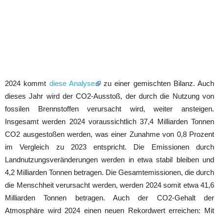
2024 kommt
diese Analyse
zu einer gemischten Bilanz. Auch
dieses Jahr wird der CO2-Ausstoß, der durch die Nutzung von
fossilen Brennstoffen verursacht wird, weiter ansteigen.
Insgesamt werden 2024 voraussichtlich 37,4 Milliarden Tonnen
CO2 ausgestoßen werden, was einer Zunahme von 0,8 Prozent
im Vergleich zu 2023 entspricht. Die Emissionen durch
Landnutzungsveränderungen werden in etwa stabil bleiben und
4,2 Milliarden Tonnen betragen. Die Gesamtemissionen, die durch
die Menschheit verursacht werden, werden 2024 somit etwa 41,6
Milliarden Tonnen betragen. Auch der CO2-Gehalt der
Atmosphäre wird 2024 einen neuen Rekordwert erreichen: Mit