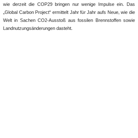
wie derzeit die COP29 bringen nur wenige Impulse ein. Das
„Global Carbon Project“ ermittelt Jahr für Jahr aufs Neue, wie die
Welt in Sachen CO2-Ausstoß aus fossilen Brennstoffen sowie
Landnutzungsänderungen dasteht.