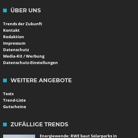
ÜBER UNS
Trends der Zukunft
Kontakt
Redaktion
Impressum
Datenschutz
Media-Kit / Werbung
Datenschutz-Einstellungen
WEITERE ANGEBOTE
Tests
Trend-Liste
Gutscheine
ZUFÄLLIGE TRENDS
Energiewende: RWE baut Solarparks in