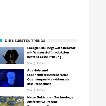
DIE NEUESTEN TRENDS
Energie: 300-Megawatt-Reaktor
mit Wasserstoffproduktion
besteht erste Prüfung
5. August 2026
Aus Holz- und
Lebensmittelresten: Neue
Quantenpunkte wirken als
Insektenschutz
5. August 2026
Neue Elektroden-Technologie
entfernt 92 Prozent