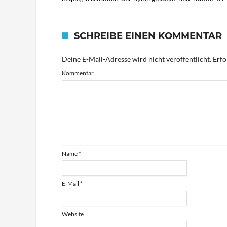
SCHREIBE EINEN KOMMENTAR
Deine E-Mail-Adresse wird nicht veröffentlicht.
Erfo
Kommentar
Name
*
E-Mail
*
Website