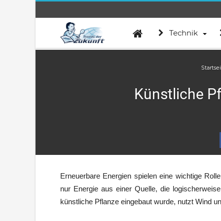
Technik
Startse
Künstliche Pf
Erneuerbare Energien spielen eine wichtige Rolle
nur Energie aus einer Quelle, die logischerweise
künstliche Pflanze eingebaut wurde, nutzt Wind un