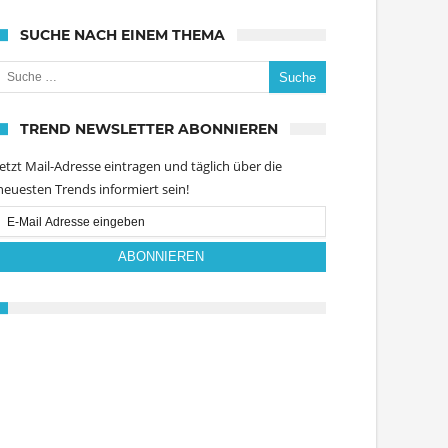
SUCHE NACH EINEM THEMA
uche nach:
TREND NEWSLETTER ABONNIEREN
Jetzt Mail-Adresse eintragen und täglich über die
neuesten Trends informiert sein!
Email
Subscription
ABONNIEREN