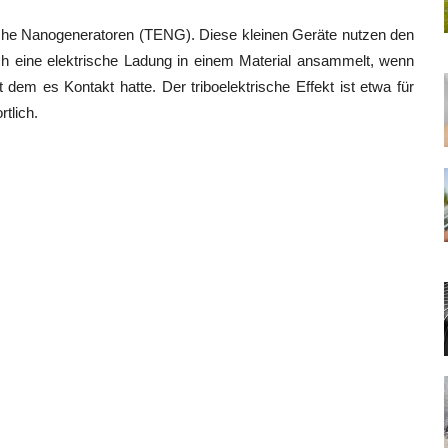
sche Nanogeneratoren (TENG). Diese kleinen Geräte nutzen den
ich eine elektrische Ladung in einem Material ansammelt, wenn
 dem es Kontakt hatte. Der triboelektrische Effekt ist etwa für
tlich.