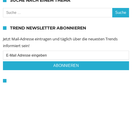
SUCHE NACH EINEM THEMA
Suche nach:
TREND NEWSLETTER ABONNIEREN
Jetzt Mail-Adresse eintragen und täglich über die neuesten Trends
informiert sein!
Email
Subscription
ABONNIEREN