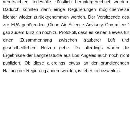
verursachten Todesfälle künstlich heruntergerechnet werden.
Dadurch könnten dann einige Regulierungen möglicherweise
leichter wieder zurückgenommen werden. Der Vorsitzende des
zur EPA gehörenden „Clean Air Science Advisory Commitees“
gab zudem kürzlich noch zu Protokoll, dass es keinen Beweis für
einen Zusammenhang zwischen sauberer Luft und
gesundheitlichem Nutzen gebe. Da allerdings waren die
Ergebnisse der Langzeitstudie aus Los Angeles auch noch nicht
publiziert. Ob diese allerdings etwas an der grundlegenden
Haltung der Regierung ändern werden, ist eher zu bezweifeln.