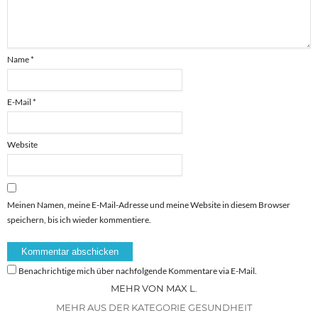
Name
*
E-Mail
*
Website
Meinen Namen, meine E-Mail-Adresse und meine Website in diesem Browser
speichern, bis ich wieder kommentiere.
Benachrichtige mich über nachfolgende Kommentare via E-Mail.
MEHR VON MAX L.
MEHR AUS DER KATEGORIE GESUNDHEIT