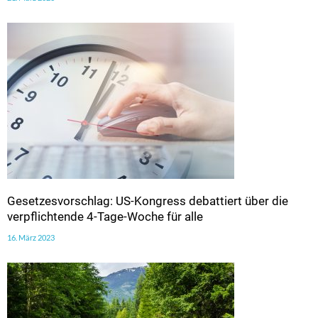
Gesetzesvorschlag: US-Kongress debattiert über die
verpflichtende 4-Tage-Woche für alle
16. März 2023