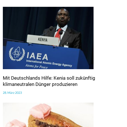
Mit Deutschlands Hilfe: Kenia soll zukünftig
klimaneutralen Dünger produzieren
28. März 2023