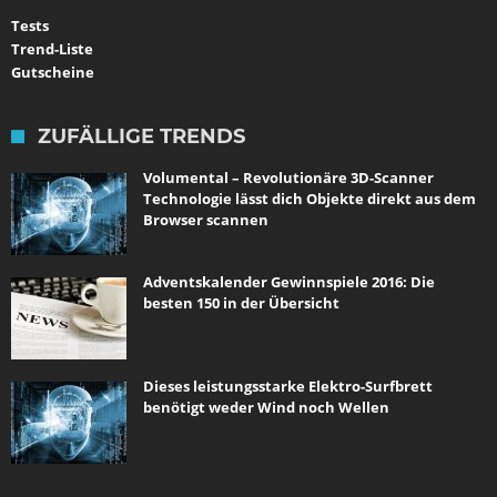
Tests
Trend-Liste
Gutscheine
ZUFÄLLIGE TRENDS
Volumental – Revolutionäre 3D-Scanner
Technologie lässt dich Objekte direkt aus dem
Browser scannen
Adventskalender Gewinnspiele 2016: Die
besten 150 in der Übersicht
Dieses leistungsstarke Elektro-Surfbrett
benötigt weder Wind noch Wellen