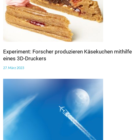
Experiment: Forscher produzieren Käsekuchen mithilfe
eines 3D-Druckers
27. März 2023