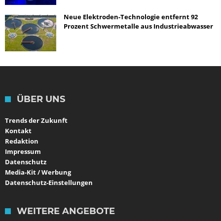
Neue Elektroden-Technologie entfernt 92
Prozent Schwermetalle aus Industrieabwasser
ÜBER UNS
Trends der Zukunft
Kontakt
Redaktion
Impressum
Datenschutz
Media-Kit / Werbung
Datenschutz-Einstellungen
WEITERE ANGEBOTE