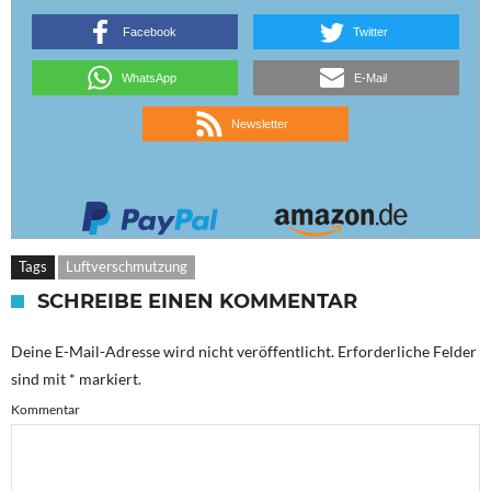
Facebook
Twitter
WhatsApp
E-Mail
Newsletter
Tags
Luftverschmutzung
SCHREIBE EINEN KOMMENTAR
Deine E-Mail-Adresse wird nicht veröffentlicht.
Erforderliche Felder
sind mit
*
markiert.
Kommentar