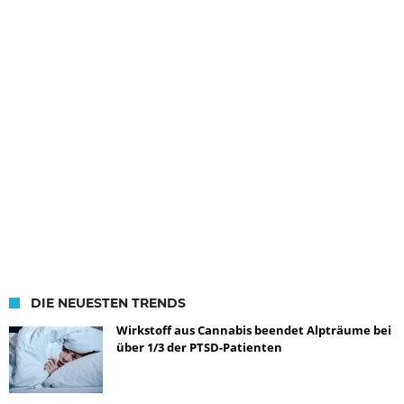
DIE NEUESTEN TRENDS
Wirkstoff aus Cannabis beendet Alpträume bei
über 1/3 der PTSD-Patienten