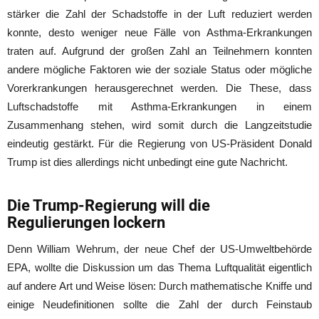
stärker die Zahl der Schadstoffe in der Luft reduziert werden
konnte, desto weniger neue Fälle von Asthma-Erkrankungen
traten auf. Aufgrund der großen Zahl an Teilnehmern konnten
andere mögliche Faktoren wie der soziale Status oder mögliche
Vorerkrankungen herausgerechnet werden. Die These, dass
Luftschadstoffe mit Asthma-Erkrankungen in einem
Zusammenhang stehen, wird somit durch die Langzeitstudie
eindeutig gestärkt. Für die Regierung von US-Präsident Donald
Trump ist dies allerdings nicht unbedingt eine gute Nachricht.
Die Trump-Regierung will die
Regulierungen lockern
Denn William Wehrum, der neue Chef der US-Umweltbehörde
EPA, wollte die Diskussion um das Thema Luftqualität eigentlich
auf andere Art und Weise lösen: Durch mathematische Kniffe und
einige Neudefinitionen sollte die Zahl der durch Feinstaub