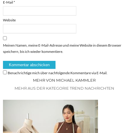
E-Mail
*
Website
Meinen Namen, meine E-Mail-Adresse und meine Website in diesem Browser
speichern, bis ich wieder kommentiere.
Benachrichtige mich über nachfolgende Kommentare via E-Mail.
MEHR VON MICHAEL KAMMLER
MEHR AUS DER KATEGORIE TREND NACHRICHTEN