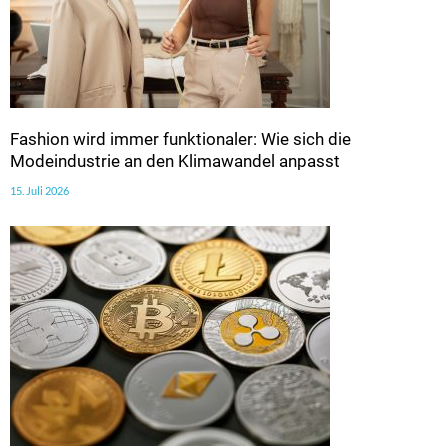
Fashion wird immer funktionaler: Wie sich die
Modeindustrie an den Klimawandel anpasst
15. Juli 2026