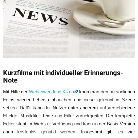
Kurzfilme mit individueller Erinnerungs-
Note
Mit Hilfe der
Webanwendung Kizoa
kann man den persönlichen
Fotos wieder Leben einhauchen und diese gekonnt in Szene
setzen. Dafür kann der Nutzer unter anderem auf verschiedene
Effekte, Musiktitel, Texte und Filter zurückgreifen. Der komplette
Editor steht im Web zur Verfügung und kann in der Basis-Version
auch kostenlos genutzt werden. Insgesamt gibt es vier