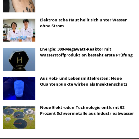
Elektronische Haut heilt sich unter Wasser
ohne Strom
Energie: 300-Megawatt-Reaktor mit
Wasserstoffproduktion besteht erste Prüfung
Aus Holz- und Lebensmittelresten: Neue
Quantenpunkte wirken als Insektenschutz
Neue Elektroden-Technologie entfernt 92
Prozent Schwermetalle aus Industrieabwasser