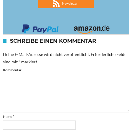
Newsletter
SCHREIBE EINEN KOMMENTAR
Deine E-Mail-Adresse wird nicht veröffentlicht.
Erforderliche Felder
sind mit
*
markiert.
Kommentar
Name
*