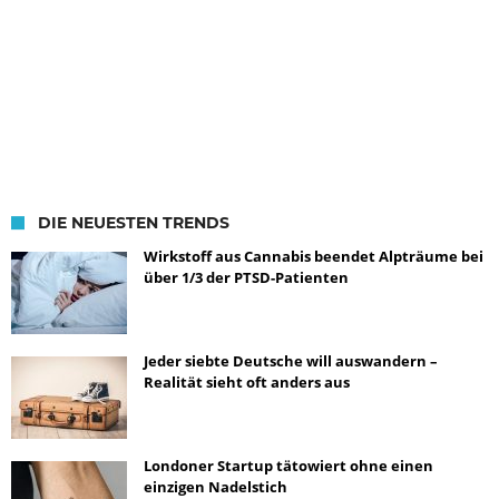
DIE NEUESTEN TRENDS
Wirkstoff aus Cannabis beendet Alpträume bei
über 1/3 der PTSD-Patienten
Jeder siebte Deutsche will auswandern –
Realität sieht oft anders aus
Londoner Startup tätowiert ohne einen
einzigen Nadelstich