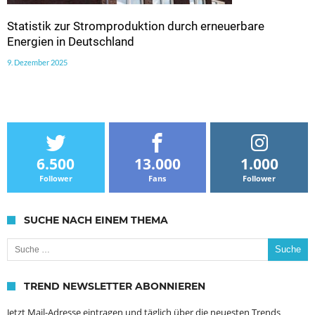
Statistik zur Stromproduktion durch erneuerbare
Energien in Deutschland
9. Dezember 2025
6.500
13.000
1.000
Follower
Fans
Follower
SUCHE NACH EINEM THEMA
Suche nach:
TREND NEWSLETTER ABONNIEREN
Jetzt Mail-Adresse eintragen und täglich über die neuesten Trends