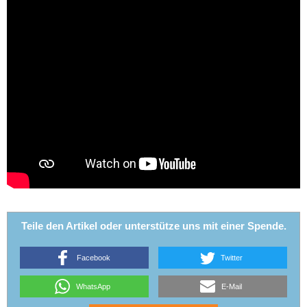
Teile den Artikel oder unterstütze uns mit einer Spende.
Facebook
Twitter
WhatsApp
E-Mail