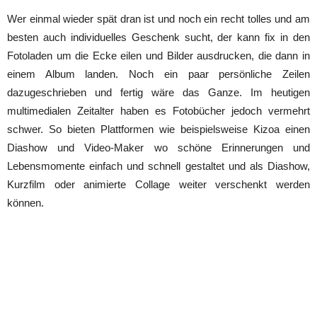
Wer einmal wieder spät dran ist und noch ein recht tolles und am
besten auch individuelles Geschenk sucht, der kann fix in den
Fotoladen um die Ecke eilen und Bilder ausdrucken, die dann in
einem Album landen. Noch ein paar persönliche Zeilen
dazugeschrieben und fertig wäre das Ganze. Im heutigen
multimedialen Zeitalter haben es Fotobücher jedoch vermehrt
schwer. So bieten Plattformen wie beispielsweise Kizoa einen
Diashow und Video-Maker wo schöne Erinnerungen und
Lebensmomente einfach und schnell gestaltet und als Diashow,
Kurzfilm oder animierte Collage weiter verschenkt werden
können.