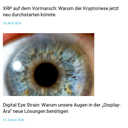
XRP auf dem Vormarsch: Warum der Kryptoriese jetzt
neu durchstarten könnte
10. April 2026
Digital Eye Strain: Warum unsere Augen in der „Display-
Ära“ neue Lösungen benötigen
15. Januar 2026