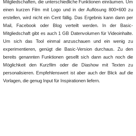
Mitgliedschaften, die unterschiedliche Funktionen einräumen. Um
einen kurzen Film mit Logo und in der Auflösung 800×600 zu
erstellen, wird nicht ein Cent fällig. Das Ergebnis kann dann per
Mail, Facebook oder Blog verteilt werden. In der Basic-
Mitgliedschaft gibt es auch 1 GB Datenvolumen für Videoinhalte.
Um sich das Tool einmal anzuschauen und ein wenig zu
experimentieren, genügt die Basic-Version durchaus. Zu den
bereits genannten Funktionen gesellt sich dann auch noch die
Möglichkeit den Kurzfilm oder die Diashow mit Texten zu
personalisieren. Empfehlenswert ist aber auch der Blick auf die
Vorlagen, die genug Input für Inspirationen liefern.