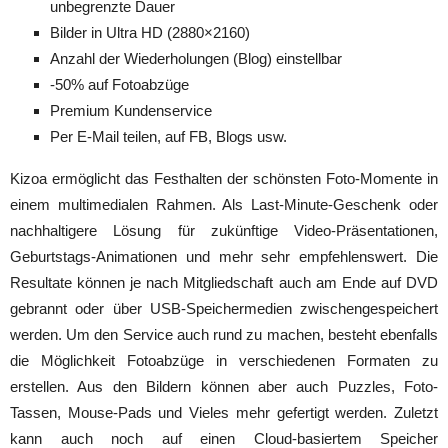
unbegrenzte Dauer
Bilder in Ultra HD (2880×2160)
Anzahl der Wiederholungen (Blog) einstellbar
-50% auf Fotoabzüge
Premium Kundenservice
Per E-Mail teilen, auf FB, Blogs usw.
Kizoa ermöglicht das Festhalten der schönsten Foto-Momente in
einem multimedialen Rahmen. Als Last-Minute-Geschenk oder
nachhaltigere Lösung für zukünftige Video-Präsentationen,
Geburtstags-Animationen und mehr sehr empfehlenswert. Die
Resultate können je nach Mitgliedschaft auch am Ende auf DVD
gebrannt oder über USB-Speichermedien zwischengespeichert
werden. Um den Service auch rund zu machen, besteht ebenfalls
die Möglichkeit Fotoabzüge in verschiedenen Formaten zu
erstellen. Aus den Bildern können aber auch Puzzles, Foto-
Tassen, Mouse-Pads und Vieles mehr gefertigt werden. Zuletzt
kann auch noch auf einen Cloud-basiertem Speicher