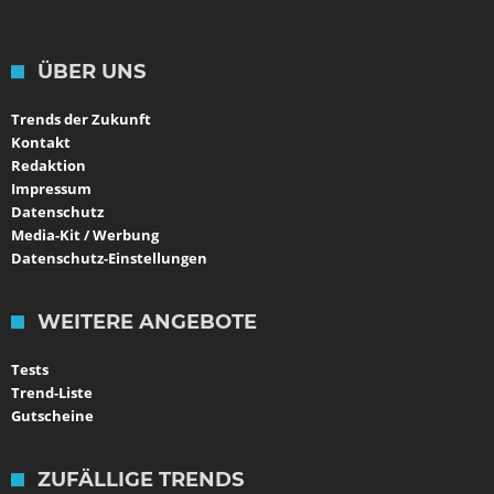
ÜBER UNS
Trends der Zukunft
Kontakt
Redaktion
Impressum
Datenschutz
Media-Kit / Werbung
Datenschutz-Einstellungen
WEITERE ANGEBOTE
Tests
Trend-Liste
Gutscheine
ZUFÄLLIGE TRENDS