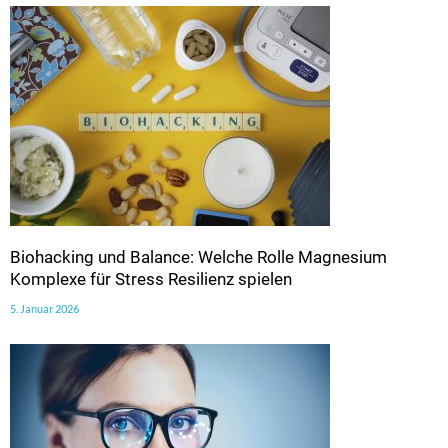
Biohacking und Balance: Welche Rolle Magnesium
Komplexe für Stress Resilienz spielen
5. Januar 2026