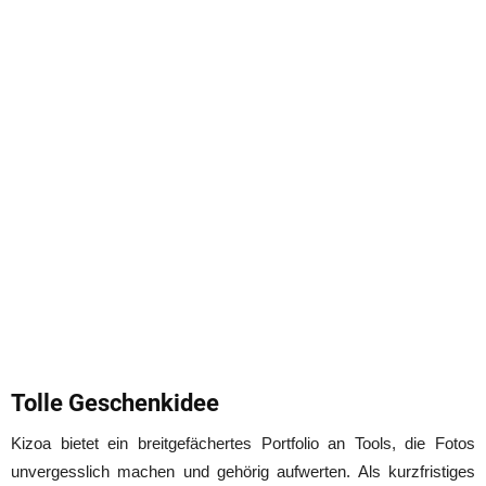
Tolle Geschenkidee
Kizoa bietet ein breitgefächertes Portfolio an Tools, die Fotos
unvergesslich machen und gehörig aufwerten. Als kurzfristiges