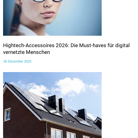
Hightech-Accessoires 2026: Die Must-haves für digital
vernetzte Menschen
18. Dezember 2025