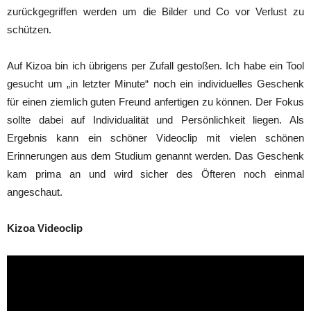
zurückgegriffen werden um die Bilder und Co vor Verlust zu
schützen.
Auf Kizoa bin ich übrigens per Zufall gestoßen. Ich habe ein Tool
gesucht um „in letzter Minute“ noch ein individuelles Geschenk
für einen ziemlich guten Freund anfertigen zu können. Der Fokus
sollte dabei auf Individualität und Persönlichkeit liegen. Als
Ergebnis kann ein schöner Videoclip mit vielen schönen
Erinnerungen aus dem Studium genannt werden. Das Geschenk
kam prima an und wird sicher des Öfteren noch einmal
angeschaut.
Kizoa Videoclip