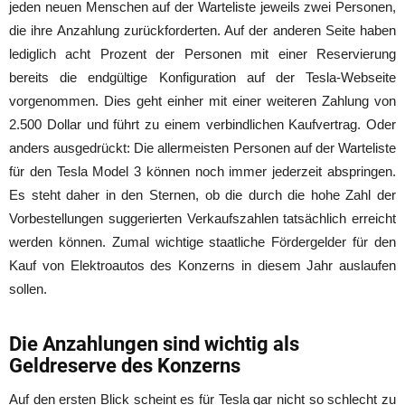
jeden neuen Menschen auf der Warteliste jeweils zwei Personen,
die ihre Anzahlung zurückforderten. Auf der anderen Seite haben
lediglich acht Prozent der Personen mit einer Reservierung
bereits die endgültige Konfiguration auf der Tesla-Webseite
vorgenommen. Dies geht einher mit einer weiteren Zahlung von
2.500 Dollar und führt zu einem verbindlichen Kaufvertrag. Oder
anders ausgedrückt: Die allermeisten Personen auf der Warteliste
für den Tesla Model 3 können noch immer jederzeit abspringen.
Es steht daher in den Sternen, ob die durch die hohe Zahl der
Vorbestellungen suggerierten Verkaufszahlen tatsächlich erreicht
werden können. Zumal wichtige staatliche Fördergelder für den
Kauf von Elektroautos des Konzerns in diesem Jahr auslaufen
sollen.
Die Anzahlungen sind wichtig als
Geldreserve des Konzerns
Auf den ersten Blick scheint es für Tesla gar nicht so schlecht zu