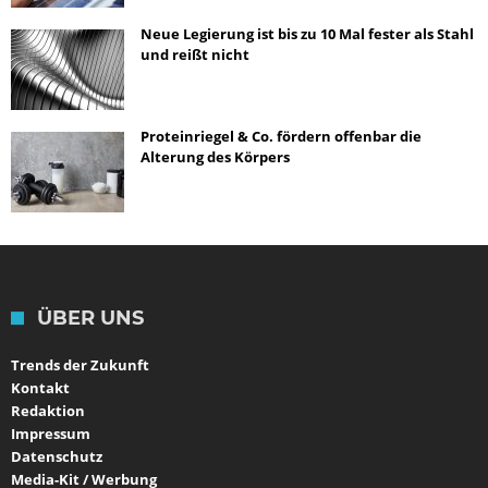
Neue Legierung ist bis zu 10 Mal fester als Stahl
und reißt nicht
Proteinriegel & Co. fördern offenbar die
Alterung des Körpers
ÜBER UNS
Trends der Zukunft
Kontakt
Redaktion
Impressum
Datenschutz
Media-Kit / Werbung