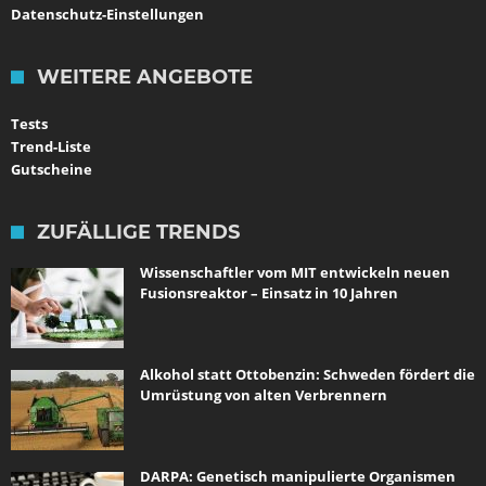
Datenschutz-Einstellungen
WEITERE ANGEBOTE
Tests
Trend-Liste
Gutscheine
ZUFÄLLIGE TRENDS
Wissenschaftler vom MIT entwickeln neuen
Fusionsreaktor – Einsatz in 10 Jahren
Alkohol statt Ottobenzin: Schweden fördert die
Umrüstung von alten Verbrennern
DARPA: Genetisch manipulierte Organismen