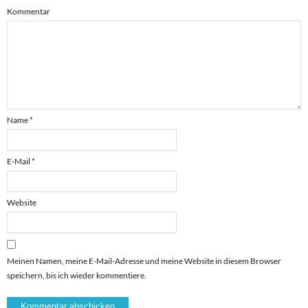
Kommentar
Name
*
E-Mail
*
Website
Meinen Namen, meine E-Mail-Adresse und meine Website in diesem Browser
speichern, bis ich wieder kommentiere.