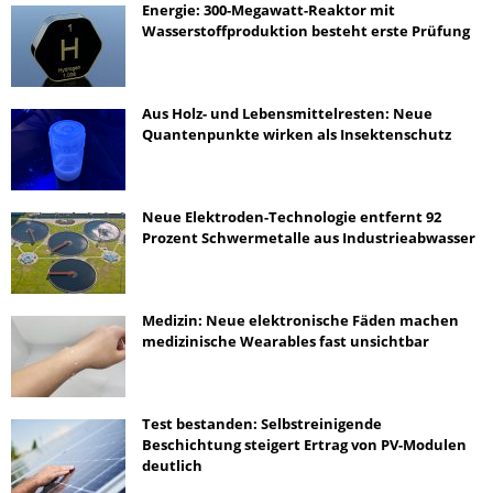
Energie: 300-Megawatt-Reaktor mit
Wasserstoffproduktion besteht erste Prüfung
Aus Holz- und Lebensmittelresten: Neue
Quantenpunkte wirken als Insektenschutz
Neue Elektroden-Technologie entfernt 92
Prozent Schwermetalle aus Industrieabwasser
Medizin: Neue elektronische Fäden machen
medizinische Wearables fast unsichtbar
Test bestanden: Selbstreinigende
Beschichtung steigert Ertrag von PV-Modulen
deutlich