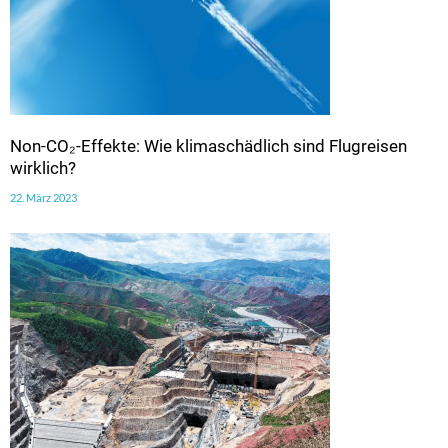
Non-CO₂-Effekte: Wie klimaschädlich sind Flugreisen
wirklich?
22. März 2023