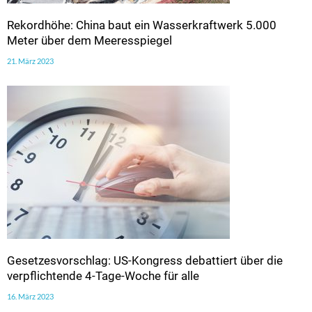
Rekordhöhe: China baut ein Wasserkraftwerk 5.000
Meter über dem Meeresspiegel
21. März 2023
Gesetzesvorschlag: US-Kongress debattiert über die
verpflichtende 4-Tage-Woche für alle
16. März 2023