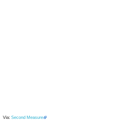
Via:
Second Measure