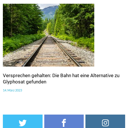
Versprechen gehalten: Die Bahn hat eine Alternative zu
Glyphosat gefunden
14. März 2023