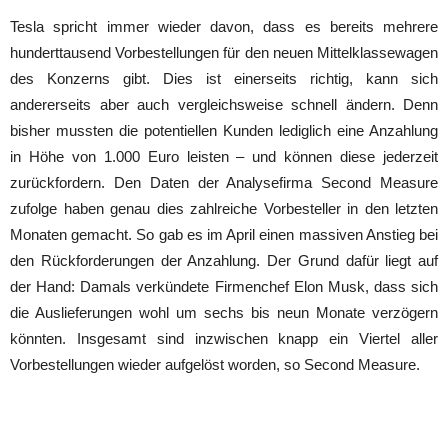
Tesla spricht immer wieder davon, dass es bereits mehrere
hunderttausend Vorbestellungen für den neuen Mittelklassewagen
des Konzerns gibt. Dies ist einerseits richtig, kann sich
andererseits aber auch vergleichsweise schnell ändern. Denn
bisher mussten die potentiellen Kunden lediglich eine Anzahlung
in Höhe von 1.000 Euro leisten – und können diese jederzeit
zurückfordern. Den Daten der Analysefirma Second Measure
zufolge haben genau dies zahlreiche Vorbesteller in den letzten
Monaten gemacht. So gab es im April einen massiven Anstieg bei
den Rückforderungen der Anzahlung. Der Grund dafür liegt auf
der Hand: Damals verkündete Firmenchef Elon Musk, dass sich
die Auslieferungen wohl um sechs bis neun Monate verzögern
könnten. Insgesamt sind inzwischen knapp ein Viertel aller
Vorbestellungen wieder aufgelöst worden, so Second Measure.