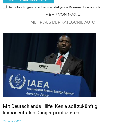
Benachrichtige mich über nachfolgende Kommentare via E-Mail.
MEHR VON MAX L.
MEHR AUS DER KATEGORIE AUTO
Mit Deutschlands Hilfe: Kenia soll zukünftig
klimaneutralen Dünger produzieren
28. März 2023