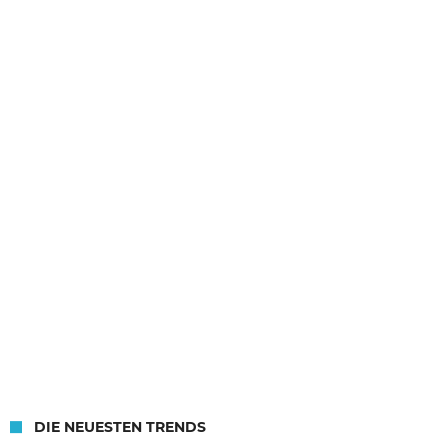
DIE NEUESTEN TRENDS