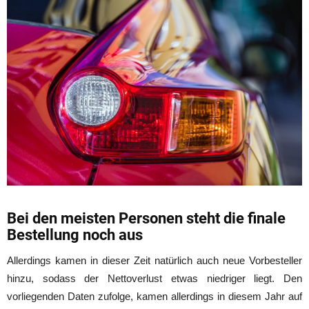
Bei den meisten Personen steht die finale
Bestellung noch aus
Allerdings kamen in dieser Zeit natürlich auch neue Vorbesteller
hinzu, sodass der Nettoverlust etwas niedriger liegt. Den
vorliegenden Daten zufolge, kamen allerdings in diesem Jahr auf