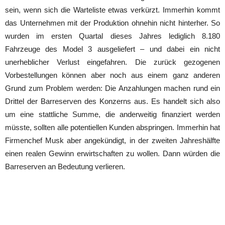
sein, wenn sich die Warteliste etwas verkürzt. Immerhin kommt
das Unternehmen mit der Produktion ohnehin nicht hinterher. So
wurden im ersten Quartal dieses Jahres lediglich 8.180
Fahrzeuge des Model 3 ausgeliefert – und dabei ein nicht
unerheblicher Verlust eingefahren. Die zurück gezogenen
Vorbestellungen können aber noch aus einem ganz anderen
Grund zum Problem werden: Die Anzahlungen machen rund ein
Drittel der Barreserven des Konzerns aus. Es handelt sich also
um eine stattliche Summe, die anderweitig finanziert werden
müsste, sollten alle potentiellen Kunden abspringen. Immerhin hat
Firmenchef Musk aber angekündigt, in der zweiten Jahreshälfte
einen realen Gewinn erwirtschaften zu wollen. Dann würden die
Barreserven an Bedeutung verlieren.