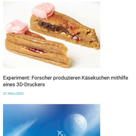
Experiment: Forscher produzieren Käsekuchen mithilfe
eines 3D-Druckers
27. März 2023