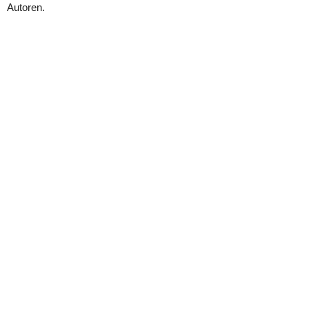
Autoren.