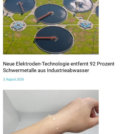
Neue Elektroden-Technologie entfernt 92 Prozent
Schwermetalle aus Industrieabwasser
3. August 2026