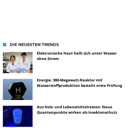
DIE NEUESTEN TRENDS
Elektronische Haut heilt sich unter Wasser
ohne Strom
Energie: 300-Megawatt-Reaktor mit
Wasserstoffproduktion besteht erste Prüfung
Aus Holz- und Lebensmittelresten: Neue
Quantenpunkte wirken als Insektenschutz