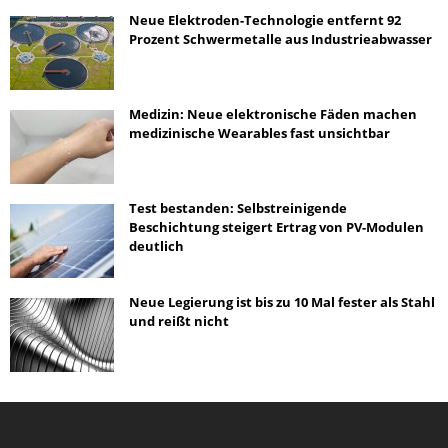
Neue Elektroden-Technologie entfernt 92
Prozent Schwermetalle aus Industrieabwasser
Medizin: Neue elektronische Fäden machen
medizinische Wearables fast unsichtbar
Test bestanden: Selbstreinigende
Beschichtung steigert Ertrag von PV-Modulen
deutlich
Neue Legierung ist bis zu 10 Mal fester als Stahl
und reißt nicht