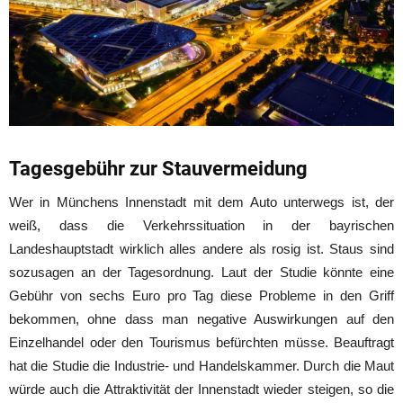
Tagesgebühr zur Stauvermeidung
Wer in Münchens Innenstadt mit dem Auto unterwegs ist, der
weiß, dass die Verkehrssituation in der bayrischen
Landeshauptstadt wirklich alles andere als rosig ist. Staus sind
sozusagen an der Tagesordnung. Laut der Studie könnte eine
Gebühr von sechs Euro pro Tag diese Probleme in den Griff
bekommen, ohne dass man negative Auswirkungen auf den
Einzelhandel oder den Tourismus befürchten müsse. Beauftragt
hat die Studie die Industrie- und Handelskammer. Durch die Maut
würde auch die Attraktivität der Innenstadt wieder steigen, so die