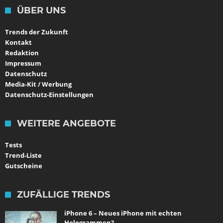
ÜBER UNS
Trends der Zukunft
Kontakt
Redaktion
Impressum
Datenschutz
Media-Kit / Werbung
Datenschutz-Einstellungen
WEITERE ANGEBOTE
Tests
Trend-Liste
Gutscheine
ZUFÄLLIGE TRENDS
iPhone 6 – Neues iPhone mit echten
Hologrammen?