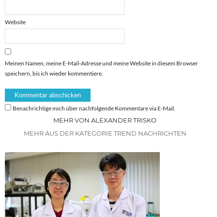
Website
Meinen Namen, meine E-Mail-Adresse und meine Website in diesem Browser
speichern, bis ich wieder kommentiere.
Benachrichtige mich über nachfolgende Kommentare via E-Mail.
MEHR VON ALEXANDER TRISKO
MEHR AUS DER KATEGORIE TREND NACHRICHTEN