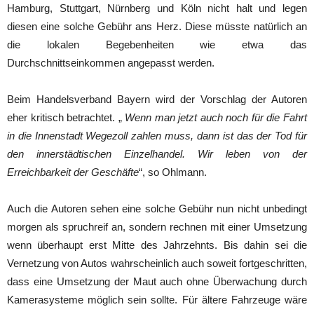
Hamburg, Stuttgart, Nürnberg und Köln nicht halt und legen
diesen eine solche Gebühr ans Herz. Diese müsste natürlich an
die lokalen Begebenheiten wie etwa das
Durchschnittseinkommen angepasst werden.
Beim Handelsverband Bayern wird der Vorschlag der Autoren
eher kritisch betrachtet. „
Wenn man jetzt auch noch für die Fahrt
in die Innenstadt Wegezoll zahlen muss, dann ist das der Tod für
den innerstädtischen Einzelhandel. Wir leben von der
Erreichbarkeit der Geschäfte
“, so Ohlmann.
Auch die Autoren sehen eine solche Gebühr nun nicht unbedingt
morgen als spruchreif an, sondern rechnen mit einer Umsetzung
wenn überhaupt erst Mitte des Jahrzehnts. Bis dahin sei die
Vernetzung von Autos wahrscheinlich auch soweit fortgeschritten,
dass eine Umsetzung der Maut auch ohne Überwachung durch
Kamerasysteme möglich sein sollte. Für ältere Fahrzeuge wäre