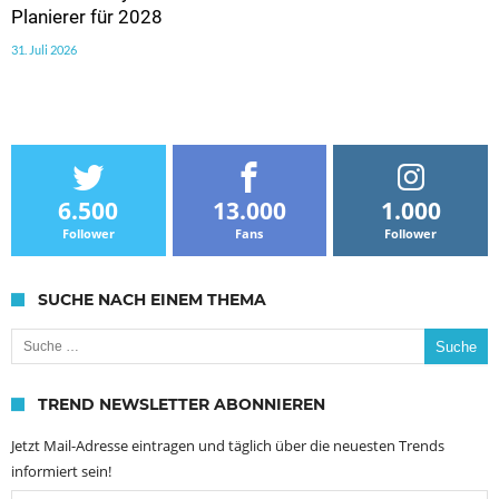
Planierer für 2028
31. Juli 2026
6.500
13.000
1.000
Follower
Fans
Follower
SUCHE NACH EINEM THEMA
Suche nach:
TREND NEWSLETTER ABONNIEREN
Jetzt Mail-Adresse eintragen und täglich über die neuesten Trends
informiert sein!
Email