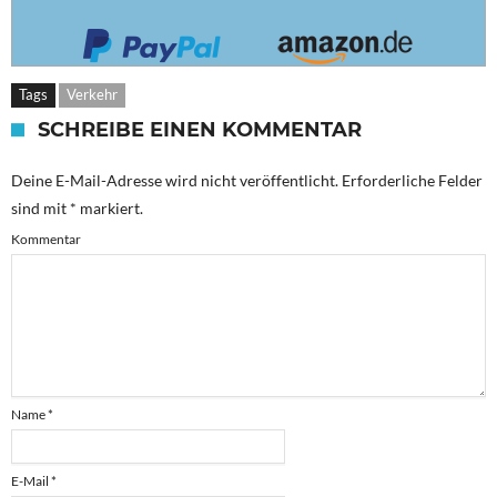
Tags
Verkehr
SCHREIBE EINEN KOMMENTAR
Deine E-Mail-Adresse wird nicht veröffentlicht.
Erforderliche Felder
sind mit
*
markiert.
Kommentar
Name
*
E-Mail
*