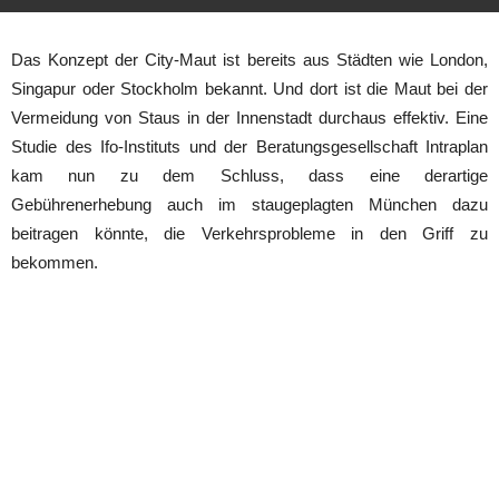
Das Konzept der City-Maut ist bereits aus Städten wie London,
Singapur oder Stockholm bekannt. Und dort ist die Maut bei der
Vermeidung von Staus in der Innenstadt durchaus effektiv. Eine
Studie des Ifo-Instituts und der Beratungsgesellschaft Intraplan
kam nun zu dem Schluss, dass eine derartige
Gebührenerhebung auch im staugeplagten München dazu
beitragen könnte, die Verkehrsprobleme in den Griff zu
bekommen.