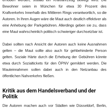
Bewohner seien in München für etwa 30 Prozent des
Kraftverkehrs Innerhalb des Mittleren Rings verantwortlich, so die
Autoren. In Ihren Augen wäre die Maut auch deutlich effektiver als
eine Anhebung der Parkgebühren. Allerdings geben sie zu, dass
eine Maut wahrscheinlich politisch schwieriger durchsetzbar ist.
Dabei sollten nach Ansicht der Autoren auch keine Ausnahmen
gelten – die Maut sollte also auch für gehbehinderte Person
gelten. Soziale Härte durch die Erhebung der Gebühren könnte
etwa durch Sozialtickets für den ÖPNV gemildert werden. Die
Mauteinnahmen sollen dabei auch in den Netzanbau des
öffentlichen Nahverkehrs fließen.
Kritik aus dem Handelsverband und der
Politik
Die Autoren machen auch vor Städten wie Düsseldorf, Berlin,