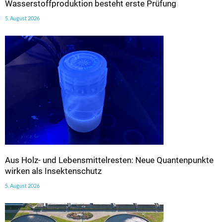
Wasserstoffproduktion besteht erste Prüfung
5. August 2026
Aus Holz- und Lebensmittelresten: Neue Quantenpunkte
wirken als Insektenschutz
5. August 2026