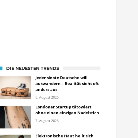
DIE NEUESTEN TRENDS
Jeder siebte Deutsche will
auswandern – Realität sieht oft
anders aus
8. August 2026
Londoner Startup tätowiert
ohne einen einzigen Nadelstich
7. August 2026
Elektronische Haut heilt sich