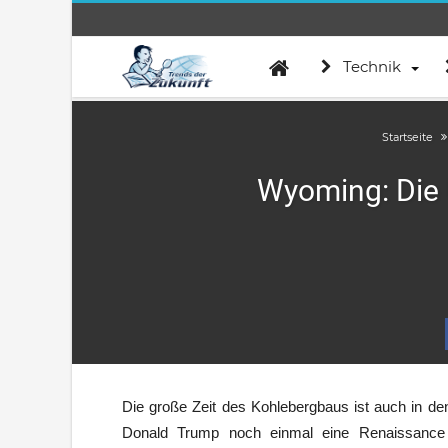
Technik
Startseite
Wyoming: Die 
Die große Zeit des Kohlebergbaus ist auch in den
Donald Trump noch einmal eine Renaissance d