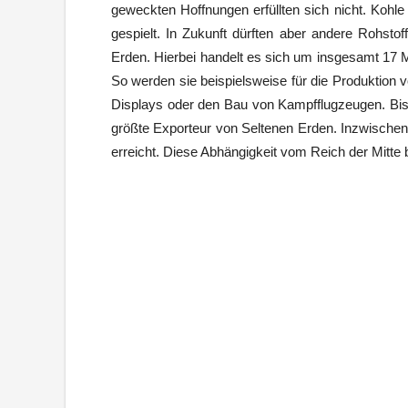
geweckten Hoffnungen erfüllten sich nicht. Kohle 
gespielt. In Zukunft dürften aber andere Rohsto
Erden. Hierbei handelt es sich um insgesamt 17 M
So werden sie beispielsweise für die Produktion v
Displays oder den Bau von Kampfflugzeugen. Bis i
größte Exporteur von Seltenen Erden. Inzwischen 
erreicht. Diese Abhängigkeit vom Reich der Mitte 