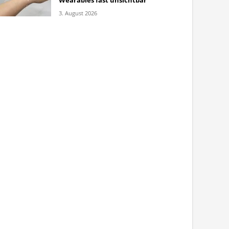
Wearables fast unsichtbar
3. August 2026