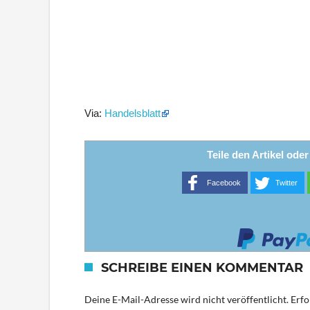
Via:
Handelsblatt
Teile den Artikel ode
Facebook
Twitter
SCHREIBE EINEN KOMMENTAR
Deine E-Mail-Adresse wird nicht veröffentlicht.
Erfo