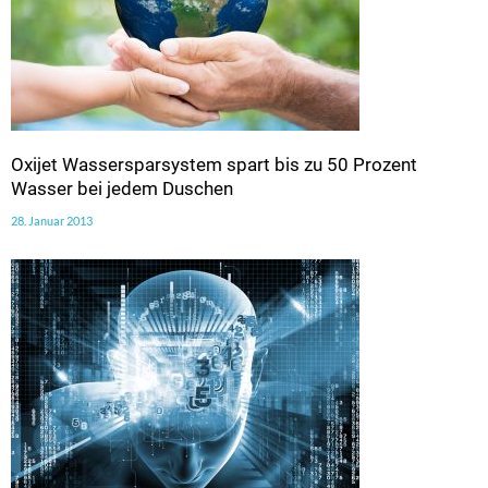
Oxijet Wassersparsystem spart bis zu 50 Prozent
Wasser bei jedem Duschen
28. Januar 2013