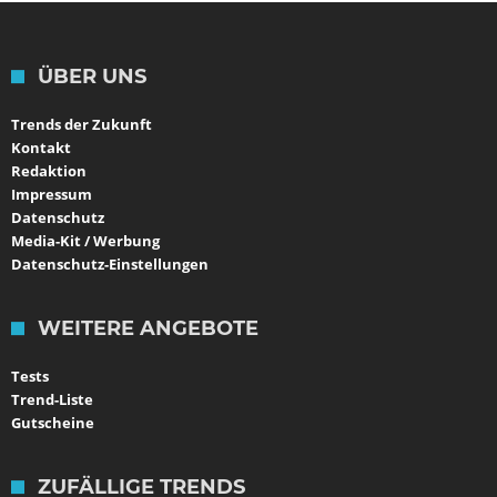
ÜBER UNS
Trends der Zukunft
Kontakt
Redaktion
Impressum
Datenschutz
Media-Kit / Werbung
Datenschutz-Einstellungen
WEITERE ANGEBOTE
Tests
Trend-Liste
Gutscheine
ZUFÄLLIGE TRENDS