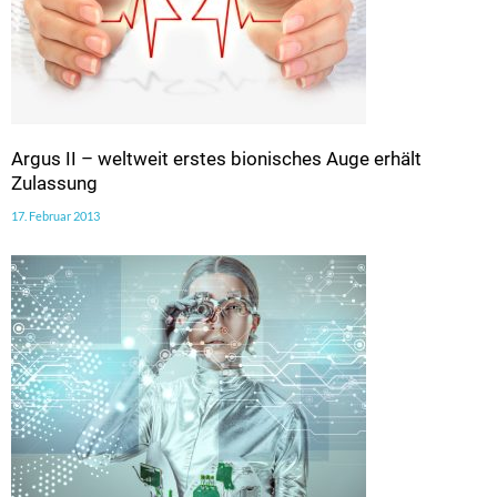
Argus II – weltweit erstes bionisches Auge erhält
Zulassung
17. Februar 2013