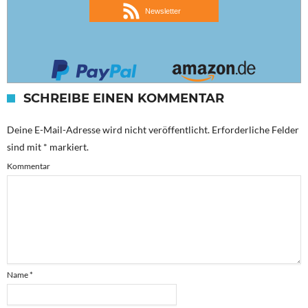
Newsletter
SCHREIBE EINEN KOMMENTAR
Deine E-Mail-Adresse wird nicht veröffentlicht.
Erforderliche Felder
sind mit
*
markiert.
Kommentar
Name
*