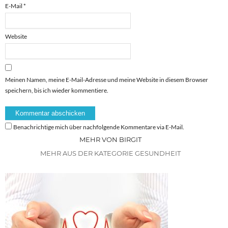
E-Mail
*
Website
Meinen Namen, meine E-Mail-Adresse und meine Website in diesem Browser
speichern, bis ich wieder kommentiere.
Benachrichtige mich über nachfolgende Kommentare via E-Mail.
MEHR VON BIRGIT
MEHR AUS DER KATEGORIE GESUNDHEIT