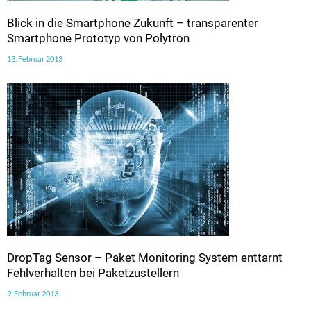
Blick in die Smartphone Zukunft – transparenter
Smartphone Prototyp von Polytron
13. Februar 2013
DropTag Sensor – Paket Monitoring System enttarnt
Fehlverhalten bei Paketzustellern
9. Februar 2013