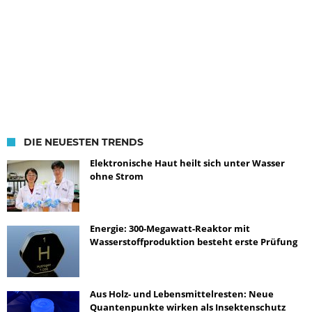
DIE NEUESTEN TRENDS
Elektronische Haut heilt sich unter Wasser
ohne Strom
Energie: 300-Megawatt-Reaktor mit
Wasserstoffproduktion besteht erste Prüfung
Aus Holz- und Lebensmittelresten: Neue
Quantenpunkte wirken als Insektenschutz