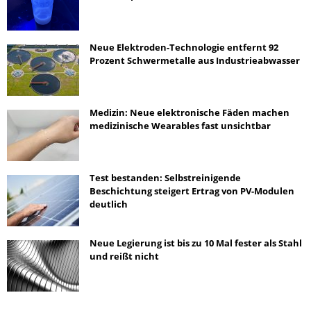
Neue Elektroden-Technologie entfernt 92
Prozent Schwermetalle aus Industrieabwasser
Medizin: Neue elektronische Fäden machen
medizinische Wearables fast unsichtbar
Test bestanden: Selbstreinigende
Beschichtung steigert Ertrag von PV-Modulen
deutlich
Neue Legierung ist bis zu 10 Mal fester als Stahl
und reißt nicht