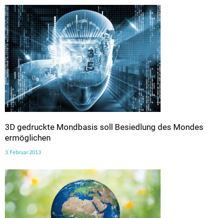
3D gedruckte Mondbasis soll Besiedlung des Mondes
ermöglichen
3. Februar 2013