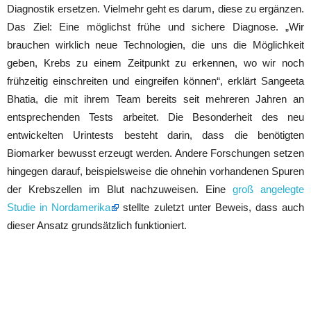
Diagnostik ersetzen. Vielmehr geht es darum, diese zu ergänzen.
Das Ziel: Eine möglichst frühe und sichere Diagnose. „Wir
brauchen wirklich neue Technologien, die uns die Möglichkeit
geben, Krebs zu einem Zeitpunkt zu erkennen, wo wir noch
frühzeitig einschreiten und eingreifen können“, erklärt Sangeeta
Bhatia, die mit ihrem Team bereits seit mehreren Jahren an
entsprechenden Tests arbeitet. Die Besonderheit des neu
entwickelten Urintests besteht darin, dass die benötigten
Biomarker bewusst erzeugt werden. Andere Forschungen setzen
hingegen darauf, beispielsweise die ohnehin vorhandenen Spuren
der Krebszellen im Blut nachzuweisen. Eine
groß angelegte
Studie in Nordamerika
stellte zuletzt unter Beweis, dass auch
dieser Ansatz grundsätzlich funktioniert.