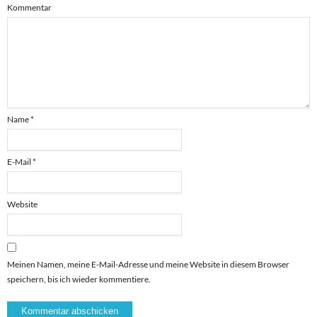
Kommentar
Name
*
E-Mail
*
Website
Meinen Namen, meine E-Mail-Adresse und meine Website in diesem Browser
speichern, bis ich wieder kommentiere.