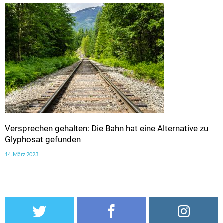
Versprechen gehalten: Die Bahn hat eine Alternative zu
Glyphosat gefunden
14. März 2023