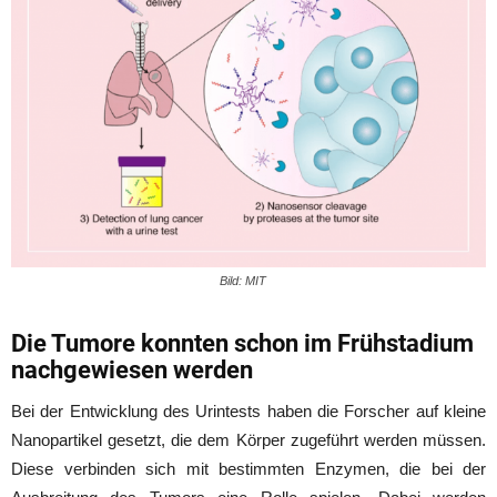
Bild: MIT
Die Tumore konnten schon im Frühstadium
nachgewiesen werden
Bei der Entwicklung des Urintests haben die Forscher auf kleine
Nanopartikel gesetzt, die dem Körper zugeführt werden müssen.
Diese verbinden sich mit bestimmten Enzymen, die bei der