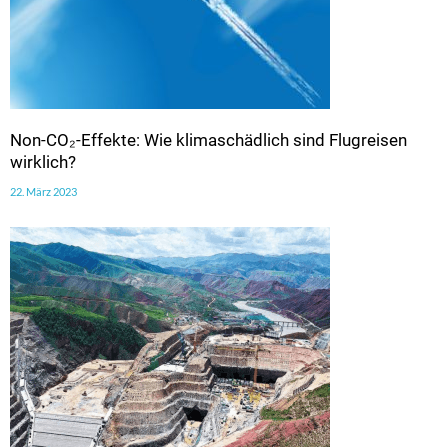
Non-CO₂-Effekte: Wie klimaschädlich sind Flugreisen
wirklich?
22. März 2023