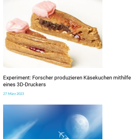
Experiment: Forscher produzieren Käsekuchen mithilfe
eines 3D-Druckers
27. März 2023