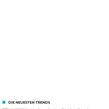
DIE NEUESTEN TRENDS