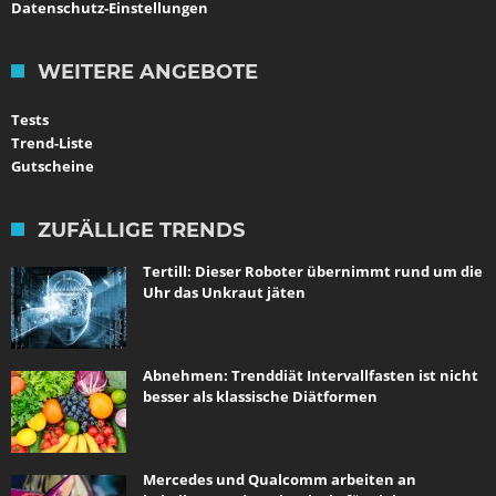
Datenschutz-Einstellungen
WEITERE ANGEBOTE
Tests
Trend-Liste
Gutscheine
ZUFÄLLIGE TRENDS
Tertill: Dieser Roboter übernimmt rund um die
Uhr das Unkraut jäten
Abnehmen: Trenddiät Intervallfasten ist nicht
besser als klassische Diätformen
Mercedes und Qualcomm arbeiten an