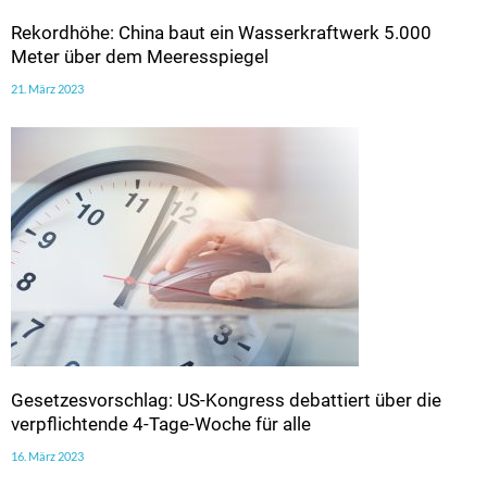
Rekordhöhe: China baut ein Wasserkraftwerk 5.000
Meter über dem Meeresspiegel
21. März 2023
Gesetzesvorschlag: US-Kongress debattiert über die
verpflichtende 4-Tage-Woche für alle
16. März 2023