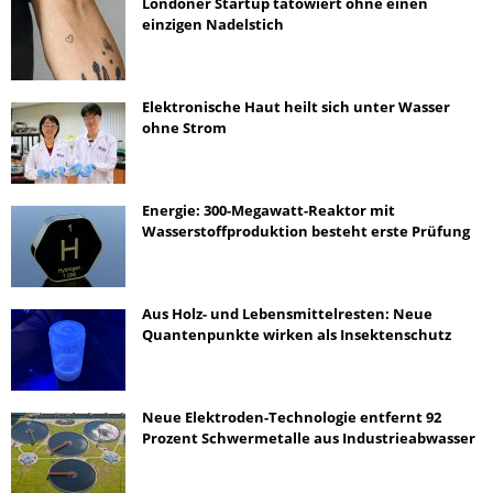
Londoner Startup tätowiert ohne einen
einzigen Nadelstich
Elektronische Haut heilt sich unter Wasser
ohne Strom
Energie: 300-Megawatt-Reaktor mit
Wasserstoffproduktion besteht erste Prüfung
Aus Holz- und Lebensmittelresten: Neue
Quantenpunkte wirken als Insektenschutz
Neue Elektroden-Technologie entfernt 92
Prozent Schwermetalle aus Industrieabwasser