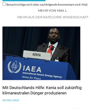
Benachrichtige mich über nachfolgende Kommentare via E-Mail.
MEHR VON MAX L.
MEHR AUS DER KATEGORIE WISSENSCHAFT
Mit Deutschlands Hilfe: Kenia soll zukünftig
klimaneutralen Dünger produzieren
28. März 2023