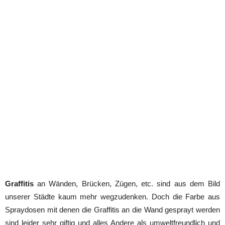
Graffitis
an Wänden, Brücken, Zügen, etc. sind aus dem Bild
unserer Städte kaum mehr wegzudenken. Doch die Farbe aus
Spraydosen mit denen die Graffitis an die Wand gesprayt werden
sind leider sehr giftig und alles Andere als umweltfreundlich und