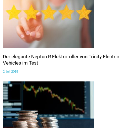
Der elegante Neptun R Elektroroller von Trinity Electric
Vehicles im Test
2. Juli 2018