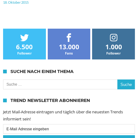
18. Oktober 2015
6.500
13.000
1.000
Follower
Fans
Follower
SUCHE NACH EINEM THEMA
Suche nach:
TREND NEWSLETTER ABONNIEREN
Jetzt Mail-Adresse eintragen und täglich über die neuesten Trends
informiert sein!
Email
Subscription