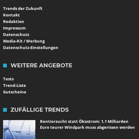
Trends der Zukunft
Kontakt
Redaktion
Impressum
Datenschutz
Media-Kit / Werbung
Datenschutz-Einstellungen
WEITERE ANGEBOTE
Tests
Trend-Liste
Gutscheine
ZUFÄLLIGE TRENDS
Rentierzucht statt Ökostrom: 1,1 Milliarden
Euro teurer Windpark muss abgerissen werden