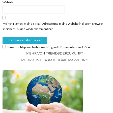
Website
Meinen Namen, meine E-Mail-Adresse und meine Website in diesem Browser
speichern, bis ich wieder kommentiere.
Benachrichtige mich über nachfolgende Kommentare via E-Mail.
MEHR VON TRENDSDERZUKUNFT
MEHR AUS DER KATEGORIE MARKETING