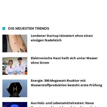
DIE NEUESTEN TRENDS
Londoner Startup tätowiert ohne einen
einzigen Nadelstich
Elektronische Haut heilt sich unter Wasser
ohne Strom
Energie: 300-Megawatt-Reaktor mit
Wasserstoffproduktion besteht erste Prüfung
Aus Holz- und Lebensmittelresten: Neue