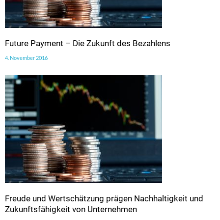
Future Payment – Die Zukunft des Bezahlens
4. November 2016
Freude und Wertschätzung prägen Nachhaltigkeit und
Zukunftsfähigkeit von Unternehmen