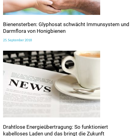
Bienensterben: Glyphosat schwächt Immunsystem und
Darmflora von Honigbienen
25. September 2018
Drahtlose Energieübertragung: So funktioniert
kabelloses Laden und das bringt die Zukunft