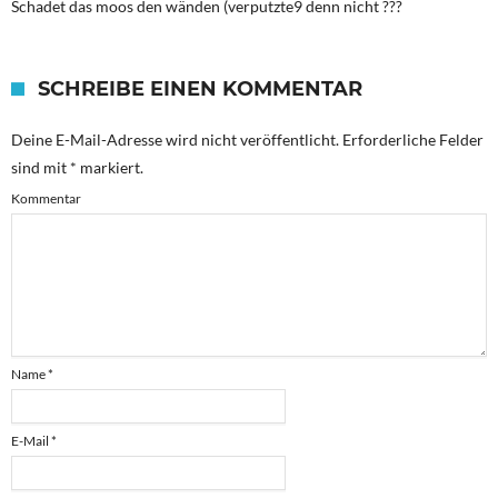
Schadet das moos den wänden (verputzte9 denn nicht ???
SCHREIBE EINEN KOMMENTAR
Deine E-Mail-Adresse wird nicht veröffentlicht.
Erforderliche Felder
sind mit
*
markiert.
Kommentar
Name
*
E-Mail
*