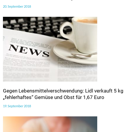
20. September 2018
Gegen Lebensmittelverschwendung: Lidl verkauft 5 kg
„fehlerhaftes“ Gemüse und Obst für 1,67 Euro
19. September 2018