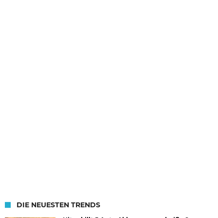
DIE NEUESTEN TRENDS