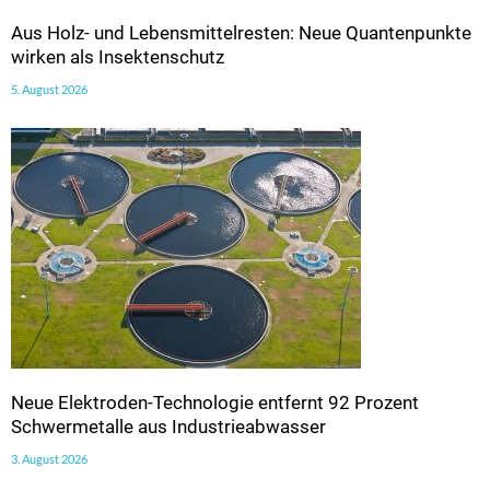
Aus Holz- und Lebensmittelresten: Neue Quantenpunkte
wirken als Insektenschutz
5. August 2026
Neue Elektroden-Technologie entfernt 92 Prozent
Schwermetalle aus Industrieabwasser
3. August 2026