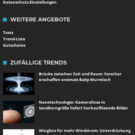
Datenschutz-Einstellungen
WEITERE ANGEBOTE
Tests
Trend-Liste
Gutscheine
ZUFÄLLIGE TRENDS
Brücke zwischen Zeit und Raum: Forscher
erschaffen erstmals Baby-Wurmloch
Nanotechnologie: Kameralinse in
Sandkorngröße liefert hochauflösende Bilder
Winglets für mehr Windstrom: Unterdrückung