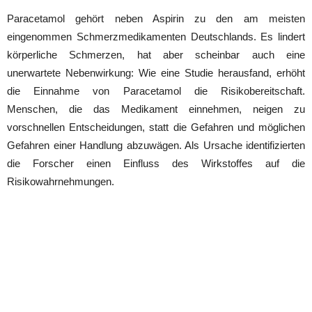
Paracetamol gehört neben Aspirin zu den am meisten
eingenommen Schmerzmedikamenten Deutschlands. Es lindert
körperliche Schmerzen, hat aber scheinbar auch eine
unerwartete Nebenwirkung: Wie eine Studie herausfand, erhöht
die Einnahme von Paracetamol die Risikobereitschaft.
Menschen, die das Medikament einnehmen, neigen zu
vorschnellen Entscheidungen, statt die Gefahren und möglichen
Gefahren einer Handlung abzuwägen. Als Ursache identifizierten
die Forscher einen Einfluss des Wirkstoffes auf die
Risikowahrnehmungen.