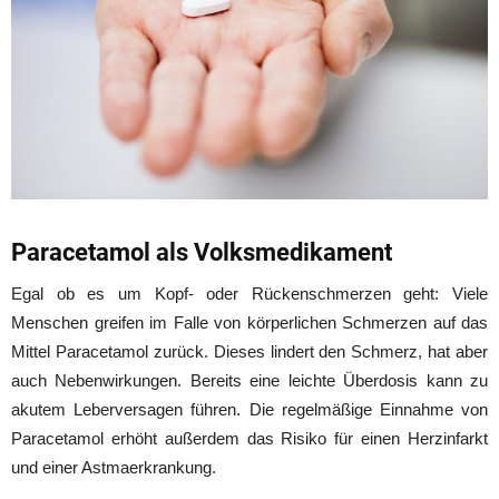
Paracetamol als Volksmedikament
Egal ob es um Kopf- oder Rückenschmerzen geht: Viele
Menschen greifen im Falle von körperlichen Schmerzen auf das
Mittel Paracetamol zurück. Dieses lindert den Schmerz, hat aber
auch Nebenwirkungen. Bereits eine leichte Überdosis kann zu
akutem Leberversagen führen. Die regelmäßige Einnahme von
Paracetamol erhöht außerdem das Risiko für einen Herzinfarkt
und einer Astmaerkrankung.