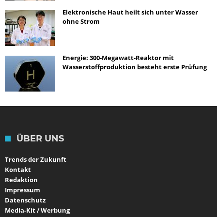
Elektronische Haut heilt sich unter Wasser
ohne Strom
Energie: 300-Megawatt-Reaktor mit
Wasserstoffproduktion besteht erste Prüfung
ÜBER UNS
Trends der Zukunft
Kontakt
Redaktion
Impressum
Datenschutz
Media-Kit / Werbung