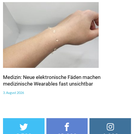
Medizin: Neue elektronische Fäden machen
medizinische Wearables fast unsichtbar
3. August 2026