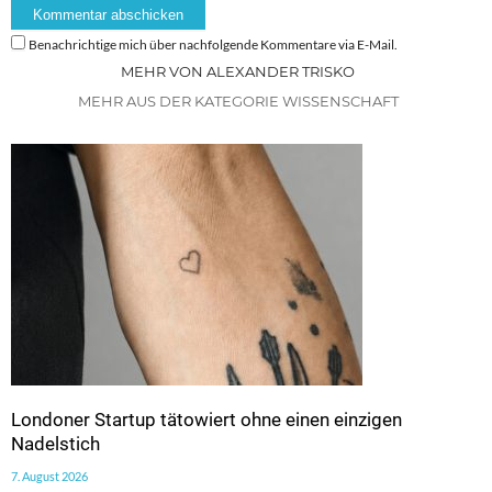
Benachrichtige mich über nachfolgende Kommentare via E-Mail.
MEHR VON ALEXANDER TRISKO
MEHR AUS DER KATEGORIE WISSENSCHAFT
Londoner Startup tätowiert ohne einen einzigen
Nadelstich
7. August 2026