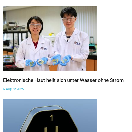
Elektronische Haut heilt sich unter Wasser ohne Strom
6. August 2026