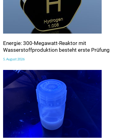
Energie: 300-Megawatt-Reaktor mit
Wasserstoffproduktion besteht erste Prüfung
5. August 2026