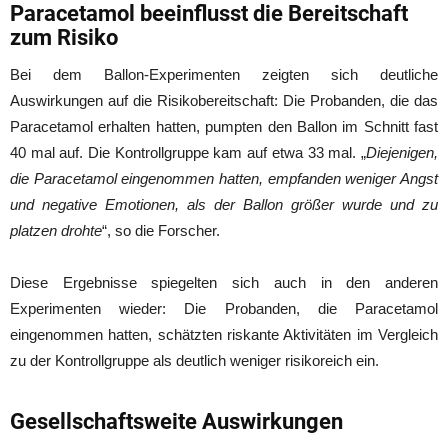
Paracetamol beeinflusst die Bereitschaft
zum Risiko
Bei dem Ballon-Experimenten zeigten sich deutliche
Auswirkungen auf die Risikobereitschaft: Die Probanden, die das
Paracetamol erhalten hatten, pumpten den Ballon im Schnitt fast
40 mal auf. Die Kontrollgruppe kam auf etwa 33 mal. „
Diejenigen,
die Paracetamol eingenommen hatten, empfanden weniger Angst
und negative Emotionen, als der Ballon größer wurde und zu
platzen drohte
“, so die Forscher.
Diese Ergebnisse spiegelten sich auch in den anderen
Experimenten wieder: Die Probanden, die Paracetamol
eingenommen hatten, schätzten riskante Aktivitäten im Vergleich
zu der Kontrollgruppe als deutlich weniger risikoreich ein.
Gesellschaftsweite Auswirkungen