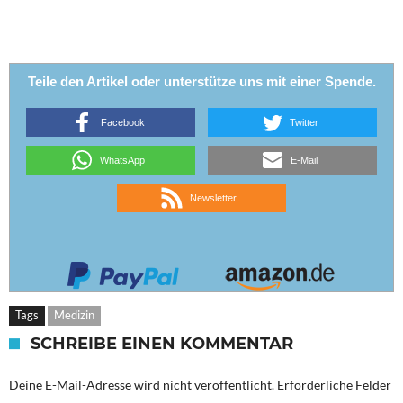
Teile den Artikel oder unterstütze uns mit einer Spende.
Facebook
Twitter
WhatsApp
E-Mail
Newsletter
Tags
Medizin
SCHREIBE EINEN KOMMENTAR
Deine E-Mail-Adresse wird nicht veröffentlicht.
Erforderliche Felder