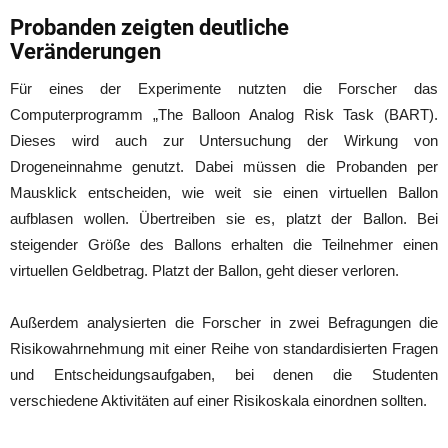
Probanden zeigten deutliche
Veränderungen
Für eines der Experimente nutzten die Forscher das
Computerprogramm „The Balloon Analog Risk Task (BART).
Dieses wird auch zur Untersuchung der Wirkung von
Drogeneinnahme genutzt. Dabei müssen die Probanden per
Mausklick entscheiden, wie weit sie einen virtuellen Ballon
aufblasen wollen. Übertreiben sie es, platzt der Ballon. Bei
steigender Größe des Ballons erhalten die Teilnehmer einen
virtuellen Geldbetrag. Platzt der Ballon, geht dieser verloren.
Außerdem analysierten die Forscher in zwei Befragungen die
Risikowahrnehmung mit einer Reihe von standardisierten Fragen
und Entscheidungsaufgaben, bei denen die Studenten
verschiedene Aktivitäten auf einer Risikoskala einordnen sollten.