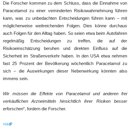
Die Forscher kommen zu dem Schluss, dass die Einnahme von
Paracetamol zu einer veminderten Risikowahrnehmung führen
kann, was zu unbedachten Entscheidungen führen kann – mit
möglicherweise weitreichenden Folgen. Dies könne durchaus
auch Folgen für den Alltag haben. So seien etwa beim Autofahren
regelmäßig Entscheidungen zu treffen, die auf der
Risikoeinschätzung beruhen und direkten Einfluss auf die
Sicherheit im Straßenverkehr haben. In den USA etwa nehmen
fast 25 Prozent der Bevölkerung wöchentlich Paracetamol zu
sich – die Auswirkungen dieser Nebenwirkung könnten also
immens sein.
Wir müssen die Effekte von Paracetamol und anderen frei
verkäuflichen Arzneimitteln hinsichtlich ihrer Risiken besser
erforschen
“, fordern die Forscher.
via