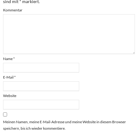
sind mit
*
markiert.
Kommentar
Name
*
E-Mail
*
Website
Meinen Namen, meine E-Mail-Adresse und meine Website in diesem Browser
speichern, bis ich wieder kommentiere.