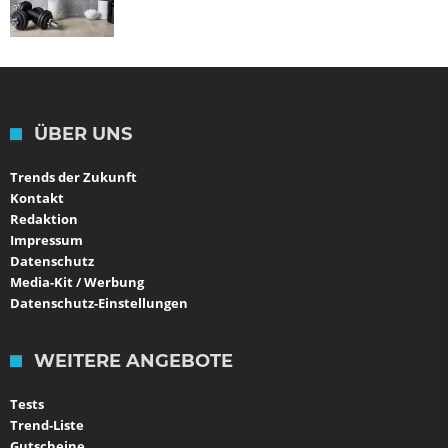
ÜBER UNS
Trends der Zukunft
Kontakt
Redaktion
Impressum
Datenschutz
Media-Kit / Werbung
Datenschutz-Einstellungen
WEITERE ANGEBOTE
Tests
Trend-Liste
Gutscheine