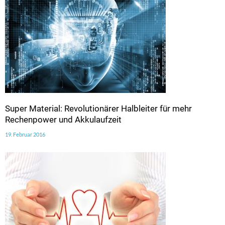
Super Material: Revolutionärer Halbleiter für mehr
Rechenpower und Akkulaufzeit
19. Februar 2016