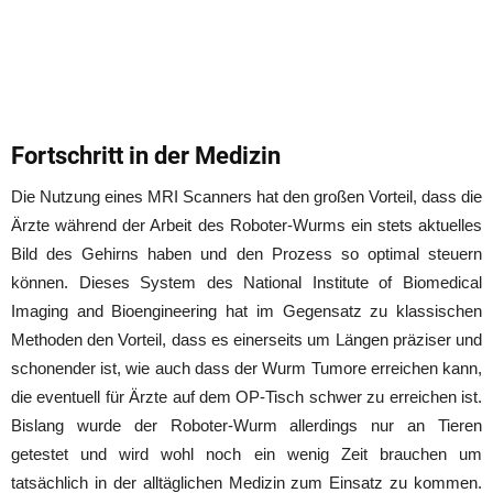
Fortschritt in der Medizin
Die Nutzung eines MRI Scanners hat den großen Vorteil, dass die
Ärzte während der Arbeit des Roboter-Wurms ein stets aktuelles
Bild des Gehirns haben und den Prozess so optimal steuern
können. Dieses System des National Institute of Biomedical
Imaging and Bioengineering hat im Gegensatz zu klassischen
Methoden den Vorteil, dass es einerseits um Längen präziser und
schonender ist, wie auch dass der Wurm Tumore erreichen kann,
die eventuell für Ärzte auf dem OP-Tisch schwer zu erreichen ist.
Bislang wurde der Roboter-Wurm allerdings nur an Tieren
getestet und wird wohl noch ein wenig Zeit brauchen um
tatsächlich in der alltäglichen Medizin zum Einsatz zu kommen.