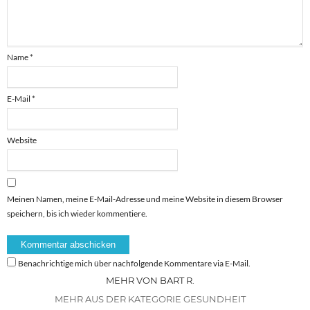
Name
*
E-Mail
*
Website
Meinen Namen, meine E-Mail-Adresse und meine Website in diesem Browser
speichern, bis ich wieder kommentiere.
Benachrichtige mich über nachfolgende Kommentare via E-Mail.
MEHR VON BART R.
MEHR AUS DER KATEGORIE GESUNDHEIT