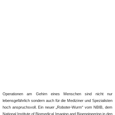
Operationen am Gehirn eines Menschen sind nicht nur
lebensgefährlich sondern auch für die Mediziner und Spezialisten
hoch anspruchsvoll. Ein neuer „Roboter-Wurm“ vom NBIB, dem
National Institute of Biomedical Imaging and Bioengineering in den