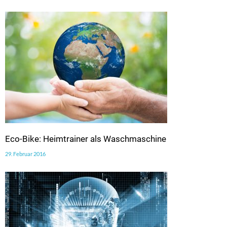
Eco-Bike: Heimtrainer als Waschmaschine
29. Februar 2016