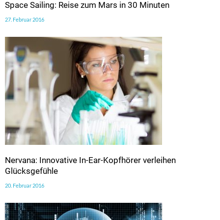
Space Sailing: Reise zum Mars in 30 Minuten
27. Februar 2016
Nervana: Innovative In-Ear-Kopfhörer verleihen
Glücksgefühle
20. Februar 2016