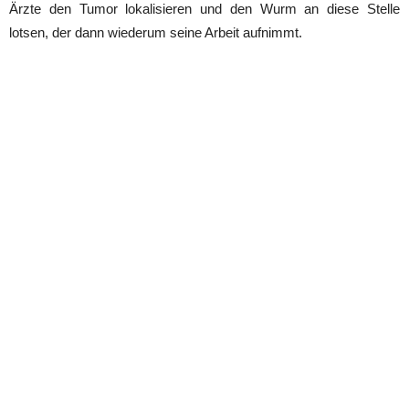
Ärzte den Tumor lokalisieren und den Wurm an diese Stelle
lotsen, der dann wiederum seine Arbeit aufnimmt.