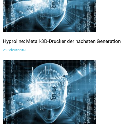
Hyproline: Metall-3D-Drucker der nächsten Generation
28. Februar 2016