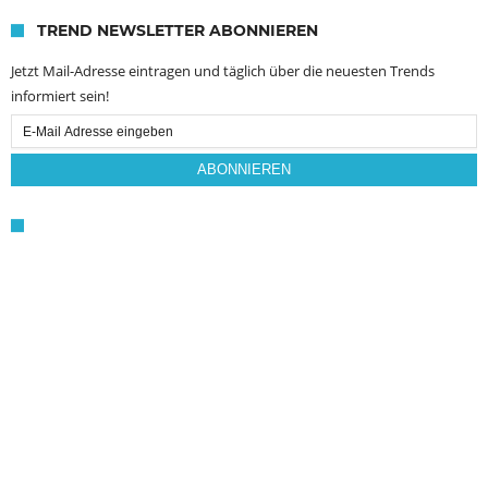
TREND NEWSLETTER ABONNIEREN
Jetzt Mail-Adresse eintragen und täglich über die neuesten Trends
informiert sein!
Email
Subscription
ABONNIEREN