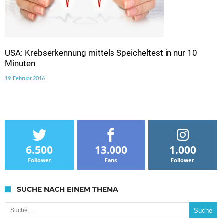
USA: Krebserkennung mittels Speicheltest in nur 10
Minuten
19. Februar 2016
6.500
13.000
1.000
Follower
Fans
Follower
SUCHE NACH EINEM THEMA
Suche nach: