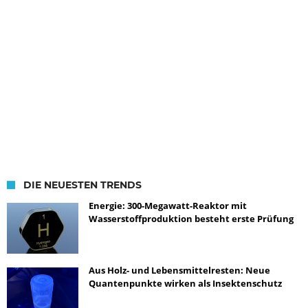
DIE NEUESTEN TRENDS
Energie: 300-Megawatt-Reaktor mit
Wasserstoffproduktion besteht erste Prüfung
Aus Holz- und Lebensmittelresten: Neue
Quantenpunkte wirken als Insektenschutz