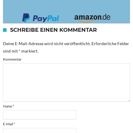
SCHREIBE EINEN KOMMENTAR
Deine E-Mail-Adresse wird nicht veröffentlicht.
Erforderliche Felder
sind mit
*
markiert.
Kommentar
Name
*
E-Mail
*