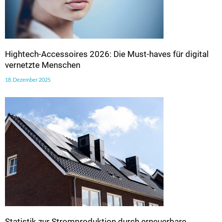
Hightech-Accessoires 2026: Die Must-haves für digital
vernetzte Menschen
18. Dezember 2025
Statistik zur Stromproduktion durch erneuerbare