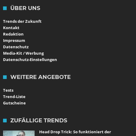
ÜBER UNS
Trends der Zukunft
Kontakt
Redaktion
Impressum
Datenschutz
Media-Kit / Werbung
Datenschutz-Einstellungen
WEITERE ANGEBOTE
Tests
Trend-Liste
Gutscheine
ZUFÄLLIGE TRENDS
Head Drop Trick: So funktioniert der