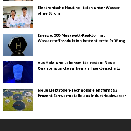
Elektronische Haut heilt sich unter Wasser
ohne Strom
Energie: 300-Megawatt-Reaktor mit
Wasserstoffproduktion besteht erste Prüfung
Aus Holz- und Lebensmittelresten: Neue
Quantenpunkte wirken als Insektenschutz
Neue Elektroden-Technologie entfernt 92
Prozent Schwermetalle aus Industrieabwasser