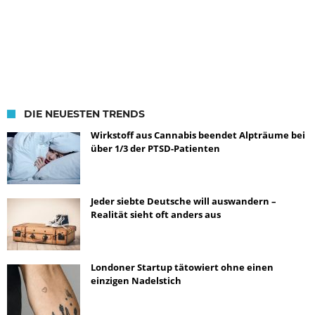
DIE NEUESTEN TRENDS
Wirkstoff aus Cannabis beendet Alpträume bei
über 1/3 der PTSD-Patienten
Jeder siebte Deutsche will auswandern –
Realität sieht oft anders aus
Londoner Startup tätowiert ohne einen
einzigen Nadelstich