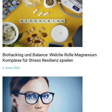
Biohacking und Balance: Welche Rolle Magnesium
Komplexe für Stress Resilienz spielen
5. Januar 2026