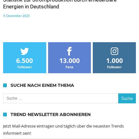
Energien in Deutschland
9. Dezember 2025
6.500
13.000
1.000
Follower
Fans
Follower
SUCHE NACH EINEM THEMA
Suche nach:
TREND NEWSLETTER ABONNIEREN
Jetzt Mail-Adresse eintragen und täglich über die neuesten Trends
informiert sein!