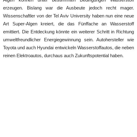
erzeugen. Bislang war die Ausbeute jedoch recht mager.
Wissenschaftler von der Tel Aviv University haben nun eine neue
Art Super-Algen kreiert, die das Fünffache an Wasserstoff
emittiert. Die Entdeckung könnte ein weiterer Schritt in Richtung
umweltfreundlicher Energiegewinnung sein. Autohersteller wie
Toyota und auch Hyundai entwickeln Wasserstoffautos, die neben
reinen Elektroautos, durchaus auch Zukunftspotential haben.