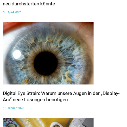
neu durchstarten könnte
10. April 2026
Digital Eye Strain: Warum unsere Augen in der „Display-
Ära“ neue Lösungen benötigen
15. Januar 2026