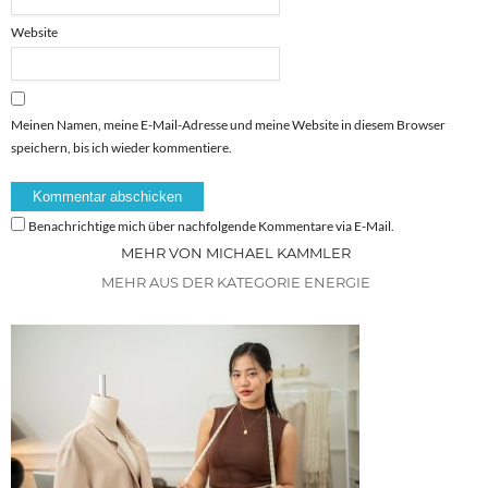
Website
Meinen Namen, meine E-Mail-Adresse und meine Website in diesem Browser
speichern, bis ich wieder kommentiere.
Benachrichtige mich über nachfolgende Kommentare via E-Mail.
MEHR VON MICHAEL KAMMLER
MEHR AUS DER KATEGORIE ENERGIE