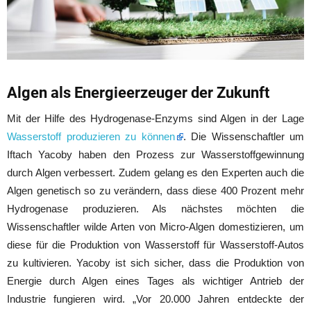
Algen als Energieerzeuger der Zukunft
Mit der Hilfe des Hydrogenase-Enzyms sind Algen in der Lage
Wasserstoff produzieren zu können
. Die Wissenschaftler um
Iftach Yacoby haben den Prozess zur Wasserstoffgewinnung
durch Algen verbessert. Zudem gelang es den Experten auch die
Algen genetisch so zu verändern, dass diese 400 Prozent mehr
Hydrogenase produzieren. Als nächstes möchten die
Wissenschaftler wilde Arten von Micro-Algen domestizieren, um
diese für die Produktion von Wasserstoff für Wasserstoff-Autos
zu kultivieren. Yacoby ist sich sicher, dass die Produktion von
Energie durch Algen eines Tages als wichtiger Antrieb der
Industrie fungieren wird. „Vor 20.000 Jahren entdeckte der