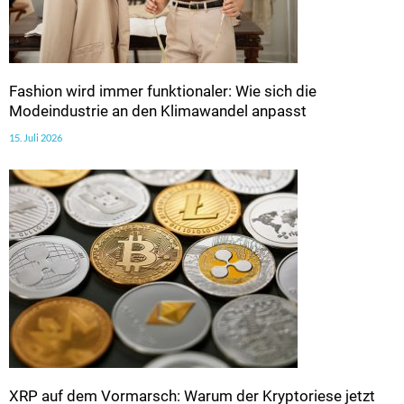
Fashion wird immer funktionaler: Wie sich die
Modeindustrie an den Klimawandel anpasst
15. Juli 2026
XRP auf dem Vormarsch: Warum der Kryptoriese jetzt