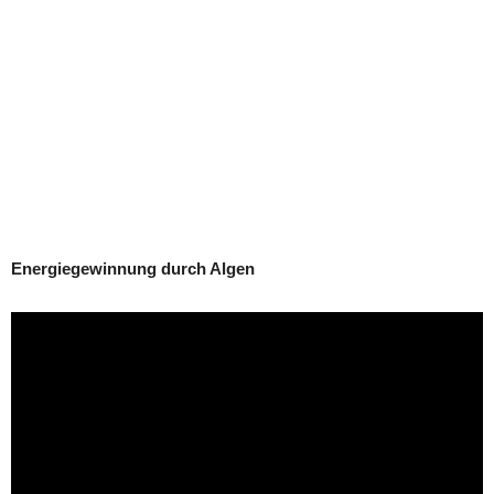
Energiegewinnung durch Algen