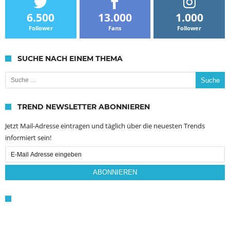
6.500
13.000
1.000
Follower
Fans
Follower
SUCHE NACH EINEM THEMA
Suche nach:
TREND NEWSLETTER ABONNIEREN
Jetzt Mail-Adresse eintragen und täglich über die neuesten Trends
informiert sein!
Email
Subscription
ABONNIEREN