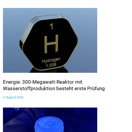
Energie: 300-Megawatt-Reaktor mit
Wasserstoffproduktion besteht erste Prüfung
5. August 2026