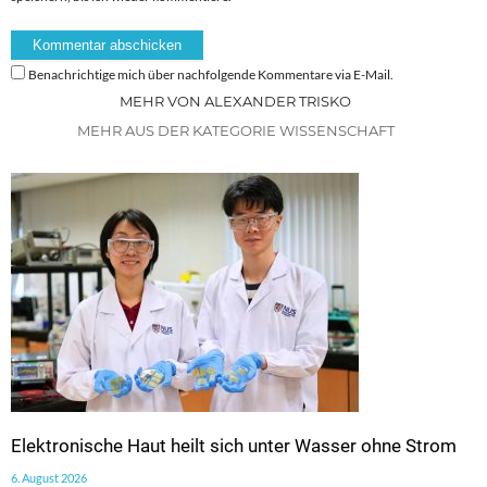
Benachrichtige mich über nachfolgende Kommentare via E-Mail.
MEHR VON ALEXANDER TRISKO
MEHR AUS DER KATEGORIE WISSENSCHAFT
Elektronische Haut heilt sich unter Wasser ohne Strom
6. August 2026