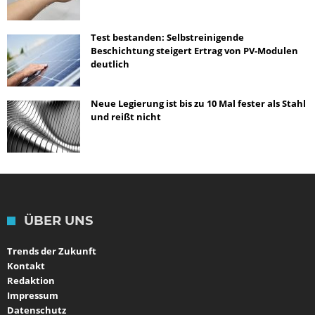
Test bestanden: Selbstreinigende
Beschichtung steigert Ertrag von PV-Modulen
deutlich
Neue Legierung ist bis zu 10 Mal fester als Stahl
und reißt nicht
ÜBER UNS
Trends der Zukunft
Kontakt
Redaktion
Impressum
Datenschutz