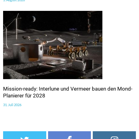
Mission-ready: Interlune und Vermeer bauen den Mond-
Planierer für 2028
31. Juli 2026