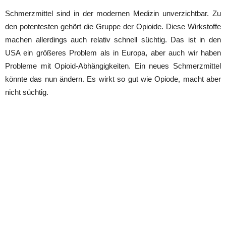
Schmerzmittel sind in der modernen Medizin unverzichtbar. Zu
den potentesten gehört die Gruppe der Opioide. Diese Wirkstoffe
machen allerdings auch relativ schnell süchtig. Das ist in den
USA ein größeres Problem als in Europa, aber auch wir haben
Probleme mit Opioid-Abhängigkeiten. Ein neues Schmerzmittel
könnte das nun ändern. Es wirkt so gut wie Opiode, macht aber
nicht süchtig.