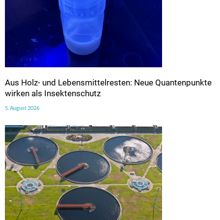
Aus Holz- und Lebensmittelresten: Neue Quantenpunkte
wirken als Insektenschutz
5. August 2026