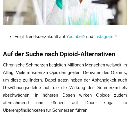
Folgt Trendsderzukunft auf
Youtube
und
Instagram
Auf der Suche nach Opioid-Alternativen
Chronische Schmerzen begleiten Millionen Menschen weltweit im
Alltag. Viele müssen zu Opioiden greifen, Derivaten des Opiums,
um diese zu lindern. Dabei treten neben der Abhängigkeit auch
Gewöhnungseffekte auf, die die Wirkung des Schmerzmittels
abschwächen. In höheren Dosen wirken Opiode zudem
atemlähmend und können auf Dauer sogar zu
Überempfindlichkeiten für Schmerzen führen.