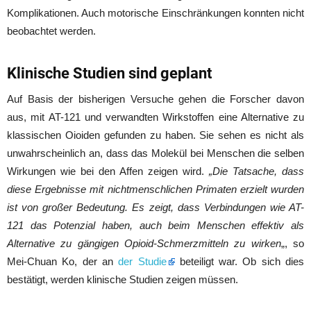
Komplikationen. Auch motorische Einschränkungen konnten nicht
beobachtet werden.
Klinische Studien sind geplant
Auf Basis der bisherigen Versuche gehen die Forscher davon
aus, mit AT-121 und verwandten Wirkstoffen eine Alternative zu
klassischen Oioiden gefunden zu haben. Sie sehen es nicht als
unwahrscheinlich an, dass das Molekül bei Menschen die selben
Wirkungen wie bei den Affen zeigen wird.
„Die Tatsache, dass
diese Ergebnisse mit nichtmenschlichen Primaten erzielt wurden
ist von großer Bedeutung. Es zeigt, dass Verbindungen wie AT-
121 das Potenzial haben, auch beim Menschen effektiv als
Alternative zu gängigen Opioid-Schmerzmitteln zu wirken
„, so
Mei-Chuan Ko, der an
der Studie
beteiligt war. Ob sich dies
bestätigt, werden klinische Studien zeigen müssen.