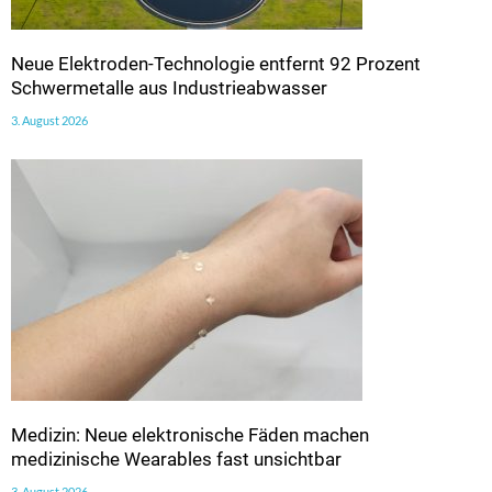
Neue Elektroden-Technologie entfernt 92 Prozent
Schwermetalle aus Industrieabwasser
3. August 2026
Medizin: Neue elektronische Fäden machen
medizinische Wearables fast unsichtbar
3. August 2026