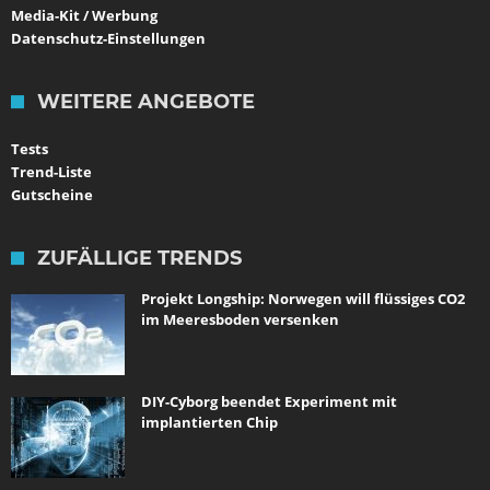
Media-Kit / Werbung
Datenschutz-Einstellungen
WEITERE ANGEBOTE
Tests
Trend-Liste
Gutscheine
ZUFÄLLIGE TRENDS
Projekt Longship: Norwegen will flüssiges CO2
im Meeresboden versenken
DIY-Cyborg beendet Experiment mit
implantierten Chip