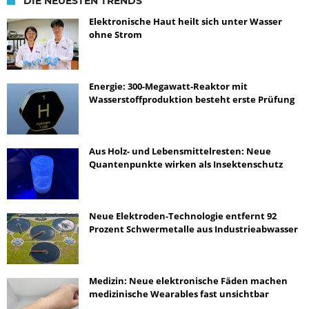
DIE NEUESTEN TRENDS
Elektronische Haut heilt sich unter Wasser
ohne Strom
Energie: 300-Megawatt-Reaktor mit
Wasserstoffproduktion besteht erste Prüfung
Aus Holz- und Lebensmittelresten: Neue
Quantenpunkte wirken als Insektenschutz
Neue Elektroden-Technologie entfernt 92
Prozent Schwermetalle aus Industrieabwasser
Medizin: Neue elektronische Fäden machen
medizinische Wearables fast unsichtbar