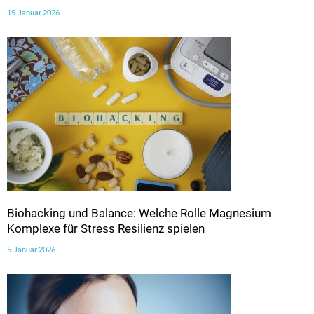
15. Januar 2026
Biohacking und Balance: Welche Rolle Magnesium
Komplexe für Stress Resilienz spielen
5. Januar 2026