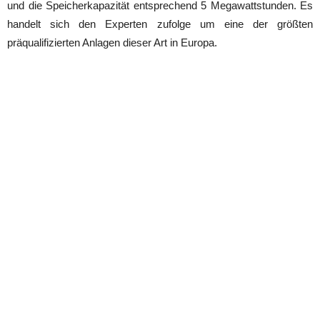
und die Speicherkapazität entsprechend 5 Megawattstunden. Es
handelt sich den Experten zufolge um eine der größten
präqualifizierten Anlagen dieser Art in Europa.