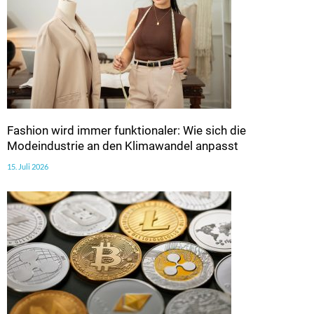
Fashion wird immer funktionaler: Wie sich die
Modeindustrie an den Klimawandel anpasst
15. Juli 2026