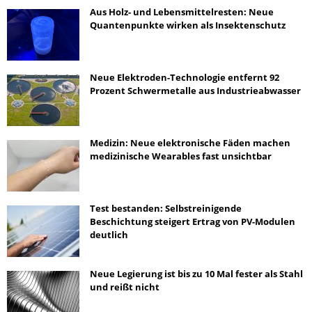
Aus Holz- und Lebensmittelresten: Neue
Quantenpunkte wirken als Insektenschutz
Neue Elektroden-Technologie entfernt 92
Prozent Schwermetalle aus Industrieabwasser
Medizin: Neue elektronische Fäden machen
medizinische Wearables fast unsichtbar
Test bestanden: Selbstreinigende
Beschichtung steigert Ertrag von PV-Modulen
deutlich
Neue Legierung ist bis zu 10 Mal fester als Stahl
und reißt nicht