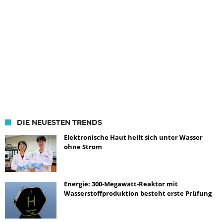
DIE NEUESTEN TRENDS
Elektronische Haut heilt sich unter Wasser
ohne Strom
Energie: 300-Megawatt-Reaktor mit
Wasserstoffproduktion besteht erste Prüfung