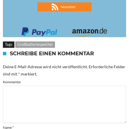
Newsletter
Tags
Großbatteriespeicher
SCHREIBE EINEN KOMMENTAR
Deine E-Mail-Adresse wird nicht veröffentlicht.
Erforderliche Felder
sind mit
*
markiert.
Kommentar
Name
*