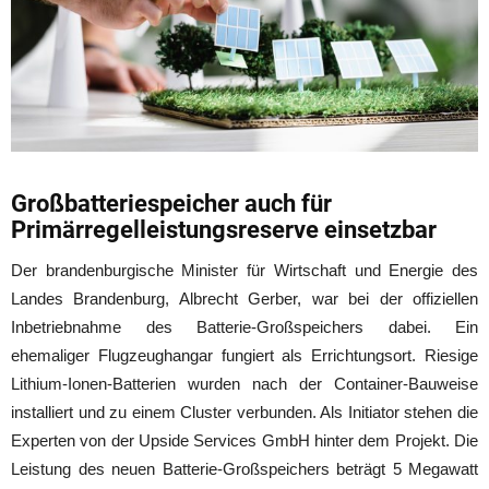
Großbatteriespeicher auch für
Primärregelleistungsreserve einsetzbar
Der brandenburgische Minister für Wirtschaft und Energie des
Landes Brandenburg, Albrecht Gerber, war bei der offiziellen
Inbetriebnahme des Batterie-Großspeichers dabei. Ein
ehemaliger Flugzeughangar fungiert als Errichtungsort. Riesige
Lithium-Ionen-Batterien wurden nach der Container-Bauweise
installiert und zu einem Cluster verbunden. Als Initiator stehen die
Experten von der Upside Services GmbH hinter dem Projekt. Die
Leistung des neuen Batterie-Großspeichers beträgt 5 Megawatt