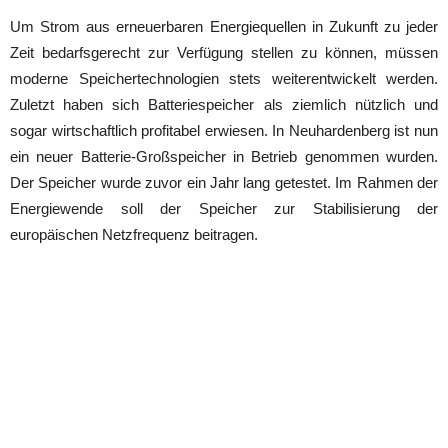
Um Strom aus erneuerbaren Energiequellen in Zukunft zu jeder
Zeit bedarfsgerecht zur Verfügung stellen zu können, müssen
moderne Speichertechnologien stets weiterentwickelt werden.
Zuletzt haben sich Batteriespeicher als ziemlich nützlich und
sogar wirtschaftlich profitabel erwiesen. In Neuhardenberg ist nun
ein neuer Batterie-Großspeicher in Betrieb genommen wurden.
Der Speicher wurde zuvor ein Jahr lang getestet. Im Rahmen der
Energiewende soll der Speicher zur Stabilisierung der
europäischen Netzfrequenz beitragen.