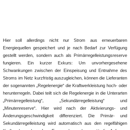
Hier soll allerdings nicht nur Strom aus erneuerbaren
Energiequellen gespeichert und je nach Bedarf zur Verfügung
gestellt werden, sondern auch als Primärregelleistungsreserve
fungieren. Ein kurzer Exkurs: Um unvorhergesehene
Schwankungen zwischen der Einspeisung und Entnahme des
Stroms im Netz kurzfristig auszugleichen, können die Lieferanten
der sogenannten „Regelenergie“ die Kraftwerkleistung hoch- oder
herunterregeln. Dabei teilt sich die Regelenergie in die Unterarten
„Primärregelleistung“, „Sekundärregelleistung“ und
„Minutenreserve“. Hier wird nach der Aktivierungs- und
Änderungsgeschwindigkeit differenziert. Die Primär- und
Sekundärregelleistung wird automatisch aus den regelfähigen