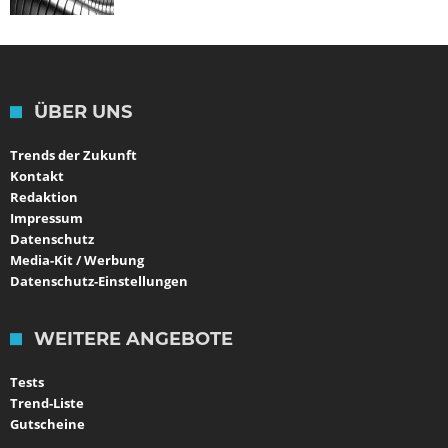
ÜBER UNS
Trends der Zukunft
Kontakt
Redaktion
Impressum
Datenschutz
Media-Kit / Werbung
Datenschutz-Einstellungen
WEITERE ANGEBOTE
Tests
Trend-Liste
Gutscheine