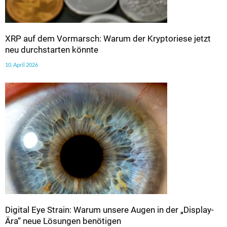
XRP auf dem Vormarsch: Warum der Kryptoriese jetzt
neu durchstarten könnte
10. April 2026
Digital Eye Strain: Warum unsere Augen in der „Display-
Ära“ neue Lösungen benötigen