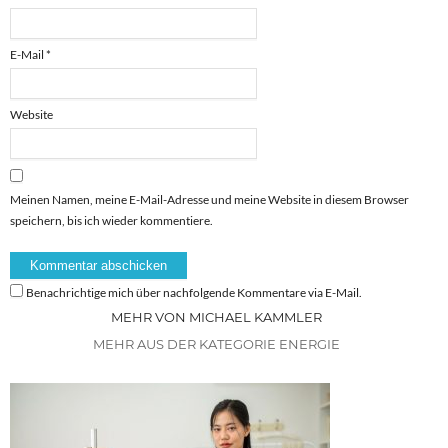
E-Mail
*
Website
Meinen Namen, meine E-Mail-Adresse und meine Website in diesem Browser
speichern, bis ich wieder kommentiere.
Benachrichtige mich über nachfolgende Kommentare via E-Mail.
MEHR VON MICHAEL KAMMLER
MEHR AUS DER KATEGORIE ENERGIE