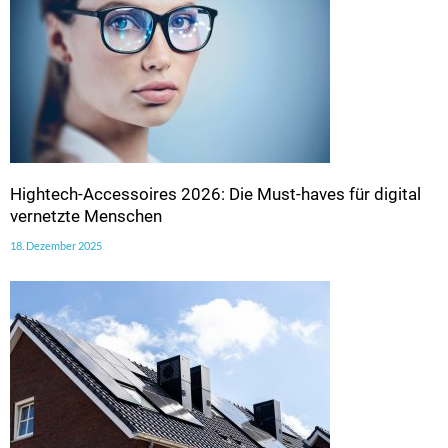
Hightech-Accessoires 2026: Die Must-haves für digital
vernetzte Menschen
18. Dezember 2025