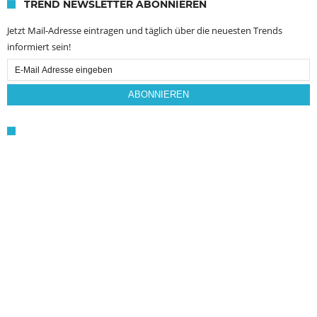
TREND NEWSLETTER ABONNIEREN
Jetzt Mail-Adresse eintragen und täglich über die neuesten Trends
informiert sein!
Email
Subscription
ABONNIEREN