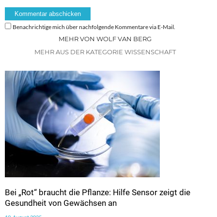
Benachrichtige mich über nachfolgende Kommentare via E-Mail.
MEHR VON WOLF VAN BERG
MEHR AUS DER KATEGORIE WISSENSCHAFT
Bei „Rot“ braucht die Pflanze: Hilfe Sensor zeigt die
Gesundheit von Gewächsen an