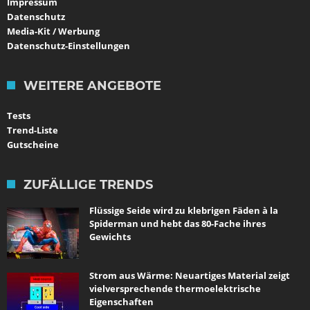
Impressum
Datenschutz
Media-Kit / Werbung
Datenschutz-Einstellungen
WEITERE ANGEBOTE
Tests
Trend-Liste
Gutscheine
ZUFÄLLIGE TRENDS
Flüssige Seide wird zu klebrigen Fäden à la
Spiderman und hebt das 80-Fache ihres
Gewichts
Strom aus Wärme: Neuartiges Material zeigt
vielversprechende thermoelektrische
Eigenschaften