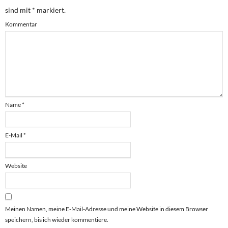
sind mit
*
markiert.
Kommentar
Name
*
E-Mail
*
Website
Meinen Namen, meine E-Mail-Adresse und meine Website in diesem Browser
speichern, bis ich wieder kommentiere.