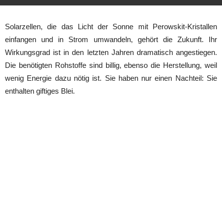
Solarzellen, die das Licht der Sonne mit Perowskit-Kristallen
einfangen und in Strom umwandeln, gehört die Zukunft. Ihr
Wirkungsgrad ist in den letzten Jahren dramatisch angestiegen.
Die benötigten Rohstoffe sind billig, ebenso die Herstellung, weil
wenig Energie dazu nötig ist. Sie haben nur einen Nachteil: Sie
enthalten giftiges Blei.