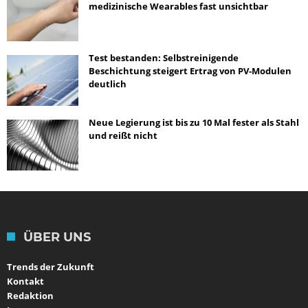
medizinische Wearables fast unsichtbar
Test bestanden: Selbstreinigende
Beschichtung steigert Ertrag von PV-Modulen
deutlich
Neue Legierung ist bis zu 10 Mal fester als Stahl
und reißt nicht
ÜBER UNS
Trends der Zukunft
Kontakt
Redaktion