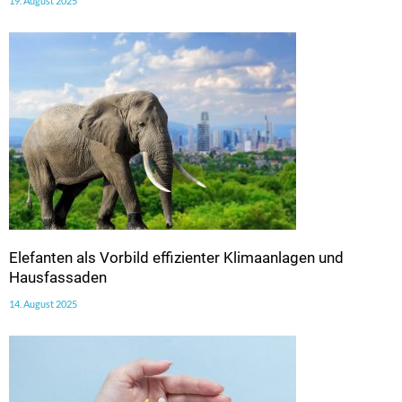
19. August 2025
Elefanten als Vorbild effizienter Klimaanlagen und
Hausfassaden
14. August 2025