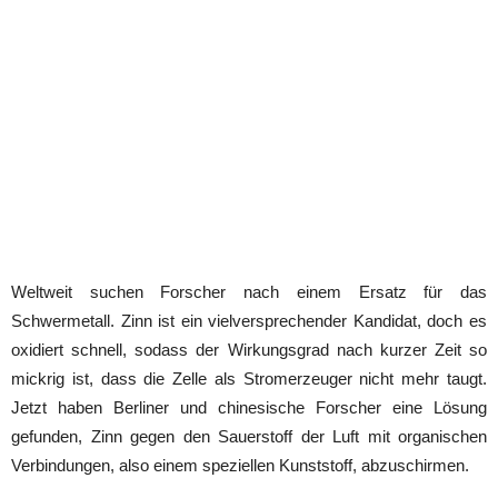
Weltweit suchen Forscher nach einem Ersatz für das
Schwermetall. Zinn ist ein vielversprechender Kandidat, doch es
oxidiert schnell, sodass der Wirkungsgrad nach kurzer Zeit so
mickrig ist, dass die Zelle als Stromerzeuger nicht mehr taugt.
Jetzt haben Berliner und chinesische Forscher eine Lösung
gefunden, Zinn gegen den Sauerstoff der Luft mit organischen
Verbindungen, also einem speziellen Kunststoff, abzuschirmen.