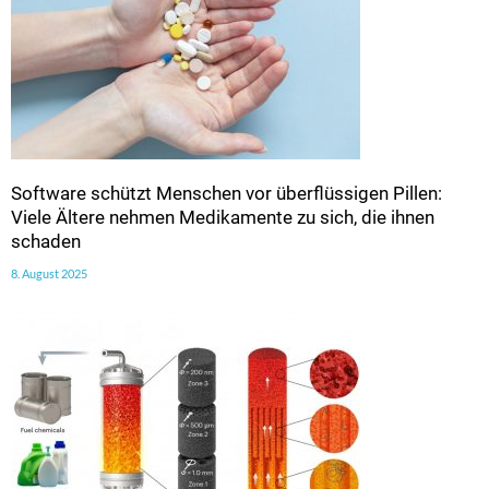
Software schützt Menschen vor überflüssigen Pillen:
Viele Ältere nehmen Medikamente zu sich, die ihnen
schaden
8. August 2025