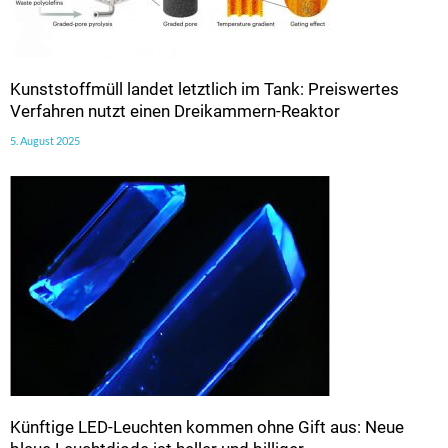
Kunststoffmüll landet letztlich im Tank: Preiswertes
Verfahren nutzt einen Dreikammern-Reaktor
5. August 2025
Künftige LED-Leuchten kommen ohne Gift aus: Neue