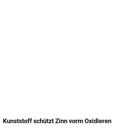
Kunststoff schützt Zinn vorm Oxidieren