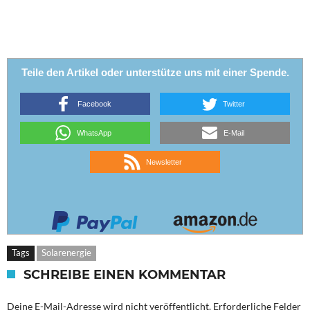
Teile den Artikel oder unterstütze uns mit einer Spende.
Facebook
Twitter
WhatsApp
E-Mail
Newsletter
Tags
Solarenergie
SCHREIBE EINEN KOMMENTAR
Deine E-Mail-Adresse wird nicht veröffentlicht.
Erforderliche Felder