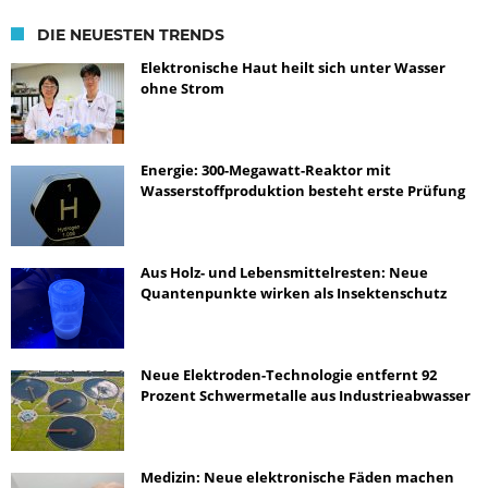
DIE NEUESTEN TRENDS
Elektronische Haut heilt sich unter Wasser
ohne Strom
Energie: 300-Megawatt-Reaktor mit
Wasserstoffproduktion besteht erste Prüfung
Aus Holz- und Lebensmittelresten: Neue
Quantenpunkte wirken als Insektenschutz
Neue Elektroden-Technologie entfernt 92
Prozent Schwermetalle aus Industrieabwasser
Medizin: Neue elektronische Fäden machen