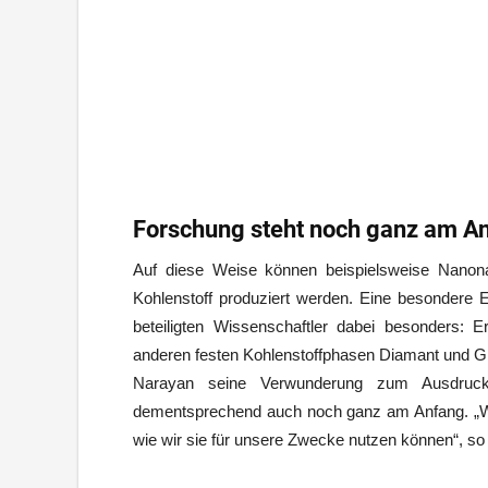
Forschung steht noch ganz am A
Auf diese Weise können beispielsweise Nanona
Kohlenstoff produziert werden. Eine besondere E
beteiligten Wissenschaftler dabei besonders: 
anderen festen Kohlenstoffphasen Diamant und Graf
Narayan seine Verwunderung zum Ausdruck.
dementsprechend auch noch ganz am Anfang. „Wir
wie wir sie für unsere Zwecke nutzen können“, so