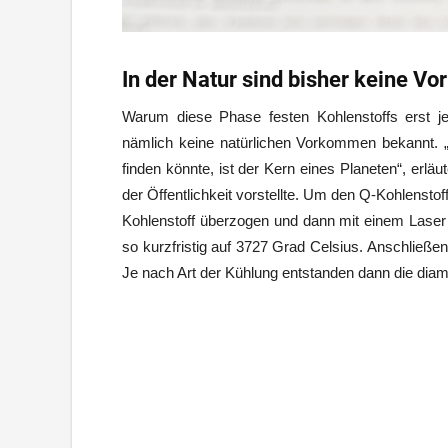
In der Natur sind bisher keine 
Warum diese Phase festen Kohlenstoffs erst je
nämlich keine natürlichen Vorkommen bekannt. 
finden könnte, ist der Kern eines Planeten“, erl
der Öffentlichkeit vorstellte. Um den Q-Kohlenst
Kohlenstoff überzogen und dann mit einem Lase
so kurzfristig auf 3727 Grad Celsius. Anschließe
Je nach Art der Kühlung entstanden dann die diam