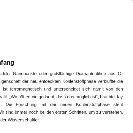
nfang
deln, Nanopunkte oder großflächige Diamantenfilme aus Q-
igenschaft der neu entdeckten Kohlenstoffphase verblüffte die
Er ist ferromagnetisch und unterscheidet sich damit von den
it. „Wir hätten nie gedacht, dass das möglich ist“, brachte Jay
 Die Forschung mit der neuen Kohlenstoffphase steht
 sind immer noch bei den ersten Schritten, um zu verstehen,
 der Wissenschaftler.