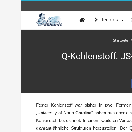
Technik
Startseite
Q-Kohlenstoff: US
Fester Kohlenstoff war bisher in zwei Formen
„University of North Carolina“ haben nun aber ein
Kohlenstoff bezeichnet. In einem weiteren Ver
diamant-ähnliche Strukturen herzustellen. Der 