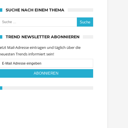
SUCHE NACH EINEM THEMA
uche nach:
TREND NEWSLETTER ABONNIEREN
Jetzt Mail-Adresse eintragen und täglich über die
neuesten Trends informiert sein!
Email
Subscription
ABONNIEREN