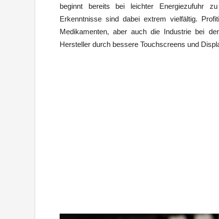
beginnt bereits bei leichter Energiezufuhr 
Erkenntnisse sind dabei extrem vielfältig. Prof
Medikamenten, aber auch die Industrie bei de
Hersteller durch bessere Touchscreens und Displ