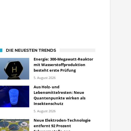
DIE NEUESTEN TRENDS
Energie: 300-Megawatt-Reaktor
mit Wasserstoffproduktion
besteht erste Prüfung
5. August 2026
Aus Holz- und
Lebensmittelresten: Neue
Quantenpunkte wirken als
Insektenschutz
5. August 2026
Neue Elektroden-Technologie
entfernt 92 Prozent