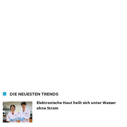
DIE NEUESTEN TRENDS
Elektronische Haut heilt sich unter Wasser
ohne Strom