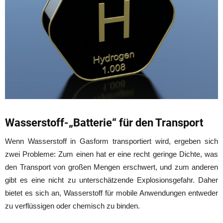
Wasserstoff-„Batterie“ für den Transport
Wenn Wasserstoff in Gasform transportiert wird, ergeben sich
zwei Probleme: Zum einen hat er eine recht geringe Dichte, was
den Transport von großen Mengen erschwert, und zum anderen
gibt es eine nicht zu unterschätzende Explosionsgefahr. Daher
bietet es sich an, Wasserstoff für mobile Anwendungen entweder
zu verflüssigen oder chemisch zu binden.