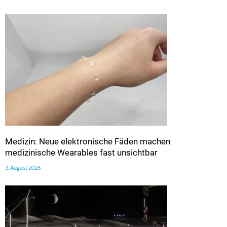
Medizin: Neue elektronische Fäden machen
medizinische Wearables fast unsichtbar
3. August 2026