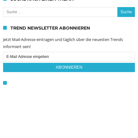
Suche nach:
TREND NEWSLETTER ABONNIEREN
Jetzt Mail-Adresse eintragen und täglich über die neuesten Trends
informiert sein!
Email
Subscription
ABONNIEREN