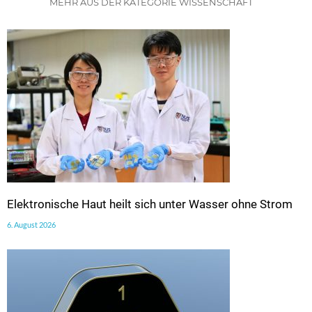
MEHR AUS DER KATEGORIE WISSENSCHAFT
Elektronische Haut heilt sich unter Wasser ohne Strom
6. August 2026