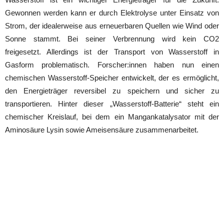
Gewonnen werden kann er durch Elektrolyse unter Einsatz von
Strom, der idealerweise aus erneuerbaren Quellen wie Wind oder
Sonne stammt. Bei seiner Verbrennung wird kein CO2
freigesetzt. Allerdings ist der Transport von Wasserstoff in
Gasform problematisch. Forscher:innen haben nun einen
chemischen Wasserstoff-Speicher entwickelt, der es ermöglicht,
den Energieträger reversibel zu speichern und sicher zu
transportieren. Hinter dieser „Wasserstoff-Batterie“ steht ein
chemischer Kreislauf, bei dem ein Mangankatalysator mit der
Aminosäure Lysin sowie Ameisensäure zusammenarbeitet.