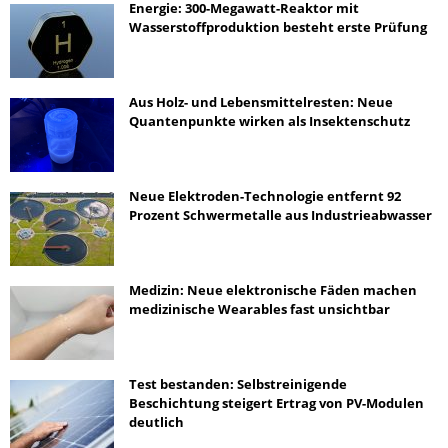
Energie: 300-Megawatt-Reaktor mit
Wasserstoffproduktion besteht erste Prüfung
Aus Holz- und Lebensmittelresten: Neue
Quantenpunkte wirken als Insektenschutz
Neue Elektroden-Technologie entfernt 92
Prozent Schwermetalle aus Industrieabwasser
Medizin: Neue elektronische Fäden machen
medizinische Wearables fast unsichtbar
Test bestanden: Selbstreinigende
Beschichtung steigert Ertrag von PV-Modulen
deutlich