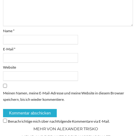
Name
*
E-Mail
*
Website
Meinen Namen, meine E-Mail-Adresse und meine Website in diesem Browser
speichern, bis ich wieder kommentiere.
Benachrichtige mich über nachfolgende Kommentare via E-Mail.
MEHR VON ALEXANDER TRISKO