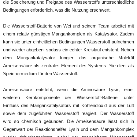
die Speicherung und Freigabe des Wasserstoffs unterschiedliche
Bedingungen erforderlich, was die Nutzung erschwert.
Die Wasserstoff-Batterie von Wei und seinem Team arbeitet mit
einem relativ günstigen Mangankomplex als Katalysator. Zudem
kann sie unter einheitlichen Bedingungen Wasserstoff aufnehmen
und wieder abgeben, sodass ein echter Kreislauf entsteht. Neben
dem Mangankatalysator fungiert das organische Molekül
Ameisensäure als zentrales Element des Systems. Sie dient als
Speichermedium für den Wasserstoff.
Ameisensäure entsteht, wenn die Aminosäure Lysin, einer
weiteren Kernkomponente der Wasserstoff-Batterie, unter
Einfluss des Mangankatalysators mit Kohlendioxid aus der Luft
sowie dem zugeführten Wasserstoff reagiert. Der Wasserstoff
wird so chemisch gebunden. Die Ameisensäure lässt sich in
Gegenwart der Reaktionshelfer Lysin und dem Mangankomplex