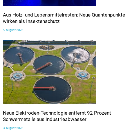
Aus Holz- und Lebensmittelresten: Neue Quantenpunkte
wirken als Insektenschutz
5. August 2026
Neue Elektroden-Technologie entfernt 92 Prozent
Schwermetalle aus Industrieabwasser
3. August 2026