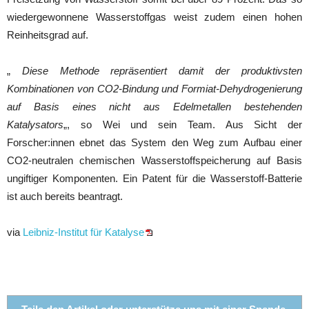
wiedergewonnene Wasserstoffgas weist zudem einen hohen
Reinheitsgrad auf.
„
Diese Methode repräsentiert damit der produktivsten
Kombinationen von CO2-Bindung und Formiat-Dehydrogenierung
auf Basis eines nicht aus Edelmetallen bestehenden
Katalysators
„, so Wei und sein Team. Aus Sicht der
Forscher:innen ebnet das System den Weg zum Aufbau einer
CO2-neutralen chemischen Wasserstoffspeicherung auf Basis
ungiftiger Komponenten. Ein Patent für die Wasserstoff-Batterie
ist auch bereits beantragt.
via
Leibniz-Institut für Katalyse