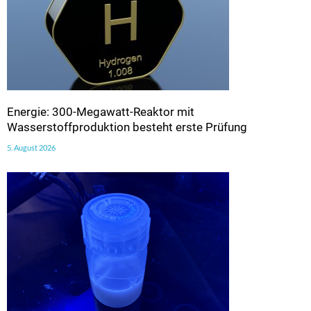
Energie: 300-Megawatt-Reaktor mit
Wasserstoffproduktion besteht erste Prüfung
5. August 2026