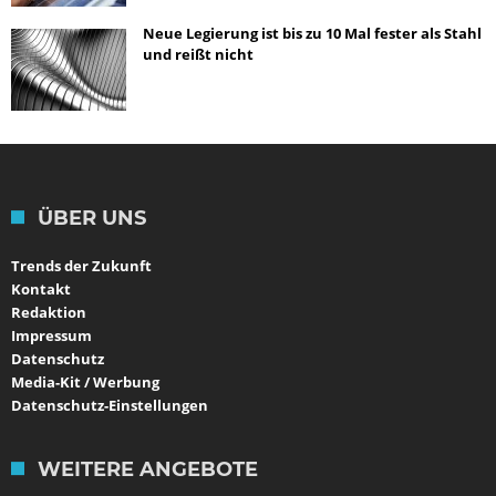
Neue Legierung ist bis zu 10 Mal fester als Stahl
und reißt nicht
ÜBER UNS
Trends der Zukunft
Kontakt
Redaktion
Impressum
Datenschutz
Media-Kit / Werbung
Datenschutz-Einstellungen
WEITERE ANGEBOTE