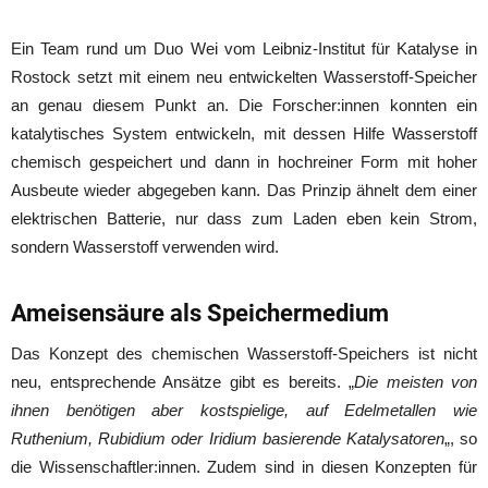
Ein Team rund um Duo Wei vom Leibniz-Institut für Katalyse in
Rostock setzt mit einem neu entwickelten Wasserstoff-Speicher
an genau diesem Punkt an. Die Forscher:innen konnten ein
katalytisches System entwickeln, mit dessen Hilfe Wasserstoff
chemisch gespeichert und dann in hochreiner Form mit hoher
Ausbeute wieder abgegeben kann. Das Prinzip ähnelt dem einer
elektrischen Batterie, nur dass zum Laden eben kein Strom,
sondern Wasserstoff verwenden wird.
Ameisensäure als Speichermedium
Das Konzept des chemischen Wasserstoff-Speichers ist nicht
neu, entsprechende Ansätze gibt es bereits. „
Die meisten von
ihnen benötigen aber kostspielige, auf Edelmetallen wie
Ruthenium, Rubidium oder Iridium basierende Katalysatoren
„, so
die Wissenschaftler:innen. Zudem sind in diesen Konzepten für