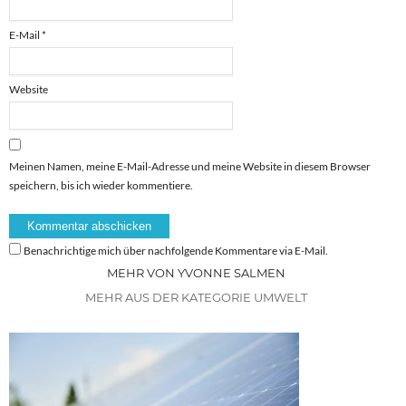
E-Mail
*
Website
Meinen Namen, meine E-Mail-Adresse und meine Website in diesem Browser
speichern, bis ich wieder kommentiere.
Benachrichtige mich über nachfolgende Kommentare via E-Mail.
MEHR VON YVONNE SALMEN
MEHR AUS DER KATEGORIE UMWELT