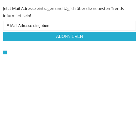
Jetzt Mail-Adresse eintragen und täglich über die neuesten Trends
informiert sein!
Email
Subscription
ABONNIEREN