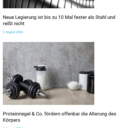
Neue Legierung ist bis zu 10 Mal fester als Stahl und
reißt nicht
2. August 2026
Proteinriegel & Co. fördern offenbar die Alterung des
Körpers