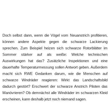
Doch selbst dann, wenn die Vögel vom Neuanstrich profitieren,
können andere Aspekte gegen die schwarze Lackierung
sprechen. Zum Beispiel heizen sich schwarze Rotorblätter im
Sommer stärker auf als weiße: Welche technischen
Auswirkungen hat das? Zusätzliche Inspektionen und eine
dauerhafte Temperaturmessung sollen Antwort geben. Außerdem
macht sich RWE Gedanken darum, wie die Menschen auf
schwarze Windräder reagieren: Wirkt das Landschaftsbild
dadurch gestört? Erschwert der schwarze Anstrich Piloten das
Manövrieren? Ob demnächst alle Windräder im schwarzen Kleid
erscheinen, kann deshalb jetzt noch niemand sagen.