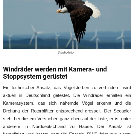
Symbolfoto
Windräder werden mit Kamera- und
Stoppsystem gerüstet
Ein technischer Ansatz, das Vogelsterben zu verhindern, wird
aktuell in Deutschland getestet. Die Windräder erhalten ein
Kamerasystem, das sich nähernde Vögel erkennt und die
Drehung der Rotorblätter entsprechend drosselt. Der Seeadler
steht bei diesem Versuchen ganz oben auf der Liste, er ist unter
anderem in Norddeutschland zu Hause. Der Ansatz ist