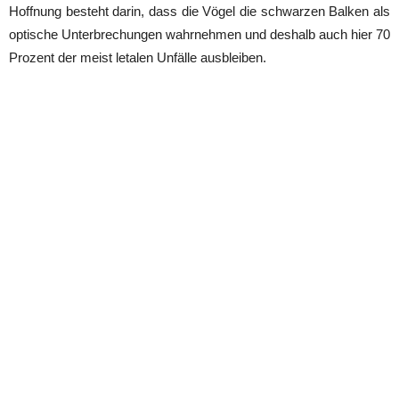
Hoffnung besteht darin, dass die Vögel die schwarzen Balken als
optische Unterbrechungen wahrnehmen und deshalb auch hier 70
Prozent der meist letalen Unfälle ausbleiben.