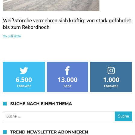
Weißstörche vermehren sich kräftig: von stark gefährdet
bis zum Rekordhoch
26. Juli 2026
6.500
13.000
1.000
Follower
Fans
Follower
SUCHE NACH EINEM THEMA
Suche nach:
TREND NEWSLETTER ABONNIEREN