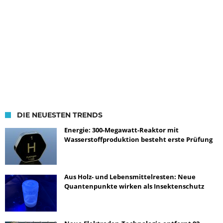
DIE NEUESTEN TRENDS
Energie: 300-Megawatt-Reaktor mit
Wasserstoffproduktion besteht erste Prüfung
Aus Holz- und Lebensmittelresten: Neue
Quantenpunkte wirken als Insektenschutz