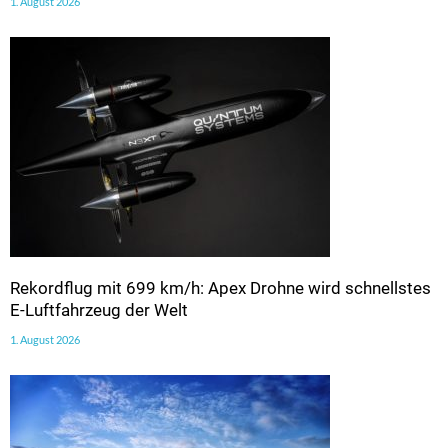
1. August 2026
Rekordflug mit 699 km/h: Apex Drohne wird schnellstes
E-Luftfahrzeug der Welt
1. August 2026