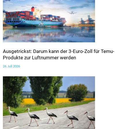
Ausgetrickst: Darum kann der 3-Euro-Zoll für Temu-
Produkte zur Luftnummer werden
26. Juli 2026