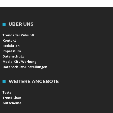
ÜBER UNS
Trends der Zukunft
Kontakt
Redaktion
Impressum
Datenschutz
Media-Kit / Werbung
Datenschutz-Einstellungen
WEITERE ANGEBOTE
Tests
Trend-Liste
Gutscheine