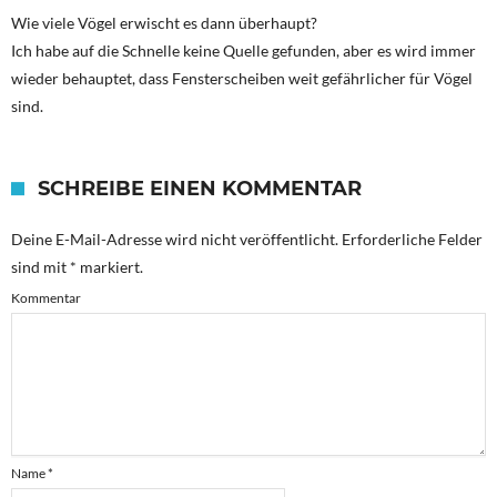
Wie viele Vögel erwischt es dann überhaupt?
Ich habe auf die Schnelle keine Quelle gefunden, aber es wird immer
wieder behauptet, dass Fensterscheiben weit gefährlicher für Vögel
sind.
SCHREIBE EINEN KOMMENTAR
Deine E-Mail-Adresse wird nicht veröffentlicht.
Erforderliche Felder
sind mit
*
markiert.
Kommentar
Name
*