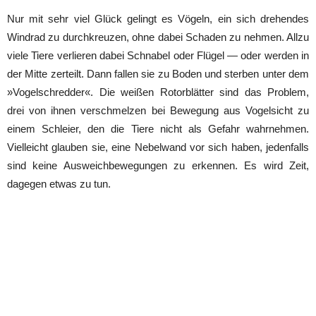
Nur mit sehr viel Glück gelingt es Vögeln, ein sich drehendes
Windrad zu durchkreuzen, ohne dabei Schaden zu nehmen. Allzu
viele Tiere verlieren dabei Schnabel oder Flügel — oder werden in
der Mitte zerteilt. Dann fallen sie zu Boden und sterben unter dem
»Vogelschredder«. Die weißen Rotorblätter sind das Problem,
drei von ihnen verschmelzen bei Bewegung aus Vogelsicht zu
einem Schleier, den die Tiere nicht als Gefahr wahrnehmen.
Vielleicht glauben sie, eine Nebelwand vor sich haben, jedenfalls
sind keine Ausweichbewegungen zu erkennen. Es wird Zeit,
dagegen etwas zu tun.