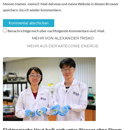
Meinen Namen, meine E-Mail-Adresse und meine Website in diesem Browser
speichern, bis ich wieder kommentiere.
Benachrichtige mich über nachfolgende Kommentare via E-Mail.
MEHR VON ALEXANDER TRISKO
MEHR AUS DER KATEGORIE ENERGIE