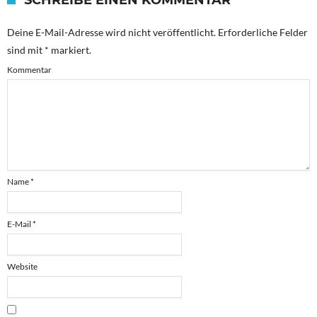
SCHREIBE EINEN KOMMENTAR
Deine E-Mail-Adresse wird nicht veröffentlicht.
Erforderliche Felder
sind mit
*
markiert.
Kommentar
Name
*
E-Mail
*
Website