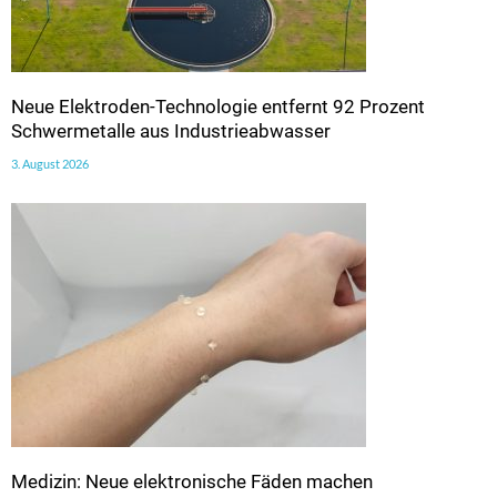
Neue Elektroden-Technologie entfernt 92 Prozent
Schwermetalle aus Industrieabwasser
3. August 2026
Medizin: Neue elektronische Fäden machen