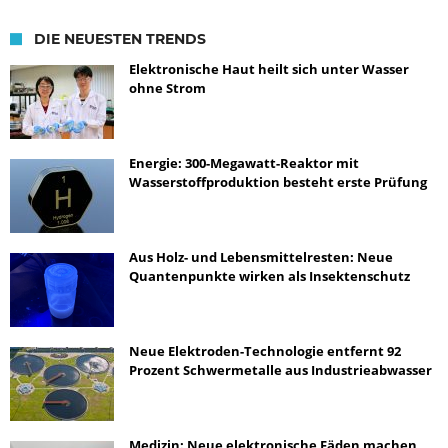
DIE NEUESTEN TRENDS
Elektronische Haut heilt sich unter Wasser
ohne Strom
Energie: 300-Megawatt-Reaktor mit
Wasserstoffproduktion besteht erste Prüfung
Aus Holz- und Lebensmittelresten: Neue
Quantenpunkte wirken als Insektenschutz
Neue Elektroden-Technologie entfernt 92
Prozent Schwermetalle aus Industrieabwasser
Medizin: Neue elektronische Fäden machen