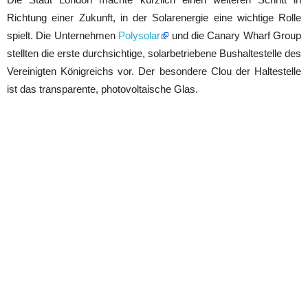
Richtung einer Zukunft, in der Solarenergie eine wichtige Rolle
spielt. Die Unternehmen
Polysolar
und die Canary Wharf Group
stellten die erste durchsichtige, solarbetriebene Bushaltestelle des
Vereinigten Königreichs vor. Der besondere Clou der Haltestelle
ist das transparente, photovoltaische Glas.