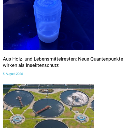
Aus Holz- und Lebensmittelresten: Neue Quantenpunkte
wirken als Insektenschutz
5. August 2026