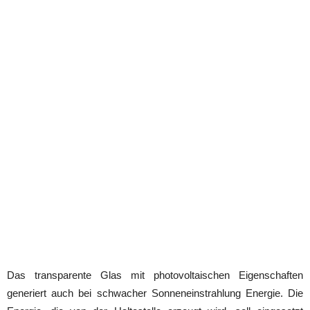
Das transparente Glas mit photovoltaischen Eigenschaften
generiert auch bei schwacher Sonneneinstrahlung Energie. Die