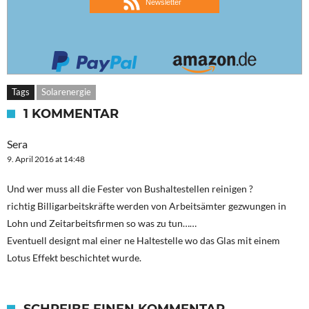
Newsletter
Tags
Solarenergie
1 KOMMENTAR
Sera
9. April 2016 at 14:48
Und wer muss all die Fester von Bushaltestellen reinigen ?
richtig Billigarbeitskräfte werden von Arbeitsämter gezwungen in
Lohn und Zeitarbeitsfirmen so was zu tun……
Eventuell designt mal einer ne Haltestelle wo das Glas mit einem
Lotus Effekt beschichtet wurde.