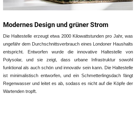
Modernes Design und grüner Strom
Die Haltestelle erzeugt etwa 2000 Kilowattstunden pro Jahr, was
ungefähr dem Durchschnittsverbrauch eines Londoner Haushalts
entspricht. Entworfen wurde die innovative Haltestelle von
Polysolar, und sie zeigt, dass urbane Infrastruktur sowohl
funktional als auch schön und innovativ sein kann. Die Haltestelle
ist minimalistisch entworfen, und ein Schmetterlingsdach fängt
Regenwasser und leitet es ab, sodass es nicht auf die Köpfe der
Wartenden tropft.