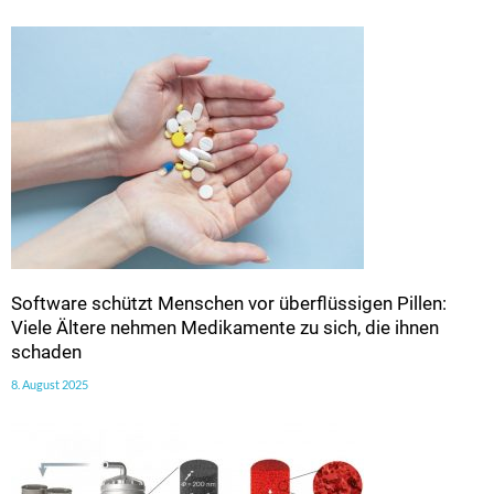
Software schützt Menschen vor überflüssigen Pillen:
Viele Ältere nehmen Medikamente zu sich, die ihnen
schaden
8. August 2025