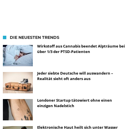
DIE NEUESTEN TRENDS
Wirkstoff aus Cannabis beendet Alpträume bei
über 1/3 der PTSD-Patienten
Jeder siebte Deutsche will auswandern –
Realität sieht oft anders aus
Londoner Startup tätowiert ohne einen
einzigen Nadelstich
Elektronische Haut heilt sich unter Wasser