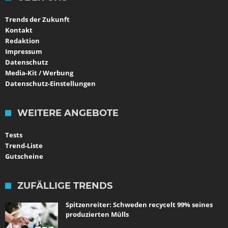
Trends der Zukunft
Kontakt
Redaktion
Impressum
Datenschutz
Media-Kit / Werbung
Datenschutz-Einstellungen
WEITERE ANGEBOTE
Tests
Trend-Liste
Gutscheine
ZUFÄLLIGE TRENDS
Spitzenreiter: Schweden recycelt 99% seines
produzierten Mülls