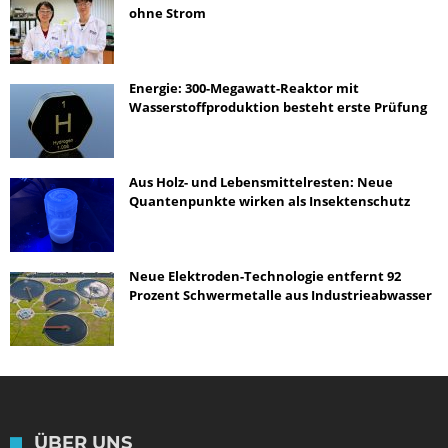
ohne Strom
Energie: 300-Megawatt-Reaktor mit
Wasserstoffproduktion besteht erste Prüfung
Aus Holz- und Lebensmittelresten: Neue
Quantenpunkte wirken als Insektenschutz
Neue Elektroden-Technologie entfernt 92
Prozent Schwermetalle aus Industrieabwasser
ÜBER UNS