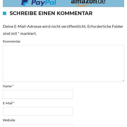
SCHREIBE EINEN KOMMENTAR
Deine E-Mail-Adresse wird nicht veröffentlicht.
Erforderliche Felder
sind mit
*
markiert.
Kommentar
Name
*
E-Mail
*
Website