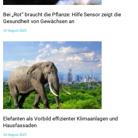
Bei „Rot“ braucht die Pflanze: Hilfe Sensor zeigt die
Gesundheit von Gewächsen an
19. August 2025
Elefanten als Vorbild effizienter Klimaanlagen und
Hausfassaden
14. August 2025