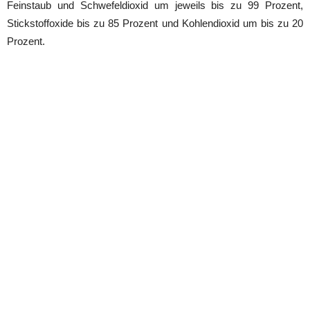
Feinstaub und Schwefeldioxid um jeweils bis zu 99 Prozent,
Stickstoffoxide bis zu 85 Prozent und Kohlendioxid um bis zu 20
Prozent.