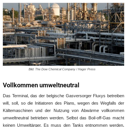
Bild: The Dow Chemical Company / Hager Press
Vollkommen umweltneutral
Das Terminal, das der belgische Gasversorger Fluxys betreiben
will, soll, so die Initiatoren des Plans, wegen des Wegfalls der
Kältemaschinen und der Nutzung von Abwärme vollkommen
umweltneutral betrieben werden. Selbst das Boil-off-Gas macht
keinen Umweltärger. Es muss den Tanks entnommen werden,