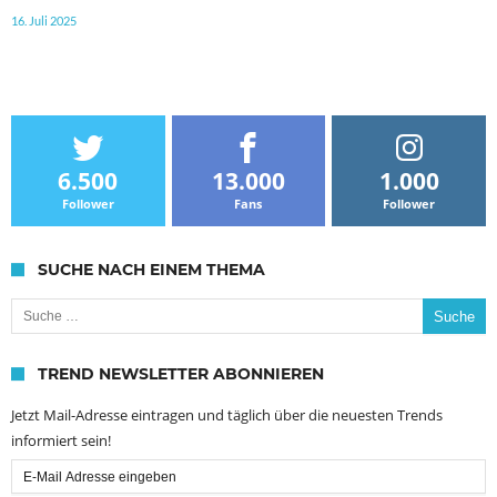
16. Juli 2025
6.500
13.000
1.000
Follower
Fans
Follower
SUCHE NACH EINEM THEMA
Suche nach:
TREND NEWSLETTER ABONNIEREN
Jetzt Mail-Adresse eintragen und täglich über die neuesten Trends
informiert sein!
Email
Subscription