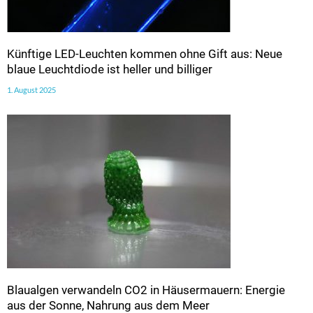
Künftige LED-Leuchten kommen ohne Gift aus: Neue
blaue Leuchtdiode ist heller und billiger
1. August 2025
Blaualgen verwandeln CO2 in Häusermauern: Energie
aus der Sonne, Nahrung aus dem Meer