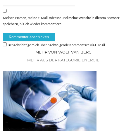
Meinen Namen, meine E-Mail-Adresse und meine Website in diesem Browser
speichern, bis ich wieder kommentiere.
Benachrichtige mich über nachfolgende Kommentare via E-Mail.
MEHR VON WOLF VAN BERG
MEHR AUS DER KATEGORIE ENERGIE