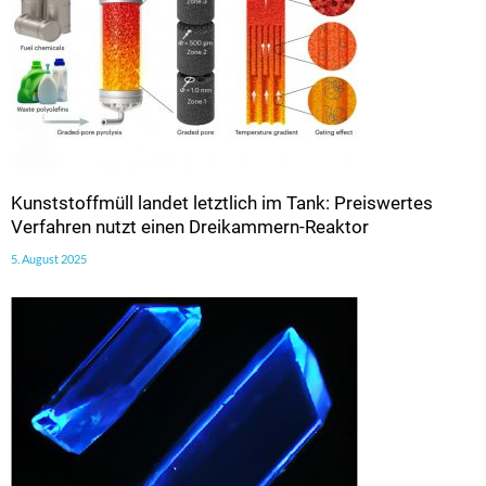
Kunststoffmüll landet letztlich im Tank: Preiswertes
Verfahren nutzt einen Dreikammern-Reaktor
5. August 2025