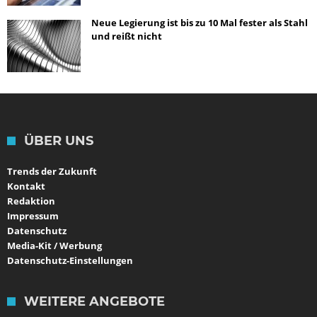
Neue Legierung ist bis zu 10 Mal fester als Stahl
und reißt nicht
ÜBER UNS
Trends der Zukunft
Kontakt
Redaktion
Impressum
Datenschutz
Media-Kit / Werbung
Datenschutz-Einstellungen
WEITERE ANGEBOTE