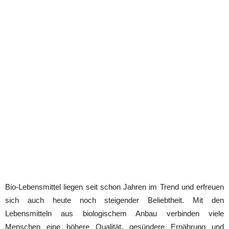
Bio-Lebensmittel liegen seit schon Jahren im Trend und erfreuen
sich auch heute noch steigender Beliebtheit. Mit den
Lebensmitteln aus biologischem Anbau verbinden viele
Menschen eine höhere Qualität, gesündere Ernährung und