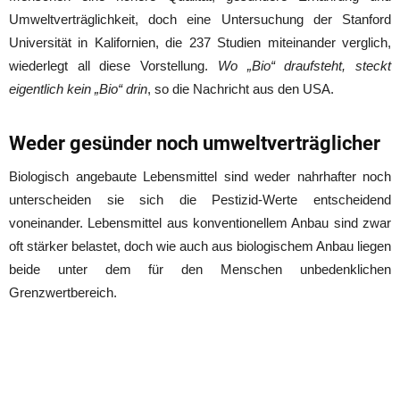
Umweltverträglichkeit, doch eine Untersuchung der Stanford
Universität in Kalifornien, die 237 Studien miteinander verglich,
wiederlegt all diese Vorstellung.
Wo „Bio“ draufsteht, steckt
eigentlich kein „Bio“ drin
, so die Nachricht aus den USA.
Weder gesünder noch umweltverträglicher
Biologisch angebaute Lebensmittel sind weder nahrhafter noch
unterscheiden sie sich die Pestizid-Werte entscheidend
voneinander. Lebensmittel aus konventionellem Anbau sind zwar
oft stärker belastet, doch wie auch aus biologischem Anbau liegen
beide unter dem für den Menschen unbedenklichen
Grenzwertbereich.