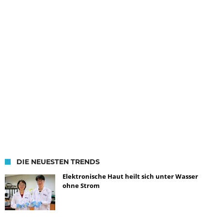
DIE NEUESTEN TRENDS
Elektronische Haut heilt sich unter Wasser
ohne Strom