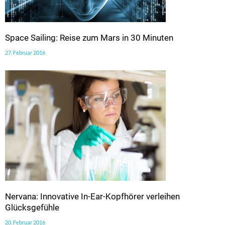
Space Sailing: Reise zum Mars in 30 Minuten
27. Februar 2016
Nervana: Innovative In-Ear-Kopfhörer verleihen
Glücksgefühle
20. Februar 2016