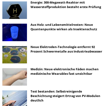
Energie: 300-Megawatt-Reaktor mit
Wasserstoffproduktion besteht erste Prüfung
Aus Holz- und Lebensmittelresten: Neue
Quantenpunkte wirken als Insektenschutz
Neue Elektroden-Technologie entfernt 92
Prozent Schwermetalle aus Industrieabwasser
Medizin: Neue elektronische Fäden machen
medizinische Wearables fast unsichtbar
Test bestanden: Selbstreinigende
Beschichtung steigert Ertrag von PV-Modulen
deutlich