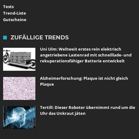
Tests
Trend-Liste
Gutscheine
ZUFÄLLIGE TRENDS
Uni Ulm: Weltweit erstes rein elektrisch
angetriebene Lastenrad mit schnelllade- und
rekuperationsfähiger Batterie entwickelt
Alzheimerforschung: Plaque ist nicht gleich
Plaque
Tertill: Dieser Roboter übernimmt rund um die
Uhr das Unkraut jäten