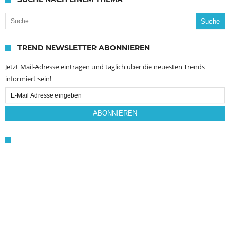
Suche nach:
TREND NEWSLETTER ABONNIEREN
Jetzt Mail-Adresse eintragen und täglich über die neuesten Trends
informiert sein!
Email
Subscription
ABONNIEREN