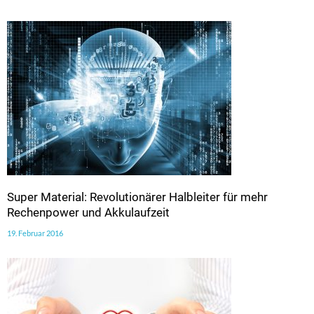
Super Material: Revolutionärer Halbleiter für mehr
Rechenpower und Akkulaufzeit
19. Februar 2016