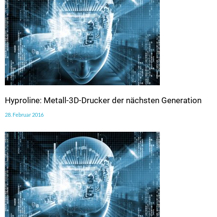
Hyproline: Metall-3D-Drucker der nächsten Generation
28. Februar 2016