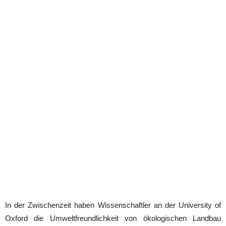
In der Zwischenzeit haben Wissenschaftler an der University of
Oxford die Umweltfreundlichkeit von ökologischen Landbau