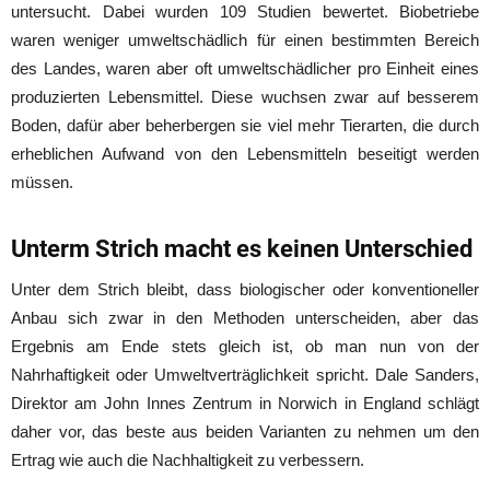
untersucht. Dabei wurden 109 Studien bewertet. Biobetriebe
waren weniger umweltschädlich für einen bestimmten Bereich
des Landes, waren aber oft umweltschädlicher pro Einheit eines
produzierten Lebensmittel. Diese wuchsen zwar auf besserem
Boden, dafür aber beherbergen sie viel mehr Tierarten, die durch
erheblichen Aufwand von den Lebensmitteln beseitigt werden
müssen.
Unterm Strich macht es keinen Unterschied
Unter dem Strich bleibt, dass biologischer oder konventioneller
Anbau sich zwar in den Methoden unterscheiden, aber das
Ergebnis am Ende stets gleich ist, ob man nun von der
Nahrhaftigkeit oder Umweltverträglichkeit spricht. Dale Sanders,
Direktor am John Innes Zentrum in Norwich in England schlägt
daher vor, das beste aus beiden Varianten zu nehmen um den
Ertrag wie auch die Nachhaltigkeit zu verbessern.