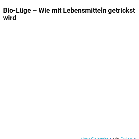
Bio-Lüge – Wie mit Lebensmitteln getrickst
wird