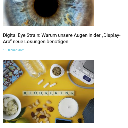
Digital Eye Strain: Warum unsere Augen in der „Display-
Ära“ neue Lösungen benötigen
15. Januar 2026