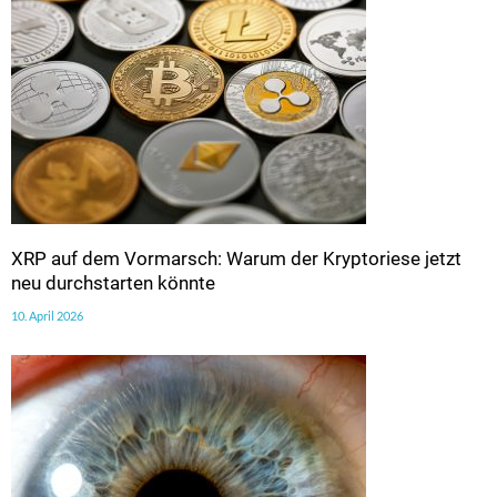
XRP auf dem Vormarsch: Warum der Kryptoriese jetzt
neu durchstarten könnte
10. April 2026