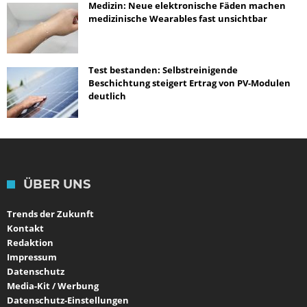
Medizin: Neue elektronische Fäden machen
medizinische Wearables fast unsichtbar
Test bestanden: Selbstreinigende
Beschichtung steigert Ertrag von PV-Modulen
deutlich
ÜBER UNS
Trends der Zukunft
Kontakt
Redaktion
Impressum
Datenschutz
Media-Kit / Werbung
Datenschutz-Einstellungen