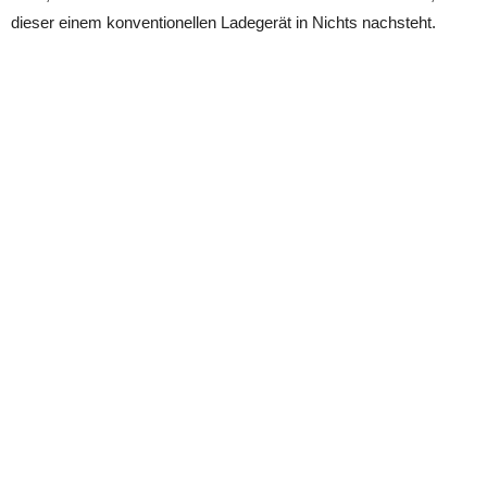
dieser einem konventionellen Ladegerät in Nichts nachsteht.