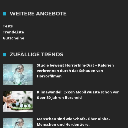
WEITERE ANGEBOTE
Tests
Trend-Liste
Gutscheine
ZUFÄLLIGE TRENDS
Studie beweist Horrorfilm-Diät – Kalorien
verbrennen durch das Schauen von
Horrorfilmen
Klimawandel: Exxon Mobil wusste schon vor
über 30 Jahren Bescheid
Menschen sind wie Schafe- Über Alpha-
Menschen und Herdentiere.