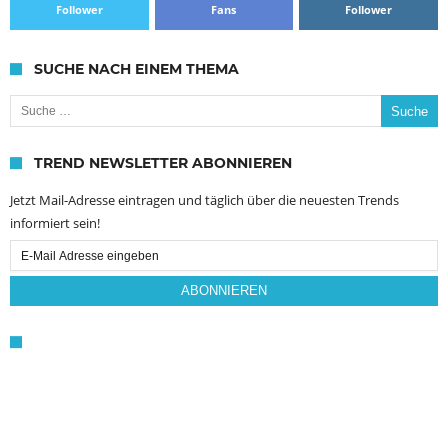
Follower
Fans
Follower
SUCHE NACH EINEM THEMA
Suche nach:
TREND NEWSLETTER ABONNIEREN
Jetzt Mail-Adresse eintragen und täglich über die neuesten Trends
informiert sein!
Email
Subscription
ABONNIEREN