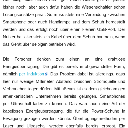
bisher noch, aber auch dafür haben die Wissenschaftler schon
Lösungsansätze parat. So muss stets eine Verbindung zwischen
Smartphone oder auch Handlampe und dem Schuh hergestellt
werden und das erfolgt noch über einen kleinen USB-Port. Der
Nutzer hat also stets ein Kabel über dem Schuh baumeln, wenn
das Gerät über selbigen betrieben wird.
Die Forscher denken zum einen an eine drahtlose
Energieübertragung. Die gibt es bereits in abgewandelter Form,
nämlich
per Induktion
. Das Problem dabei ist allerdings, dass
hier nur wenige Millimeter Abstand zwischen Stromquelle und
Verbraucher liegen dürfen. Mit uBeam ist es dem gleichnamigen
amerikanischen Unternehmen bereits gelungen, Smartphones
per Ultraschall laden zu können. Das wäre auch eine Art der
kabellosen Energieübertragung, die für die Power-Schuhe in
Erwägung gezogen werden könnte. Übertragungsmethoden per
Laser und Ultraschall werden ebenfalls bereits erprobt. Ein