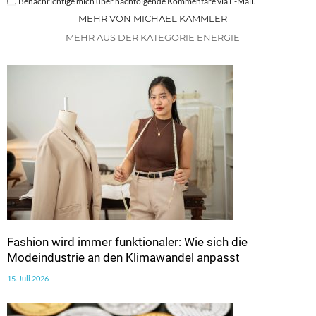
Benachrichtige mich über nachfolgende Kommentare via E-Mail.
MEHR VON MICHAEL KAMMLER
MEHR AUS DER KATEGORIE ENERGIE
Fashion wird immer funktionaler: Wie sich die
Modeindustrie an den Klimawandel anpasst
15. Juli 2026