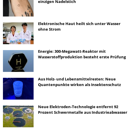
einzigen Nadelstich
Elektronische Haut heilt sich unter Wasser
ohne Strom
Energie: 300-Megawatt-Reaktor mit
Wasserstoffproduktion besteht erste Prüfung
Aus Holz- und Lebensmittelresten: Neue
Quantenpunkte wirken als Insektenschutz
Neue Elektroden-Technologie entfernt 92
Prozent Schwermetalle aus Industrieabwasser