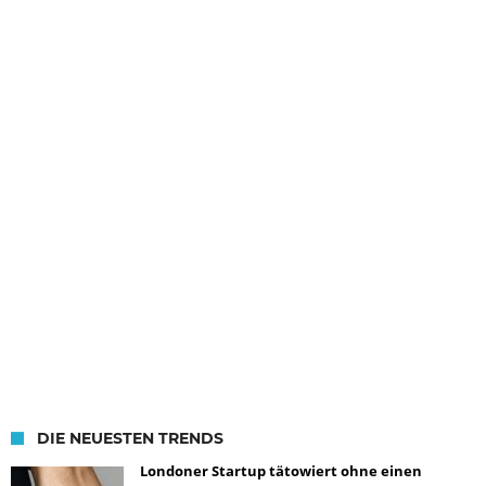
DIE NEUESTEN TRENDS
Londoner Startup tätowiert ohne einen