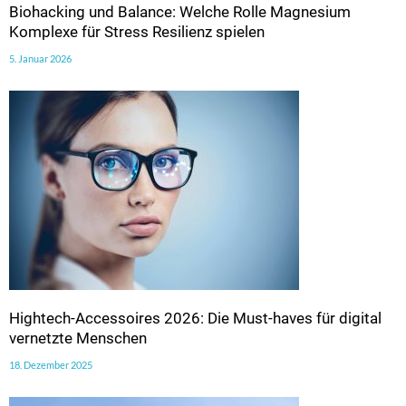
Biohacking und Balance: Welche Rolle Magnesium
Komplexe für Stress Resilienz spielen
5. Januar 2026
Hightech-Accessoires 2026: Die Must-haves für digital
vernetzte Menschen
18. Dezember 2025