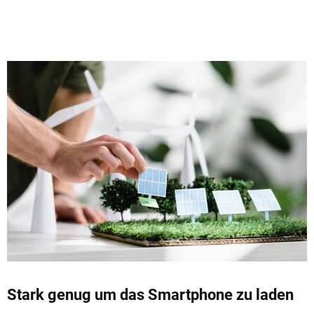
Stark genug um das Smartphone zu laden