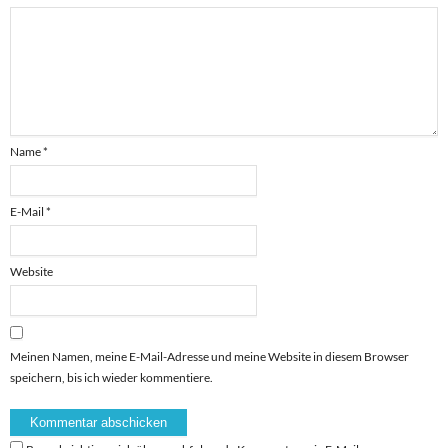
Name
*
E-Mail
*
Website
Meinen Namen, meine E-Mail-Adresse und meine Website in diesem Browser
speichern, bis ich wieder kommentiere.