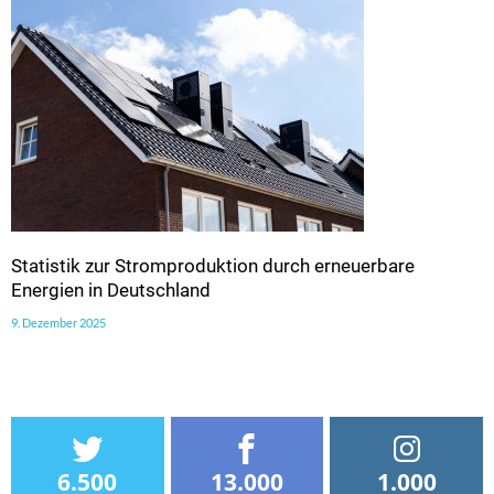
Statistik zur Stromproduktion durch erneuerbare
Energien in Deutschland
9. Dezember 2025
6.500
13.000
1.000