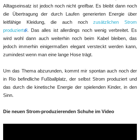
Alltagseinsatz ist jedoch noch nicht greifbar. Es bleibt dann noch
die Übertragung der durch Laufen generierten Energie über
leitfähige Kleidung, die auch noch
zusätzlichen Strom
produziert
. Das alles ist allerdings noch wenig verbreitet. Es
wird wohl dann auch weiterhin noch beim Kabel bleiben, das
jedoch immerhin einigermaßen elegant versteckt werden kann,
zumindest wenn man eine lange Hose trägt.
Um das Thema abzurunden, kommt mir spontan auch noch der
in Rio befindliche Fußballplatz, der selbst Strom produziert und
das durch die kinetische Energie der spielenden Kinder, in den
Sinn.
Die neuen Strom-produzierenden Schuhe im Video