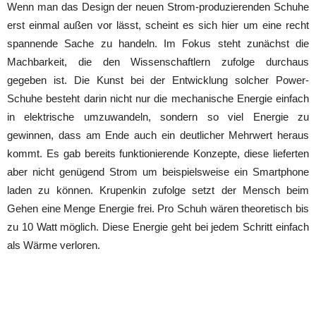
Wenn man das Design der neuen Strom-produzierenden Schuhe
erst einmal außen vor lässt, scheint es sich hier um eine recht
spannende Sache zu handeln. Im Fokus steht zunächst die
Machbarkeit, die den Wissenschaftlern zufolge durchaus
gegeben ist. Die Kunst bei der Entwicklung solcher Power-
Schuhe besteht darin nicht nur die mechanische Energie einfach
in elektrische umzuwandeln, sondern so viel Energie zu
gewinnen, dass am Ende auch ein deutlicher Mehrwert heraus
kommt. Es gab bereits funktionierende Konzepte, diese lieferten
aber nicht genügend Strom um beispielsweise ein Smartphone
laden zu können. Krupenkin zufolge setzt der Mensch beim
Gehen eine Menge Energie frei. Pro Schuh wären theoretisch bis
zu 10 Watt möglich. Diese Energie geht bei jedem Schritt einfach
als Wärme verloren.