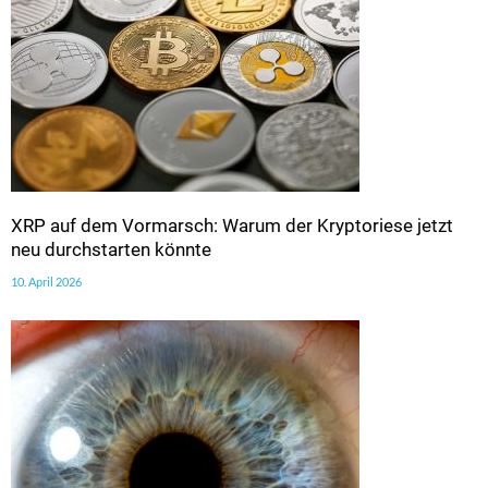
XRP auf dem Vormarsch: Warum der Kryptoriese jetzt
neu durchstarten könnte
10. April 2026