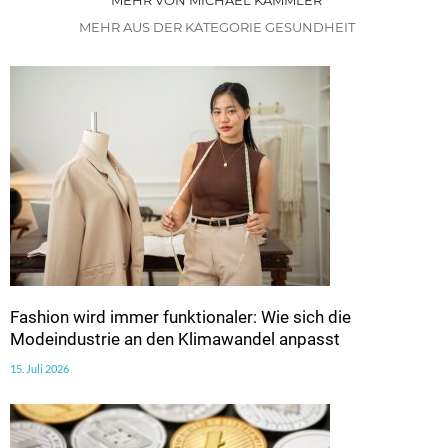
MEHR VON MICHAEL KAMMLER
MEHR AUS DER KATEGORIE GESUNDHEIT
Fashion wird immer funktionaler: Wie sich die
Modeindustrie an den Klimawandel anpasst
15. Juli 2026