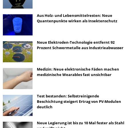
Aus Holz- und Lebensmittelresten: Neue
Quantenpunkte wirken als Insektenschutz
Neue Elektroden-Technologie entfernt 92
Prozent Schwermetalle aus Industrieabwasser
Medizin: Neue elektronische Fäden machen
medizinische Wearables fast unsichtbar
Test bestanden: Selbstreinigende
Beschichtung steigert Ertrag von PV-Modulen
deutlich
Neue Legierung ist bis zu 10 Mal fester als Stahl