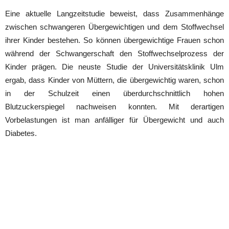
Eine aktuelle Langzeitstudie beweist, dass Zusammenhänge
zwischen schwangeren Übergewichtigen und dem Stoffwechsel
ihrer Kinder bestehen. So können übergewichtige Frauen schon
während der Schwangerschaft den Stoffwechselprozess der
Kinder prägen. Die neuste Studie der Universitätsklinik Ulm
ergab, dass Kinder von Müttern, die übergewichtig waren, schon
in der Schulzeit einen überdurchschnittlich hohen
Blutzuckerspiegel nachweisen konnten. Mit derartigen
Vorbelastungen ist man anfälliger für Übergewicht und auch
Diabetes.