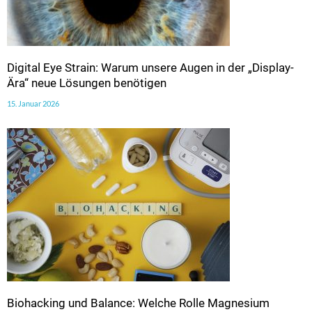
Digital Eye Strain: Warum unsere Augen in der „Display-
Ära“ neue Lösungen benötigen
15. Januar 2026
Biohacking und Balance: Welche Rolle Magnesium