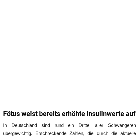
Fötus weist bereits erhöhte Insulinwerte auf
In Deutschland sind rund ein Drittel aller Schwangeren
übergewichtig. Erschreckende Zahlen, die durch die aktuelle