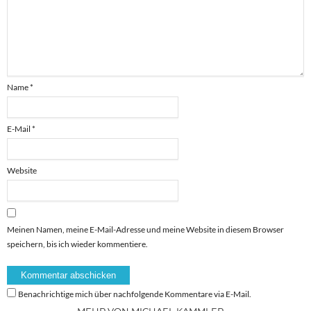
Name
*
E-Mail
*
Website
Meinen Namen, meine E-Mail-Adresse und meine Website in diesem Browser
speichern, bis ich wieder kommentiere.
Benachrichtige mich über nachfolgende Kommentare via E-Mail.