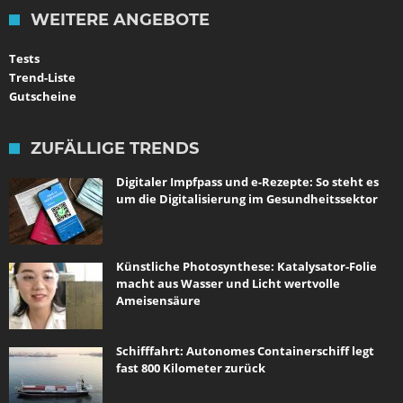
WEITERE ANGEBOTE
Tests
Trend-Liste
Gutscheine
ZUFÄLLIGE TRENDS
Digitaler Impfpass und e-Rezepte: So steht es
um die Digitalisierung im Gesundheitssektor
Künstliche Photosynthese: Katalysator-Folie
macht aus Wasser und Licht wertvolle
Ameisensäure
Schifffahrt: Autonomes Containerschiff legt
fast 800 Kilometer zurück