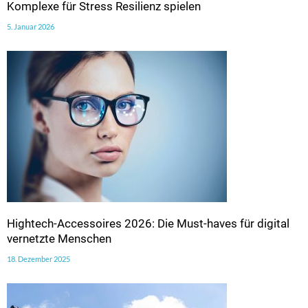
Komplexe für Stress Resilienz spielen
5. Januar 2026
Hightech-Accessoires 2026: Die Must-haves für digital
vernetzte Menschen
18. Dezember 2025