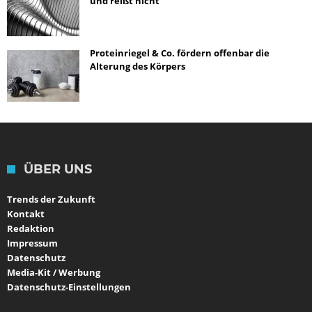
und reißt nicht
Proteinriegel & Co. fördern offenbar die
Alterung des Körpers
ÜBER UNS
Trends der Zukunft
Kontakt
Redaktion
Impressum
Datenschutz
Media-Kit / Werbung
Datenschutz-Einstellungen