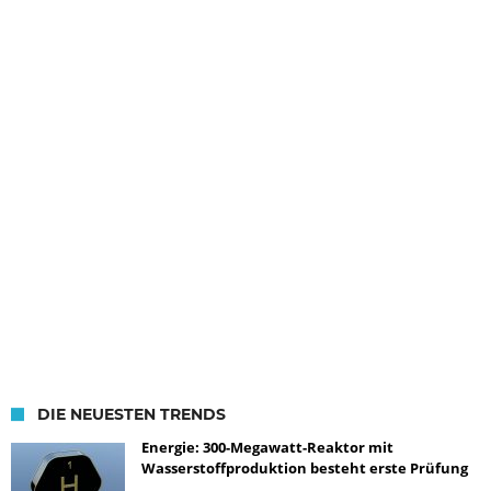
DIE NEUESTEN TRENDS
Energie: 300-Megawatt-Reaktor mit
Wasserstoffproduktion besteht erste Prüfung