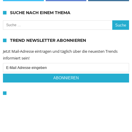
SUCHE NACH EINEM THEMA
Suche nach:
TREND NEWSLETTER ABONNIEREN
Jetzt Mail-Adresse eintragen und täglich über die neuesten Trends
informiert sein!
Email
Subscription
ABONNIEREN