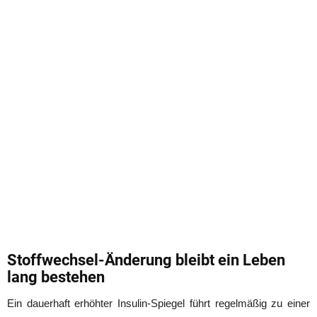
Stoffwechsel-Änderung bleibt ein Leben
lang bestehen
Ein dauerhaft erhöhter Insulin-Spiegel führt regelmäßig zu einer