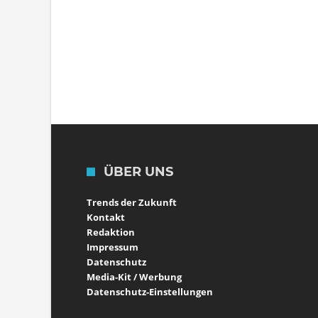
ÜBER UNS
Trends der Zukunft
Kontakt
Redaktion
Impressum
Datenschutz
Media-Kit / Werbung
Datenschutz-Einstellungen