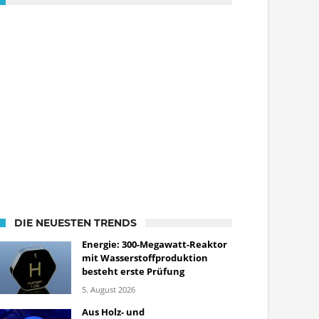
DIE NEUESTEN TRENDS
Energie: 300-Megawatt-Reaktor
mit Wasserstoffproduktion
besteht erste Prüfung
5. August 2026
Aus Holz- und