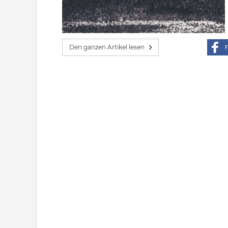
Den ganzen Artikel lesen
F