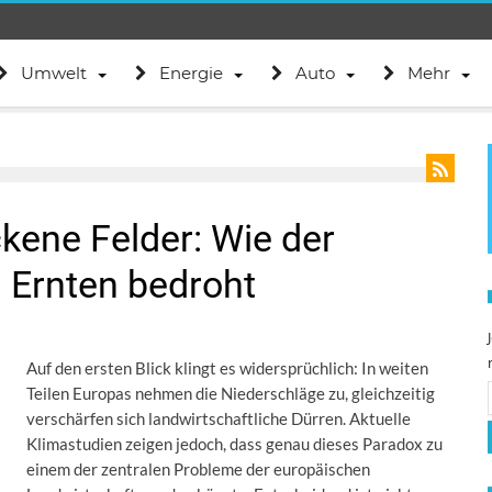
Umwelt
Energie
Auto
Mehr
ckene Felder: Wie der
 Ernten bedroht
Auf den ersten Blick klingt es widersprüchlich: In weiten
Teilen Europas nehmen die Niederschläge zu, gleichzeitig
verschärfen sich landwirtschaftliche Dürren. Aktuelle
Klimastudien zeigen jedoch, dass genau dieses Paradox zu
einem der zentralen Probleme der europäischen