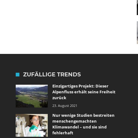
ZUFÄLLIGE TRENDS
Einzigartiges Projekt: Dieser
Alpenfluss erhält seine Freiheit
zurück
23. August 2021
Nur wenige Studien bestreiten
menschengemachten
Klimawandel – und sie sind
fehlerhaft