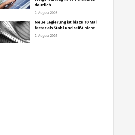
deutlich
2. August 2026
Neue Legierung ist bis zu 10 Mal
fester als Stahl und reißt nicht
2. August 2026