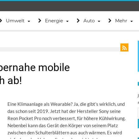
Umwelt
Energie
Auto
Mehr
pernahe mobile
h ab!
Eine Klimaanlage als Wearable? Ja, die gibt’s wirklich, und
das schon seit 2019. Jetzt hat der Hersteller Sony seine
Reon Pocket Pro noch verbessert, für höhere Kühlwirkung.
Nebenbei kann das Gerät den Körper von seinem Platz
zwischen den Schulterblättern aus auch wärmen. Es wird