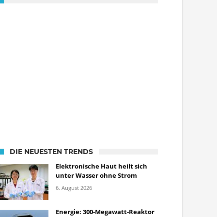
DIE NEUESTEN TRENDS
Elektronische Haut heilt sich
unter Wasser ohne Strom
6. August 2026
Energie: 300-Megawatt-Reaktor