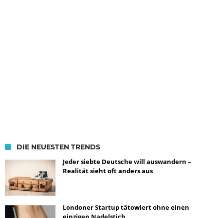
DIE NEUESTEN TRENDS
Jeder siebte Deutsche will auswandern –
Realität sieht oft anders aus
Londoner Startup tätowiert ohne einen
einzigen Nadelstich