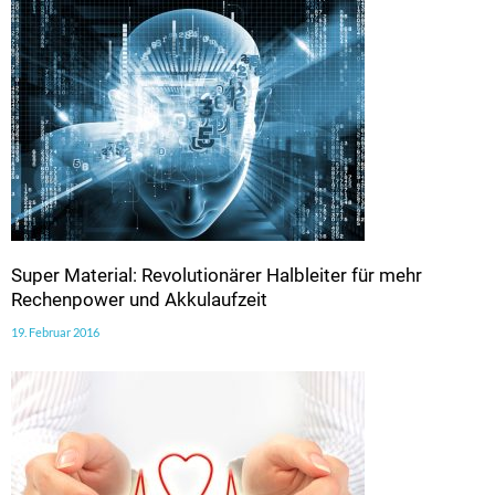
Super Material: Revolutionärer Halbleiter für mehr
Rechenpower und Akkulaufzeit
19. Februar 2016