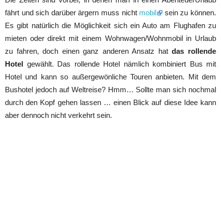
fährt und sich darüber ärgern muss nicht
mobil
sein zu können.
Es gibt natürlich die Möglichkeit sich ein Auto am Flughafen zu
mieten oder direkt mit einem Wohnwagen/Wohnmobil in Urlaub
zu fahren, doch einen ganz anderen Ansatz hat
das rollende
Hotel
gewählt. Das rollende Hotel nämlich kombiniert Bus mit
Hotel und kann so außergewönliche Touren anbieten. Mit dem
Bushotel jedoch auf Weltreise? Hmm… Sollte man sich nochmal
durch den Kopf gehen lassen … einen Blick auf diese Idee kann
aber dennoch nicht verkehrt sein.