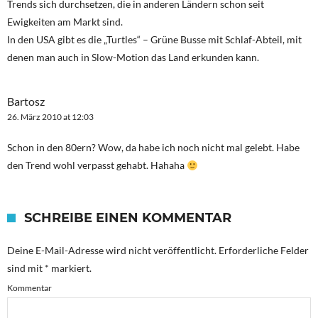
Trends sich durchsetzen, die in anderen Ländern schon seit
Ewigkeiten am Markt sind.
In den USA gibt es die „Turtles“ – Grüne Busse mit Schlaf-Abteil, mit
denen man auch in Slow-Motion das Land erkunden kann.
Bartosz
26. März 2010 at 12:03
Schon in den 80ern? Wow, da habe ich noch nicht mal gelebt. Habe
den Trend wohl verpasst gehabt. Hahaha
SCHREIBE EINEN KOMMENTAR
Deine E-Mail-Adresse wird nicht veröffentlicht.
Erforderliche Felder
sind mit
*
markiert.
Kommentar