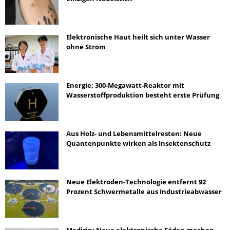
Elektronische Haut heilt sich unter Wasser
ohne Strom
Energie: 300-Megawatt-Reaktor mit
Wasserstoffproduktion besteht erste Prüfung
Aus Holz- und Lebensmittelresten: Neue
Quantenpunkte wirken als Insektenschutz
Neue Elektroden-Technologie entfernt 92
Prozent Schwermetalle aus Industrieabwasser