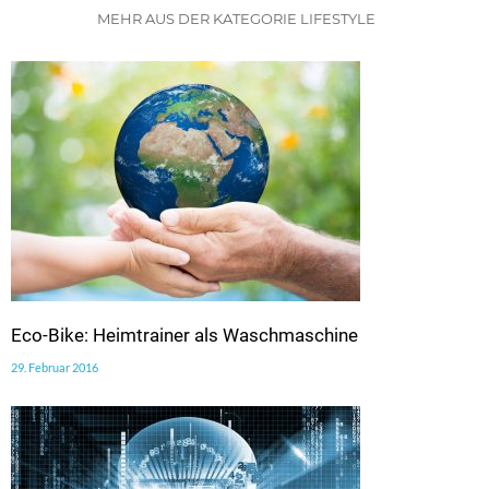
MEHR AUS DER KATEGORIE LIFESTYLE
Eco-Bike: Heimtrainer als Waschmaschine
29. Februar 2016