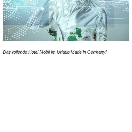
Das rollende Hotel Mobil im Urlaub Made in Germany!