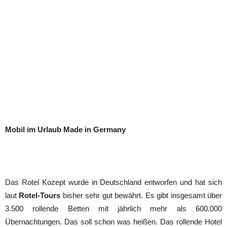
Mobil im Urlaub Made in Germany
Das Rotel Kozept wurde in Deutschland entworfen und hat sich
laut
Rotel-Tours
bisher sehr gut bewährt. Es gibt insgesamt über
3.500 rollende Betten mit jährlich mehr als 600.000
Übernachtungen. Das soll schon was heißen. Das rollende Hotel