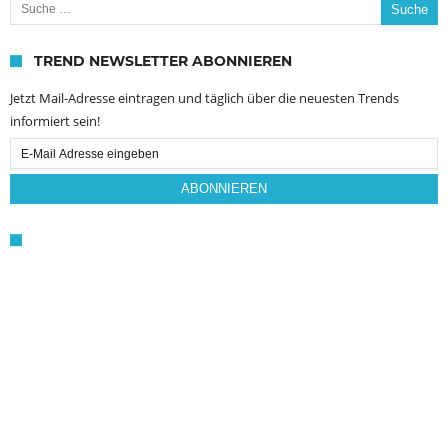
TREND NEWSLETTER ABONNIEREN
Jetzt Mail-Adresse eintragen und täglich über die neuesten Trends
informiert sein!
Email
Subscription
ABONNIEREN