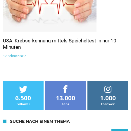
USA: Krebserkennung mittels Speicheltest in nur 10
Minuten
19. Februar 2016
6.500
13.000
1.000
Follower
Fans
Follower
SUCHE NACH EINEM THEMA
Suche nach: