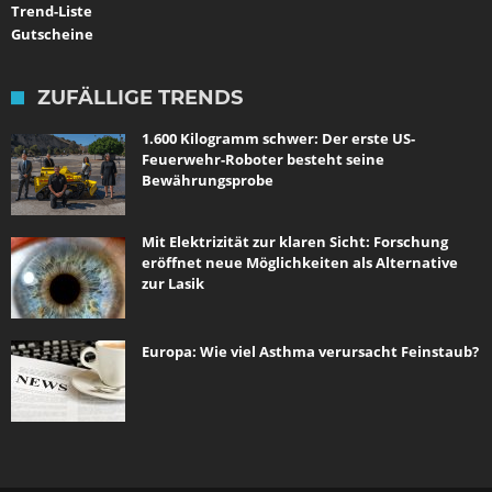
Trend-Liste
Gutscheine
ZUFÄLLIGE TRENDS
1.600 Kilogramm schwer: Der erste US-
Feuerwehr-Roboter besteht seine
Bewährungsprobe
Mit Elektrizität zur klaren Sicht: Forschung
eröffnet neue Möglichkeiten als Alternative
zur Lasik
Europa: Wie viel Asthma verursacht Feinstaub?