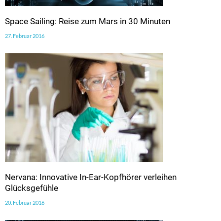
Space Sailing: Reise zum Mars in 30 Minuten
27. Februar 2016
Nervana: Innovative In-Ear-Kopfhörer verleihen
Glücksgefühle
20. Februar 2016