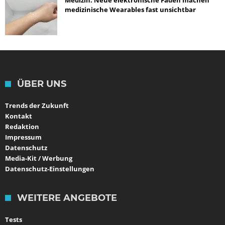
Medizin: Neue elektronische Fäden machen
medizinische Wearables fast unsichtbar
ÜBER UNS
Trends der Zukunft
Kontakt
Redaktion
Impressum
Datenschutz
Media-Kit / Werbung
Datenschutz-Einstellungen
WEITERE ANGEBOTE
Tests