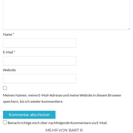
Name
*
E-Mail
*
Website
Meinen Namen, meine E-Mail-Adresse und meine Website in diesem Browser
speichern, bis ich wieder kommentiere.
Benachrichtige mich über nachfolgende Kommentare via E-Mail.
MEHR VON BART R.