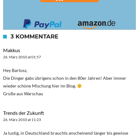
3 KOMMENTARE
Makkus
26. März 2010 at 01:57
Hey Bartosz,
Die Dinger gabs übrigens schon in den 80er Jahren! Aber immer
wieder schöne Mischung hier im Blog.
Grüße aus Warschau
Trends der Zukunft
26. März 2010 at 11:23
Ja lustig, in Deutschland brauchts anscheinend länger bis gewisse