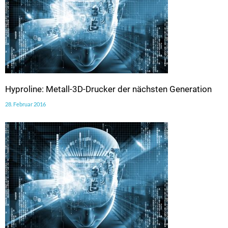
Hyproline: Metall-3D-Drucker der nächsten Generation
28. Februar 2016