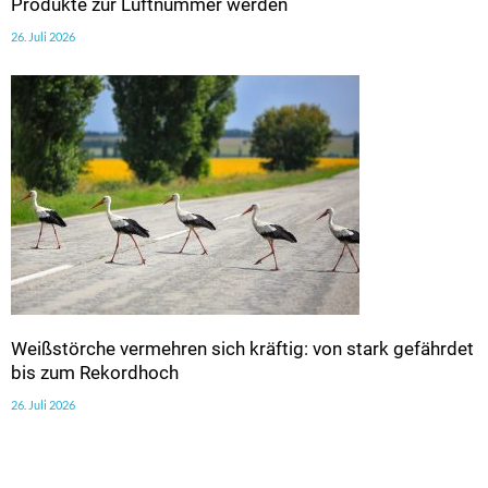
Produkte zur Luftnummer werden
26. Juli 2026
Weißstörche vermehren sich kräftig: von stark gefährdet
bis zum Rekordhoch
26. Juli 2026