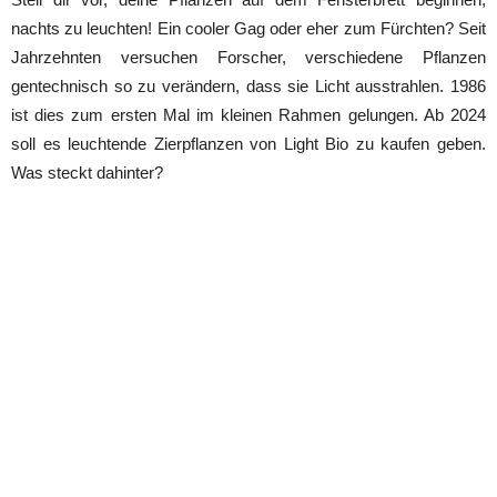
nachts zu leuchten! Ein cooler Gag oder eher zum Fürchten? Seit
Jahrzehnten versuchen Forscher, verschiedene Pflanzen
gentechnisch so zu verändern, dass sie Licht ausstrahlen. 1986
ist dies zum ersten Mal im kleinen Rahmen gelungen. Ab 2024
soll es leuchtende Zierpflanzen von Light Bio zu kaufen geben.
Was steckt dahinter?