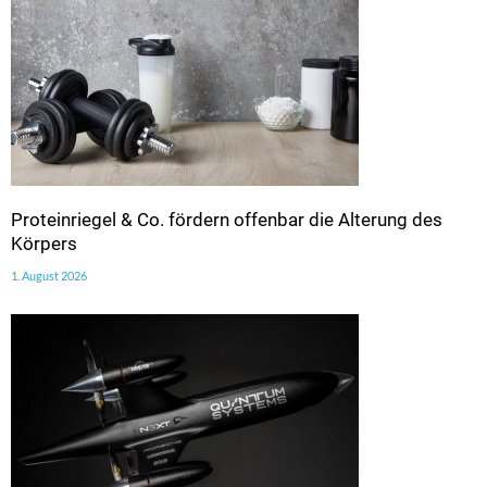
Proteinriegel & Co. fördern offenbar die Alterung des
Körpers
1. August 2026