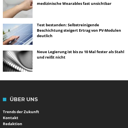
medizinische Wearables fast unsichtbar
Test bestanden: Selbstreinigende
Beschichtung steigert Ertrag von PV-Modulen
deutlich
Neue Legierung ist bis zu 10 Mal fester als Stahl
und reißt nicht
ÜBER UNS
Trends der Zukunft
Kontakt
Redaktion