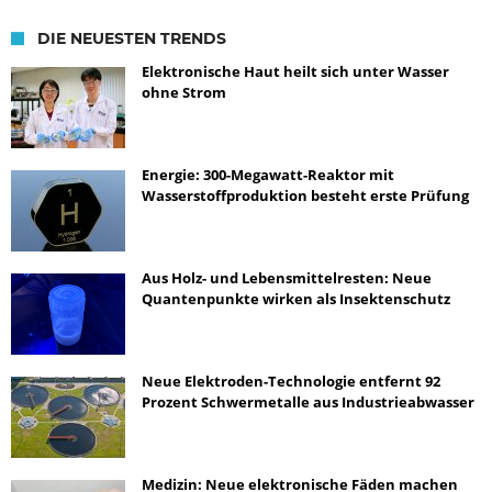
DIE NEUESTEN TRENDS
Elektronische Haut heilt sich unter Wasser
ohne Strom
Energie: 300-Megawatt-Reaktor mit
Wasserstoffproduktion besteht erste Prüfung
Aus Holz- und Lebensmittelresten: Neue
Quantenpunkte wirken als Insektenschutz
Neue Elektroden-Technologie entfernt 92
Prozent Schwermetalle aus Industrieabwasser
Medizin: Neue elektronische Fäden machen