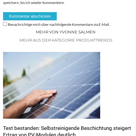
speichern, bis ich wieder kommentiere.
Benachrichtige mich über nachfolgende Kommentare via E-Mail.
MEHR VON YVONNE SALMEN
MEHR AUS DER KATEGORIE PRODUKTTRENDS
Test bestanden: Selbstreinigende Beschichtung steigert
Ertrag von PV-Modulen deutlich