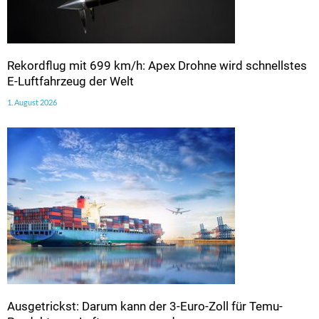
Rekordflug mit 699 km/h: Apex Drohne wird schnellstes
E-Luftfahrzeug der Welt
1. August 2026
Ausgetrickst: Darum kann der 3-Euro-Zoll für Temu-