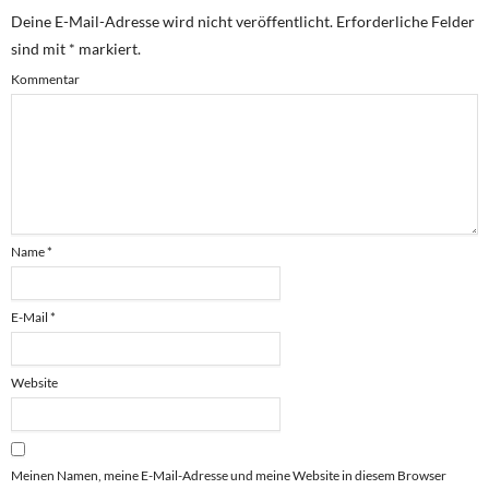
Deine E-Mail-Adresse wird nicht veröffentlicht.
Erforderliche Felder
sind mit
*
markiert.
Kommentar
Name
*
E-Mail
*
Website
Meinen Namen, meine E-Mail-Adresse und meine Website in diesem Browser