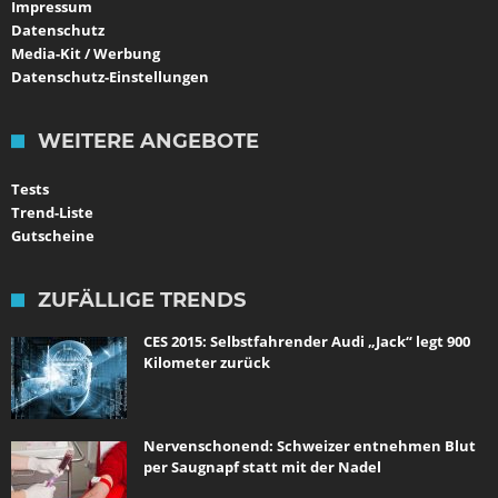
Impressum
Datenschutz
Media-Kit / Werbung
Datenschutz-Einstellungen
WEITERE ANGEBOTE
Tests
Trend-Liste
Gutscheine
ZUFÄLLIGE TRENDS
CES 2015: Selbstfahrender Audi „Jack“ legt 900
Kilometer zurück
Nervenschonend: Schweizer entnehmen Blut
per Saugnapf statt mit der Nadel