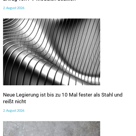
2. August 2026
Neue Legierung ist bis zu 10 Mal fester als Stahl und
reißt nicht
2. August 2026