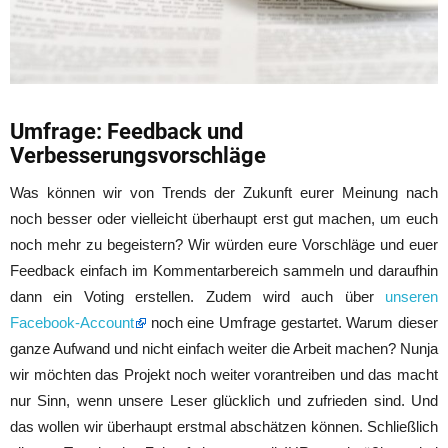
Umfrage: Feedback und
Verbesserungsvorschläge
Was können wir von Trends der Zukunft eurer Meinung nach
noch besser oder vielleicht überhaupt erst gut machen, um euch
noch mehr zu begeistern? Wir würden eure Vorschläge und euer
Feedback einfach im Kommentarbereich sammeln und daraufhin
dann ein Voting erstellen. Zudem wird auch über
unseren
Facebook-Account
noch eine Umfrage gestartet. Warum dieser
ganze Aufwand und nicht einfach weiter die Arbeit machen? Nunja
wir möchten das Projekt noch weiter vorantreiben und das macht
nur Sinn, wenn unsere Leser glücklich und zufrieden sind. Und
das wollen wir überhaupt erstmal abschätzen können. Schließlich