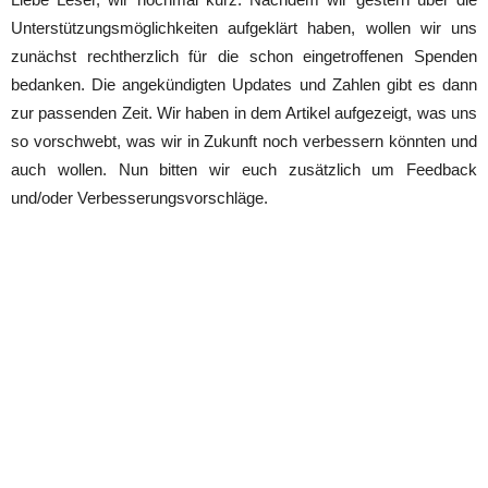
Unterstützungsmöglichkeiten aufgeklärt haben, wollen wir uns
zunächst rechtherzlich für die schon eingetroffenen Spenden
bedanken. Die angekündigten Updates und Zahlen gibt es dann
zur passenden Zeit. Wir haben in dem Artikel aufgezeigt, was uns
so vorschwebt, was wir in Zukunft noch verbessern könnten und
auch wollen. Nun bitten wir euch zusätzlich um Feedback
und/oder Verbesserungsvorschläge.