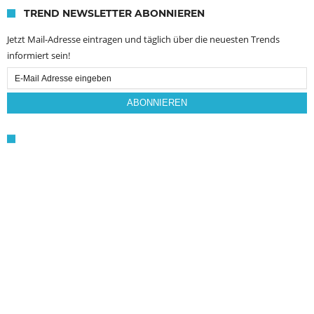
TREND NEWSLETTER ABONNIEREN
Jetzt Mail-Adresse eintragen und täglich über die neuesten Trends
informiert sein!
Email
Subscription
ABONNIEREN