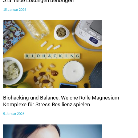
Ära“ neue Lösungen benötigen
15. Januar 2026
Biohacking und Balance: Welche Rolle Magnesium
Komplexe für Stress Resilienz spielen
5. Januar 2026