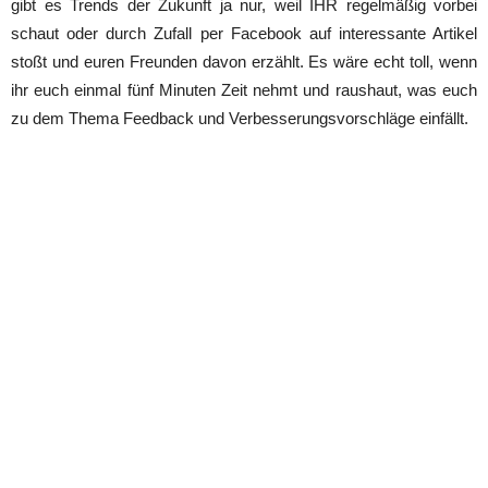
gibt es Trends der Zukunft ja nur, weil IHR regelmäßig vorbei
schaut oder durch Zufall per Facebook auf interessante Artikel
stoßt und euren Freunden davon erzählt. Es wäre echt toll, wenn
ihr euch einmal fünf Minuten Zeit nehmt und raushaut, was euch
zu dem Thema Feedback und Verbesserungsvorschläge einfällt.