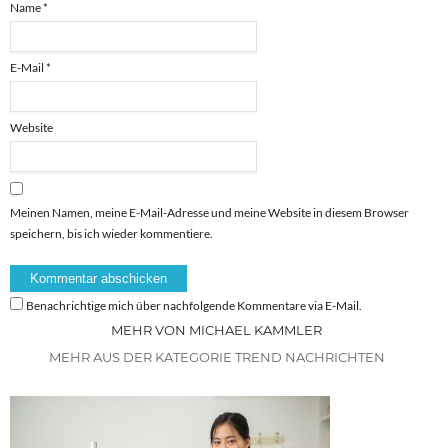
Name
*
E-Mail
*
Website
Meinen Namen, meine E-Mail-Adresse und meine Website in diesem Browser
speichern, bis ich wieder kommentiere.
Benachrichtige mich über nachfolgende Kommentare via E-Mail.
MEHR VON MICHAEL KAMMLER
MEHR AUS DER KATEGORIE TREND NACHRICHTEN