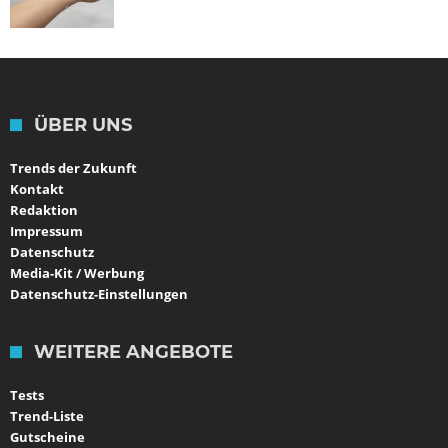
ÜBER UNS
Trends der Zukunft
Kontakt
Redaktion
Impressum
Datenschutz
Media-Kit / Werbung
Datenschutz-Einstellungen
WEITERE ANGEBOTE
Tests
Trend-Liste
Gutscheine