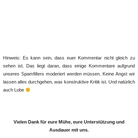
Hinweis: Es kann sein, dass euer Kommentar nicht gleich zu
sehen ist. Das liegt daran, dass einige Kommentare aufgrund
unseres Spamfilters moderiert werden müssen. Keine Angst wir
lassen alles durchgehen, was konstruktive Kritik ist. Und natürlich
auch Lobe
Vielen Dank für eure Mühe, eure Unterstützung und
Ausdauer mit uns.