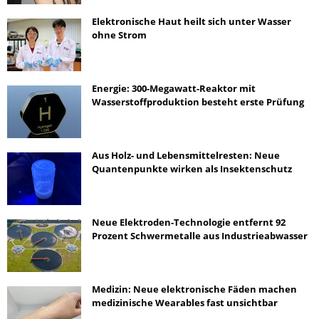
Elektronische Haut heilt sich unter Wasser
ohne Strom
Energie: 300-Megawatt-Reaktor mit
Wasserstoffproduktion besteht erste Prüfung
Aus Holz- und Lebensmittelresten: Neue
Quantenpunkte wirken als Insektenschutz
Neue Elektroden-Technologie entfernt 92
Prozent Schwermetalle aus Industrieabwasser
Medizin: Neue elektronische Fäden machen
medizinische Wearables fast unsichtbar