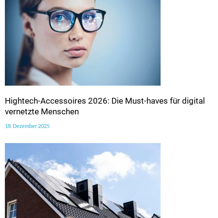
Hightech-Accessoires 2026: Die Must-haves für digital
vernetzte Menschen
18. Dezember 2025