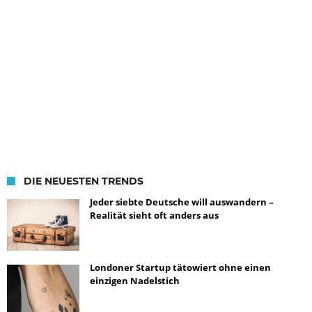
DIE NEUESTEN TRENDS
Jeder siebte Deutsche will auswandern –
Realität sieht oft anders aus
Londoner Startup tätowiert ohne einen
einzigen Nadelstich