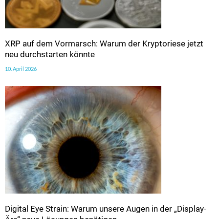
XRP auf dem Vormarsch: Warum der Kryptoriese jetzt
neu durchstarten könnte
10. April 2026
Digital Eye Strain: Warum unsere Augen in der „Display-