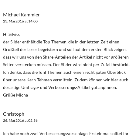
Michael Kammler
23. Mai 2016 at 14:00
Hi Silvio,
der Slider enthält die Top-Themen, die in der letzten Zeit einen
Großteil der Leser begeistern und soll auf dem ersten Blick zeigen,
dass wir uns von den Share-Anteilen der Artikel nicht vor größeren
Seiten verstecken müssen. Der Slider wird nicht per Zufall bestückt.
Ich denke, dass die fünf Themen auch einen recht guten Überblick
über unsere Kern-Tehmen vermitteln. Zudem können wir hier auch
derartige Umfrage- und Verbesserungs-Artikel gut anpinnen.
Grüße Micha
Christoph
26. Mai 2016 at 02:36
Ich habe noch zwei Verbesserungsvorschläge. Ersteinmal solltet ihr