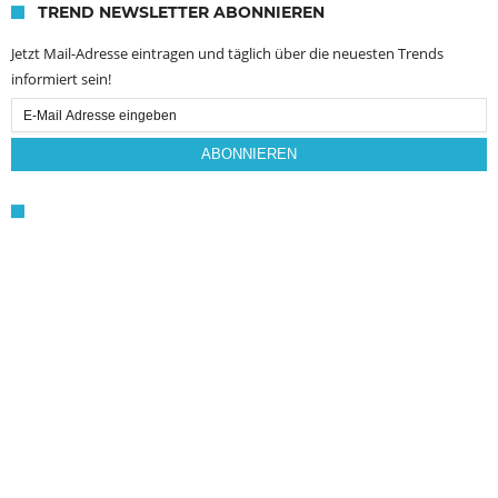
TREND NEWSLETTER ABONNIEREN
Jetzt Mail-Adresse eintragen und täglich über die neuesten Trends
informiert sein!
Email
Subscription
ABONNIEREN