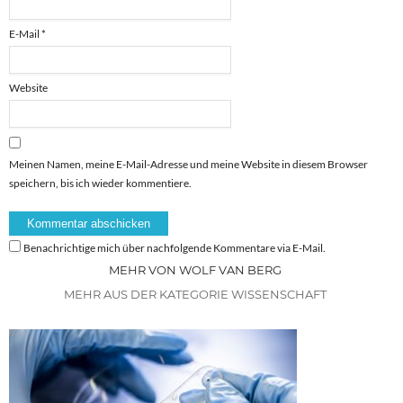
E-Mail
*
Website
Meinen Namen, meine E-Mail-Adresse und meine Website in diesem Browser
speichern, bis ich wieder kommentiere.
Benachrichtige mich über nachfolgende Kommentare via E-Mail.
MEHR VON WOLF VAN BERG
MEHR AUS DER KATEGORIE WISSENSCHAFT