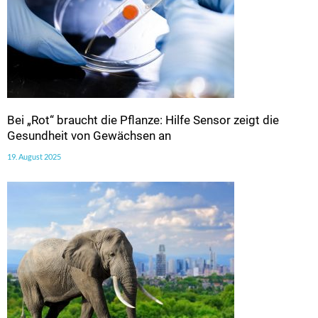
Bei „Rot“ braucht die Pflanze: Hilfe Sensor zeigt die
Gesundheit von Gewächsen an
19. August 2025