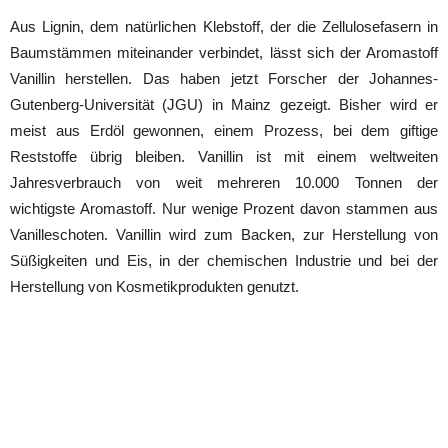
Aus Lignin, dem natürlichen Klebstoff, der die Zellulosefasern in
Baumstämmen miteinander verbindet, lässt sich der Aromastoff
Vanillin herstellen. Das haben jetzt Forscher der Johannes-
Gutenberg-Universität (JGU) in Mainz gezeigt. Bisher wird er
meist aus Erdöl gewonnen, einem Prozess, bei dem giftige
Reststoffe übrig bleiben. Vanillin ist mit einem weltweiten
Jahresverbrauch von weit mehreren 10.000 Tonnen der
wichtigste Aromastoff. Nur wenige Prozent davon stammen aus
Vanilleschoten. Vanillin wird zum Backen, zur Herstellung von
Süßigkeiten und Eis, in der chemischen Industrie und bei der
Herstellung von Kosmetikprodukten genutzt.