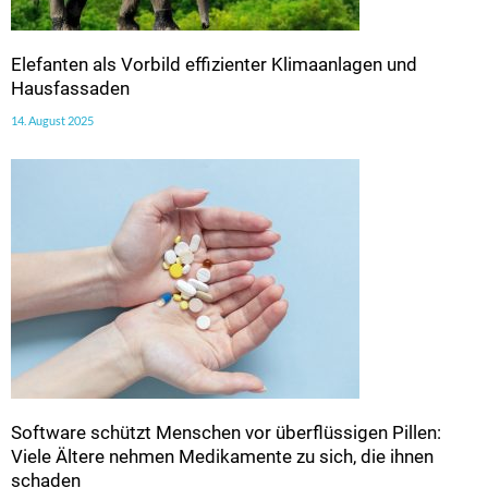
Elefanten als Vorbild effizienter Klimaanlagen und
Hausfassaden
14. August 2025
Software schützt Menschen vor überflüssigen Pillen:
Viele Ältere nehmen Medikamente zu sich, die ihnen
schaden