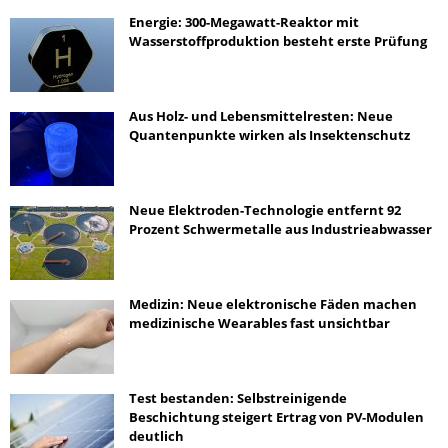
Energie: 300-Megawatt-Reaktor mit
Wasserstoffproduktion besteht erste Prüfung
Aus Holz- und Lebensmittelresten: Neue
Quantenpunkte wirken als Insektenschutz
Neue Elektroden-Technologie entfernt 92
Prozent Schwermetalle aus Industrieabwasser
Medizin: Neue elektronische Fäden machen
medizinische Wearables fast unsichtbar
Test bestanden: Selbstreinigende
Beschichtung steigert Ertrag von PV-Modulen
deutlich