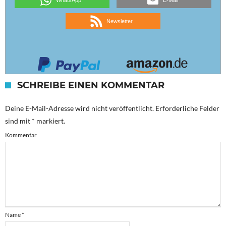
WhatsApp
E-Mail
Newsletter
SCHREIBE EINEN KOMMENTAR
Deine E-Mail-Adresse wird nicht veröffentlicht.
Erforderliche Felder
sind mit
*
markiert.
Kommentar
Name
*