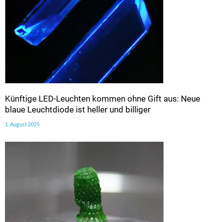
Künftige LED-Leuchten kommen ohne Gift aus: Neue
blaue Leuchtdiode ist heller und billiger
1. August 2025