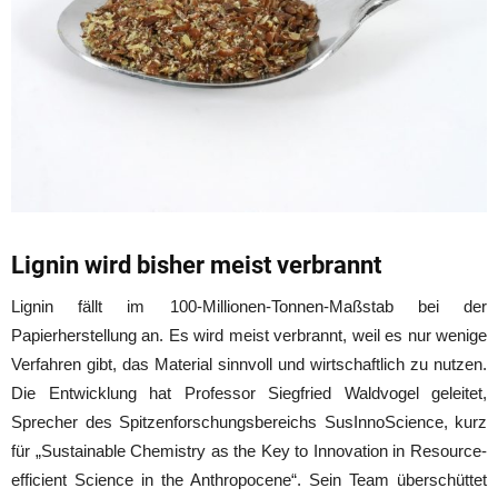
Lignin wird bisher meist verbrannt
Lignin fällt im 100-Millionen-Tonnen-Maßstab bei der
Papierherstellung an. Es wird meist verbrannt, weil es nur wenige
Verfahren gibt, das Material sinnvoll und wirtschaftlich zu nutzen.
Die Entwicklung hat Professor Siegfried Waldvogel geleitet,
Sprecher des Spitzenforschungsbereichs SusInnoScience, kurz
für „Sustainable Chemistry as the Key to Innovation in Resource-
efficient Science in the Anthropocene“. Sein Team überschüttet