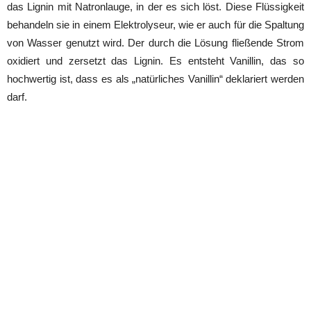
das Lignin mit Natronlauge, in der es sich löst. Diese Flüssigkeit
behandeln sie in einem Elektrolyseur, wie er auch für die Spaltung
von Wasser genutzt wird. Der durch die Lösung fließende Strom
oxidiert und zersetzt das Lignin. Es entsteht Vanillin, das so
hochwertig ist, dass es als „natürliches Vanillin“ deklariert werden
darf.