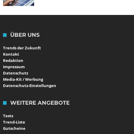
ÜBER UNS
Trends der Zukunft
Kontakt
Redaktion
Impressum
Datenschutz
Media-Kit / Werbung
Datenschutz-Einstellungen
WEITERE ANGEBOTE
Tests
Trend-Liste
Gutscheine