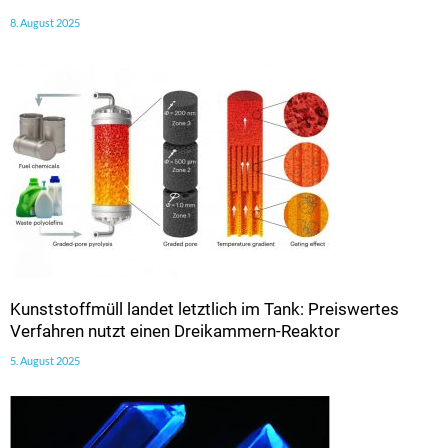
8. August 2025
Kunststoffmüll landet letztlich im Tank: Preiswertes
Verfahren nutzt einen Dreikammern-Reaktor
5. August 2025