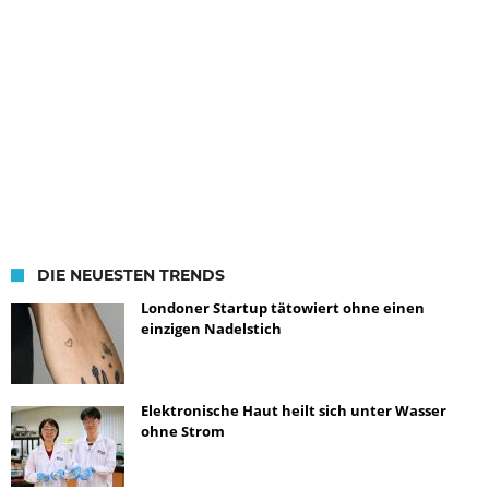
DIE NEUESTEN TRENDS
Londoner Startup tätowiert ohne einen
einzigen Nadelstich
Elektronische Haut heilt sich unter Wasser
ohne Strom