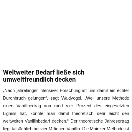
Weltweiter Bedarf ließe sich
umweltfreundlich decken
„Nach jahrelanger intensiver Forschung ist uns damit ein echter
Durchbruch gelungen“, sagt Waldvogel. „Weil unsere Methode
einen Vanillinertrag von rund vier Prozent des eingesetzten
Lignins hat, könnte man damit theoretisch sehr leicht den
weltweiten Vanillinbedarf decken.“ Der theoretische Jahresertrag
liegt tatsächlich bei vier Millionen Vanillin. Die Mainzer Methode ist