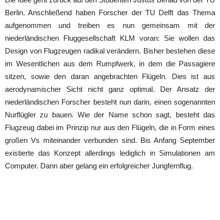
Berlin. Anschließend haben Forscher der TU Delft das Thema
aufgenommen und treiben es nun gemeinsam mit der
niederländischen Fluggesellschaft KLM voran: Sie wollen das
Design von Flugzeugen radikal verändern. Bisher bestehen diese
im Wesentlichen aus dem Rumpfwerk, in dem die Passagiere
sitzen, sowie den daran angebrachten Flügeln. Dies ist aus
aerodynamischer Sicht nicht ganz optimal. Der Ansatz der
niederländischen Forscher besteht nun darin, einen sogenannten
Nurflügler zu bauen. Wie der Name schon sagt, besteht das
Flugzeug dabei im Prinzip nur aus den Flügeln, die in Form eines
großen Vs miteinander verbunden sind. Bis Anfang September
existierte das Konzept allerdings lediglich in Simulationen am
Computer. Dann aber gelang ein erfolgreicher Jungfernflug.