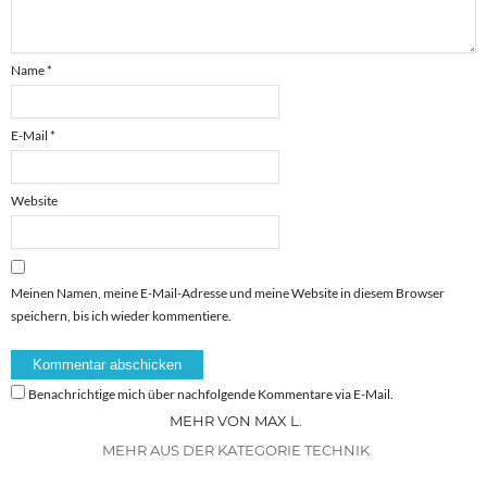
Name
*
E-Mail
*
Website
Meinen Namen, meine E-Mail-Adresse und meine Website in diesem Browser
speichern, bis ich wieder kommentiere.
Benachrichtige mich über nachfolgende Kommentare via E-Mail.
MEHR VON MAX L.
MEHR AUS DER KATEGORIE TECHNIK