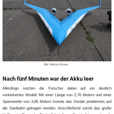
Bild: Malcom Brown
Nach fünf Minuten war der Akku leer
Allerdings setzten die Forscher dabei auf ein deutlich
verkleinertes Modell. Mit einer Länge von 2,76 Metern und einer
Spannweite von 3,06 Metern konnte das Geräte problemlos auf
die Startbahn getragen werden. Anschließend setzte das große