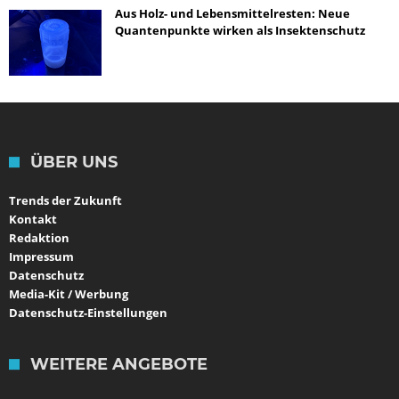
Aus Holz- und Lebensmittelresten: Neue
Quantenpunkte wirken als Insektenschutz
ÜBER UNS
Trends der Zukunft
Kontakt
Redaktion
Impressum
Datenschutz
Media-Kit / Werbung
Datenschutz-Einstellungen
WEITERE ANGEBOTE