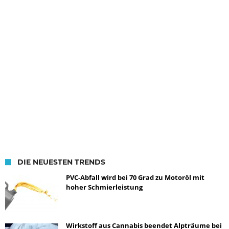
DIE NEUESTEN TRENDS
PVC-Abfall wird bei 70 Grad zu Motoröl mit
hoher Schmierleistung
Wirkstoff aus Cannabis beendet Alpträume bei