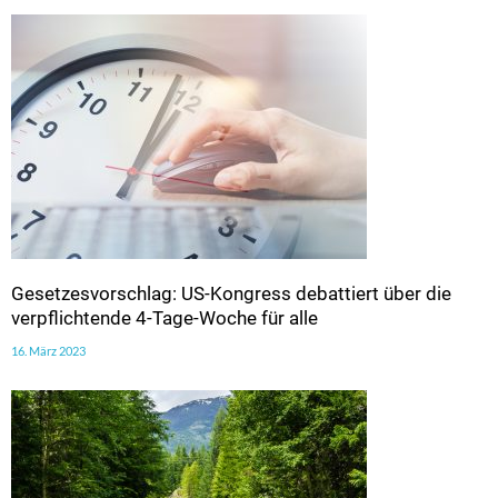
Gesetzesvorschlag: US-Kongress debattiert über die
verpflichtende 4-Tage-Woche für alle
16. März 2023