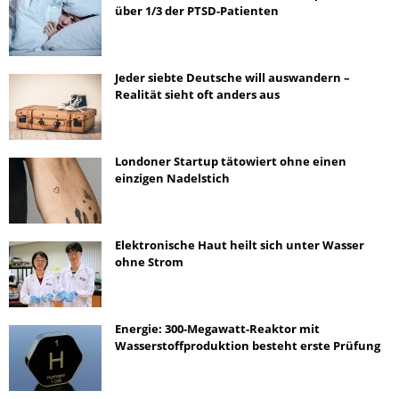
über 1/3 der PTSD-Patienten
Jeder siebte Deutsche will auswandern –
Realität sieht oft anders aus
Londoner Startup tätowiert ohne einen
einzigen Nadelstich
Elektronische Haut heilt sich unter Wasser
ohne Strom
Energie: 300-Megawatt-Reaktor mit
Wasserstoffproduktion besteht erste Prüfung