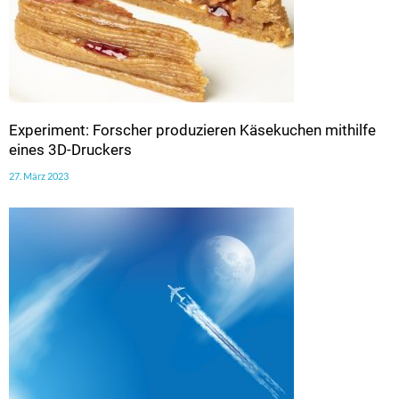
Experiment: Forscher produzieren Käsekuchen mithilfe
eines 3D-Druckers
27. März 2023