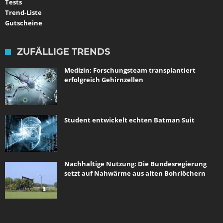
Tests
Trend-Liste
Gutscheine
ZUFÄLLIGE TRENDS
Medizin: Forschungsteam transplantiert
erfolgreich Gehirnzellen
Student entwickelt echten Batman Suit
Nachhaltige Nutzung: Die Bundesregierung
setzt auf Nahwärme aus alten Bohrlöchern