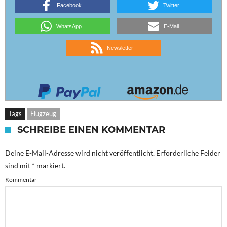
Facebook
Twitter
WhatsApp
E-Mail
Newsletter
Tags
Flugzeug
SCHREIBE EINEN KOMMENTAR
Deine E-Mail-Adresse wird nicht veröffentlicht.
Erforderliche Felder
sind mit
*
markiert.
Kommentar