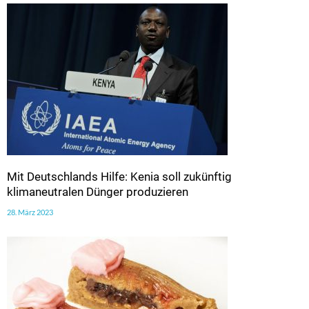
Mit Deutschlands Hilfe: Kenia soll zukünftig
klimaneutralen Dünger produzieren
28. März 2023