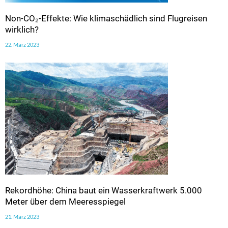
Non-CO₂-Effekte: Wie klimaschädlich sind Flugreisen
wirklich?
22. März 2023
Rekordhöhe: China baut ein Wasserkraftwerk 5.000
Meter über dem Meeresspiegel
21. März 2023