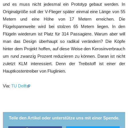
und es muss nicht jedesmal ein Prototyp gebaut werden. In
Originalgröße soll der V-Flieger später einmal eine Länge von 55
Metern und eine Höhe von 17 Metern erreichen. Die
Flügelspannweite wird bei stolzen 65 Metern liegen. In den
Flügeln wiederum ist Platz für 314 Passagiere. Warum aber will
man das Design überhaupt so radikal verändern? Die Köpfe
hinter dem Projekt hoffen, auf diese Weise den Kerosinverbrauch
um rund zwanzig Prozent reduzieren zu können. Daran ist nicht
zuletzt KLM interessiert. Denn der Treibstoff ist einer der
Hauptkostentreiber von Fluglinien.
Via:
TU Delft
Teile den Artikel oder unterstütze uns mit einer Spende.