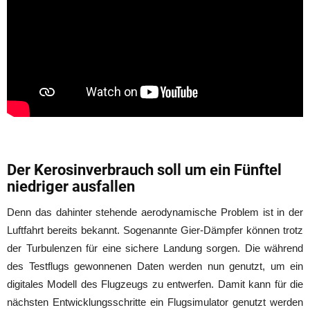
Der Kerosinverbrauch soll um ein Fünftel
niedriger ausfallen
Denn das dahinter stehende aerodynamische Problem ist in der
Luftfahrt bereits bekannt. Sogenannte Gier-Dämpfer können trotz
der Turbulenzen für eine sichere Landung sorgen. Die während
des Testflugs gewonnenen Daten werden nun genutzt, um ein
digitales Modell des Flugzeugs zu entwerfen. Damit kann für die
nächsten Entwicklungsschritte ein Flugsimulator genutzt werden