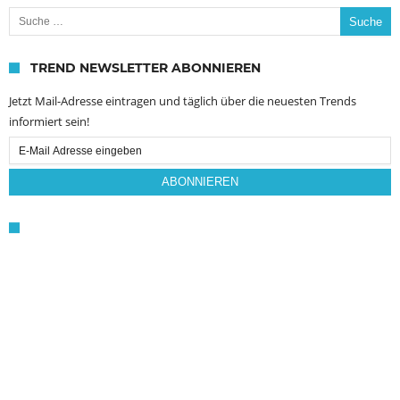
Suche nach:
TREND NEWSLETTER ABONNIEREN
Jetzt Mail-Adresse eintragen und täglich über die neuesten Trends
informiert sein!
Email
Subscription
ABONNIEREN