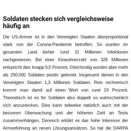
Soldaten stecken sich vergleichsweise
häufig an
Die US-Armee ist in den Vereinigten Staaten überproportional
stark von der Corona-Pandemie betroffen. So wurden im
gesamten Land bisher rund 31 Millionen Infektionen
nachgewiesen. Bei einer Einwohnerzahl von 328 Millionen
entspricht dies knapp 9,5 Prozent. Gleichzeitig wurden aber mehr
als 250.000 Soldaten positiv getestet. Insgesamt dienen in den
Vereinigten Staaten 1,3 Millionen Soldaten. Rein rechnerisch
kommt man damit auf einen Wert von rund 19 Prozent.
Theoretisch ist es für Soldaten also doppelt so wahrscheinlich
sich anzustecken. Dies kann teilweise natürlich auch mit der
besseren Überwachung und der höheren Zahl an Tests
zusammenhängen. Dennoch erklärt es das hohe Interesse der
Armeeführung an neuen Lösungsansätzen. So hat die DARPA