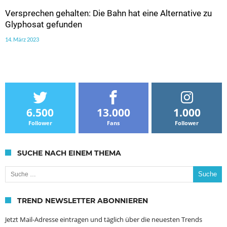
Versprechen gehalten: Die Bahn hat eine Alternative zu
Glyphosat gefunden
14. März 2023
6.500
13.000
1.000
Follower
Fans
Follower
SUCHE NACH EINEM THEMA
Suche nach:
TREND NEWSLETTER ABONNIEREN
Jetzt Mail-Adresse eintragen und täglich über die neuesten Trends