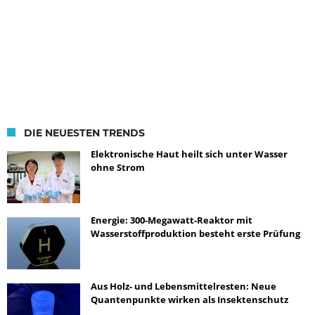
DIE NEUESTEN TRENDS
Elektronische Haut heilt sich unter Wasser
ohne Strom
Energie: 300-Megawatt-Reaktor mit
Wasserstoffproduktion besteht erste Prüfung
Aus Holz- und Lebensmittelresten: Neue
Quantenpunkte wirken als Insektenschutz