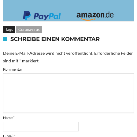
Tags
Coronavirus
SCHREIBE EINEN KOMMENTAR
Deine E-Mail-Adresse wird nicht veröffentlicht.
Erforderliche Felder
sind mit
*
markiert.
Kommentar
Name
*
E-Mail
*