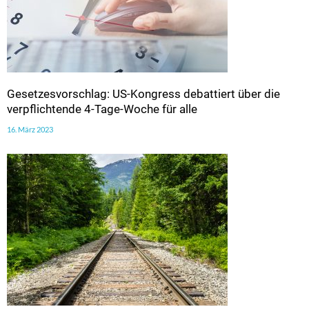
Gesetzesvorschlag: US-Kongress debattiert über die
verpflichtende 4-Tage-Woche für alle
16. März 2023