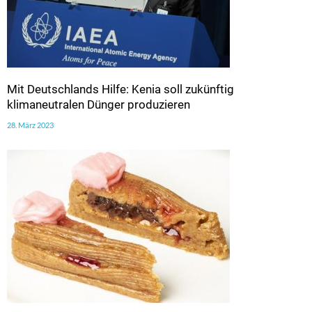
Mit Deutschlands Hilfe: Kenia soll zukünftig
klimaneutralen Dünger produzieren
28. März 2023