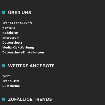
ÜBER UNS
Trends der Zukunft
Kontakt
Redaktion
Impressum
Datenschutz
Media-Kit / Werbung
Datenschutz-Einstellungen
WEITERE ANGEBOTE
Tests
Trend-Liste
Gutscheine
ZUFÄLLIGE TRENDS