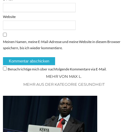
Website
Meinen Namen, meine E-Mail-Adresse und meine Website in diesem Browser
speichern, bis ich wieder kommentiere.
Benachrichtige mich über nachfolgende Kommentare via E-Mail.
MEHR VON MAX L.
MEHR AUS DER KATEGORIE GESUNDHEIT