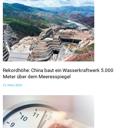
Rekordhöhe: China baut ein Wasserkraftwerk 5.000
Meter über dem Meeresspiegel
21. März 2023