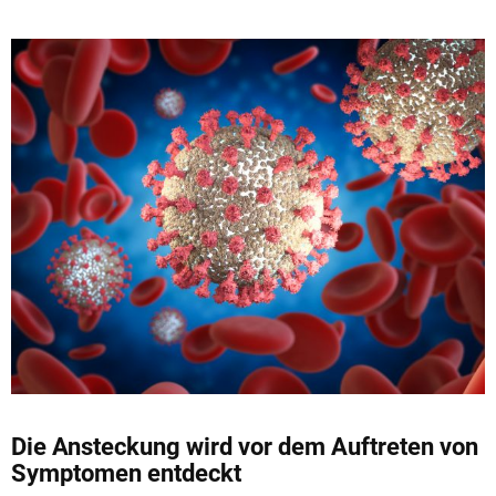
Die Ansteckung wird vor dem Auftreten von
Symptomen entdeckt