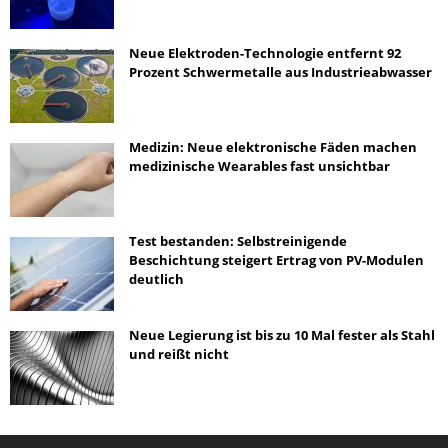
Neue Elektroden-Technologie entfernt 92
Prozent Schwermetalle aus Industrieabwasser
Medizin: Neue elektronische Fäden machen
medizinische Wearables fast unsichtbar
Test bestanden: Selbstreinigende
Beschichtung steigert Ertrag von PV-Modulen
deutlich
Neue Legierung ist bis zu 10 Mal fester als Stahl
und reißt nicht