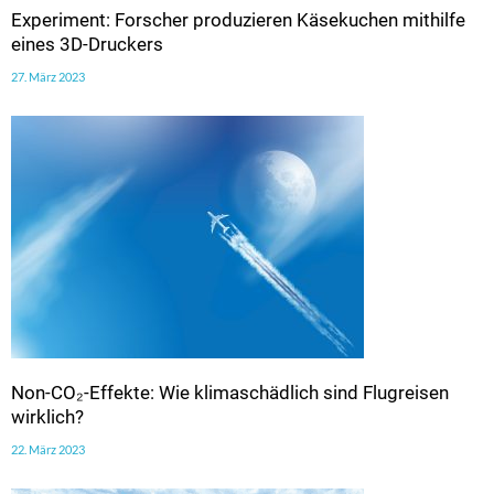
Experiment: Forscher produzieren Käsekuchen mithilfe
eines 3D-Druckers
27. März 2023
Non-CO₂-Effekte: Wie klimaschädlich sind Flugreisen
wirklich?
22. März 2023