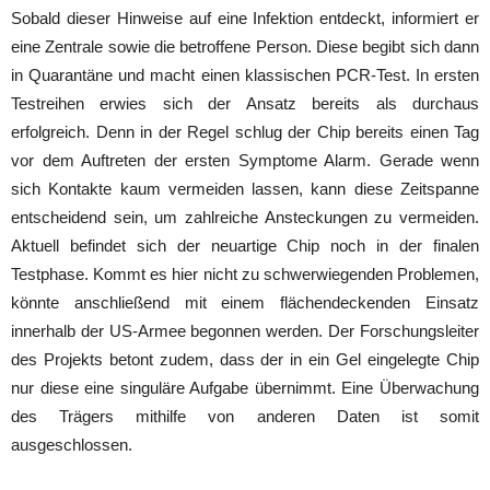
Sobald dieser Hinweise auf eine Infektion entdeckt, informiert er
eine Zentrale sowie die betroffene Person. Diese begibt sich dann
in Quarantäne und macht einen klassischen PCR-Test. In ersten
Testreihen erwies sich der Ansatz bereits als durchaus
erfolgreich. Denn in der Regel schlug der Chip bereits einen Tag
vor dem Auftreten der ersten Symptome Alarm. Gerade wenn
sich Kontakte kaum vermeiden lassen, kann diese Zeitspanne
entscheidend sein, um zahlreiche Ansteckungen zu vermeiden.
Aktuell befindet sich der neuartige Chip noch in der finalen
Testphase. Kommt es hier nicht zu schwerwiegenden Problemen,
könnte anschließend mit einem flächendeckenden Einsatz
innerhalb der US-Armee begonnen werden. Der Forschungsleiter
des Projekts betont zudem, dass der in ein Gel eingelegte Chip
nur diese eine singuläre Aufgabe übernimmt. Eine Überwachung
des Trägers mithilfe von anderen Daten ist somit
ausgeschlossen.