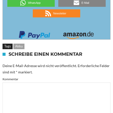
WhatsApp
E-Mail
Newsletter
Tags
Akku
SCHREIBE EINEN KOMMENTAR
Deine E-Mail-Adresse wird nicht veröffentlicht.
Erforderliche Felder
sind mit
*
markiert.
Kommentar