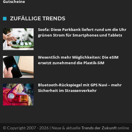
Gutscheine
ZUFÄLLIGE TRENDS
Soofa: Diese Parkbank liefert rund um die Uhr
grünen Strom für Smartphones und Tablets
Wesentlich mehr Möglichkeiten: Die eSIM
ersetzt zunehmend die Plastik-SIM
Bluetooth-Rückspiegel mit GPS Navi – mehr
Sicherheit im Strassenverkehr
© Copyright 2007 - 2026 | Neue & aktuelle
Trends der Zukunft
online