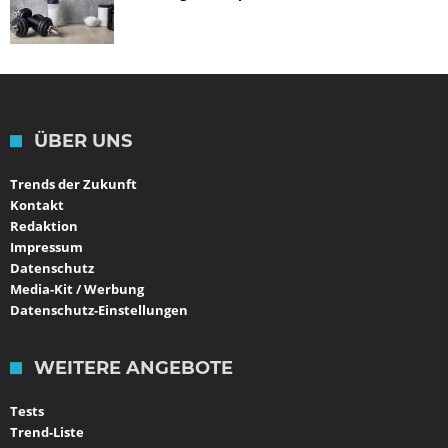
ÜBER UNS
Trends der Zukunft
Kontakt
Redaktion
Impressum
Datenschutz
Media-Kit / Werbung
Datenschutz-Einstellungen
WEITERE ANGEBOTE
Tests
Trend-Liste