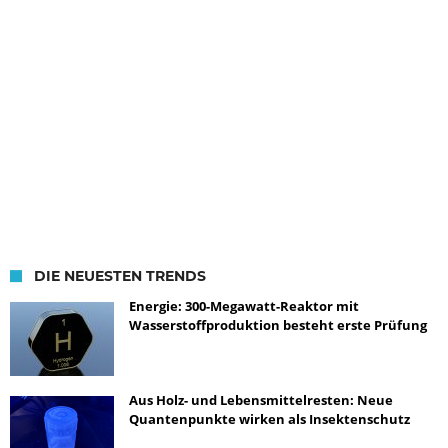
DIE NEUESTEN TRENDS
Energie: 300-Megawatt-Reaktor mit
Wasserstoffproduktion besteht erste Prüfung
Aus Holz- und Lebensmittelresten: Neue
Quantenpunkte wirken als Insektenschutz