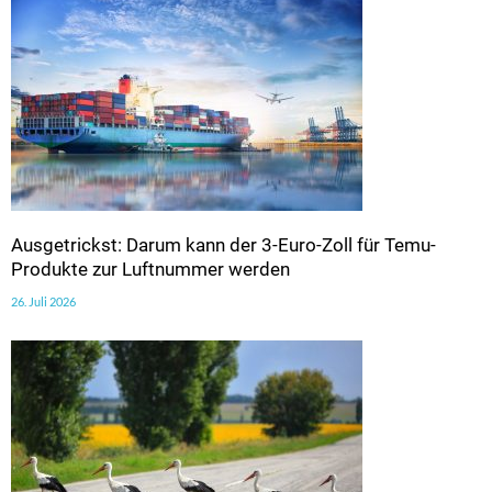
Ausgetrickst: Darum kann der 3-Euro-Zoll für Temu-
Produkte zur Luftnummer werden
26. Juli 2026