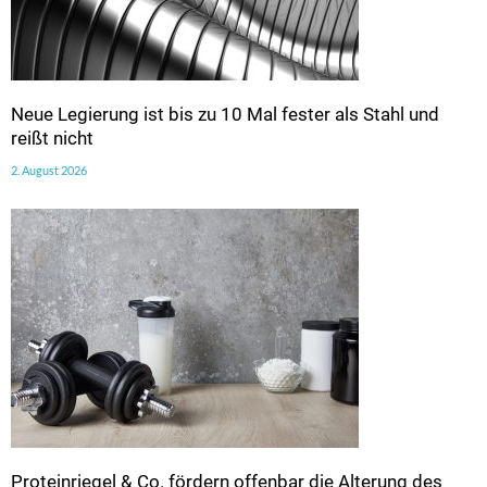
Neue Legierung ist bis zu 10 Mal fester als Stahl und
reißt nicht
2. August 2026
Proteinriegel & Co. fördern offenbar die Alterung des