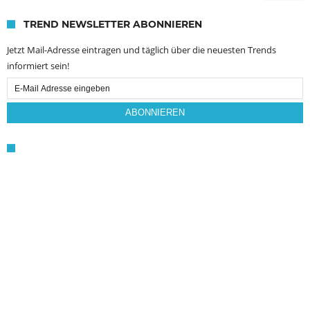
TREND NEWSLETTER ABONNIEREN
Jetzt Mail-Adresse eintragen und täglich über die neuesten Trends
informiert sein!
Email
Subscription
ABONNIEREN