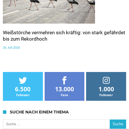
Weißstörche vermehren sich kräftig: von stark gefährdet
bis zum Rekordhoch
26. Juli 2026
6.500
13.000
1.000
Follower
Fans
Follower
SUCHE NACH EINEM THEMA
Suche nach: