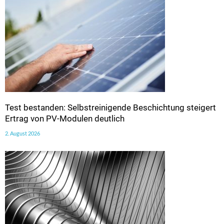
Test bestanden: Selbstreinigende Beschichtung steigert
Ertrag von PV-Modulen deutlich
2. August 2026