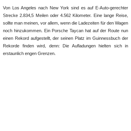
Von Los Angeles nach New York sind es auf E-Auto-gerechter
Strecke 2.834,5 Meilen oder 4.562 Kilometer. Eine lange Reise,
sollte man meinen, vor allem, wenn die Ladezeiten für den Wagen
noch hinzukommen. Ein Porsche Taycan hat auf der Route nun
einen Rekord aufgestellt, der seinen Platz im Guinnessbuch der
Rekorde finden wird, denn: Die Aufladungen hielten sich in
erstaunlich engen Grenzen.