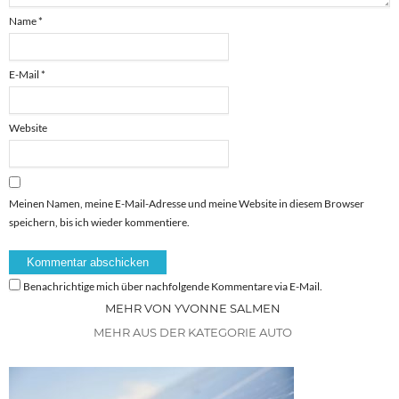
Name
*
E-Mail
*
Website
Meinen Namen, meine E-Mail-Adresse und meine Website in diesem Browser
speichern, bis ich wieder kommentiere.
Benachrichtige mich über nachfolgende Kommentare via E-Mail.
MEHR VON YVONNE SALMEN
MEHR AUS DER KATEGORIE AUTO