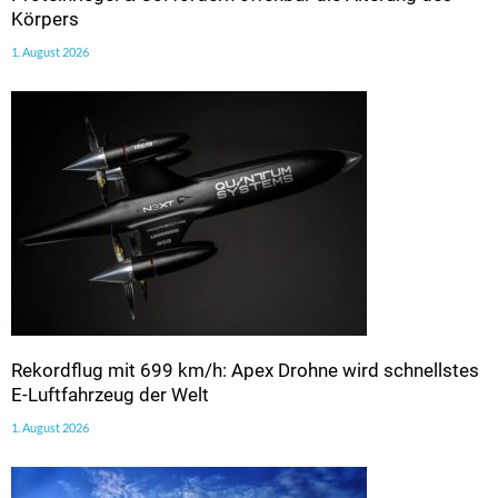
Körpers
1. August 2026
Rekordflug mit 699 km/h: Apex Drohne wird schnellstes
E-Luftfahrzeug der Welt
1. August 2026