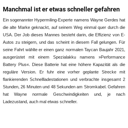
Manchmal ist er etwas schneller gefahren
Ein sogenannter Hypermiling-Experte namens Wayne Gerdes hat
die alte Marke geknackt, auf seinem Weg einmal quer durch die
USA. Der Job dieses Mannes besteht darin, die Effizienz von E-
Autos zu steigern, und das scheint in diesem Fall gelungen. Für
seine Fahrt wählte er einen ganz normalen Taycan Baujahr 2021,
ausgerüstet mit einem Spezialakku namens »Performance
Battery Plus«. Diese Batterie hat eine höhere Kapazität als die
reguläre Version. Er fuhr eine vorher geplante Strecke mit
flankierenden Schnellladestationen und verbrachte insgesamt 2
Stunden, 26 Minuten und 48 Sekunden am Stromkabel. Gefahren
hat Wayne normale Geschwindigkeiten und, je nach
Ladezustand, auch mal etwas schneller.