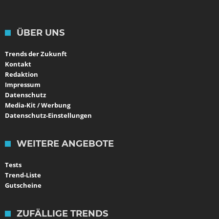
ÜBER UNS
Trends der Zukunft
Kontakt
Redaktion
Impressum
Datenschutz
Media-Kit / Werbung
Datenschutz-Einstellungen
WEITERE ANGEBOTE
Tests
Trend-Liste
Gutscheine
ZUFÄLLIGE TRENDS