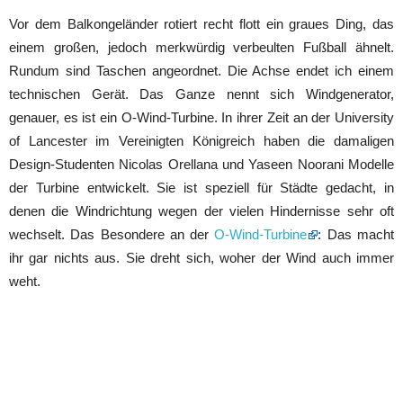
Vor dem Balkongeländer rotiert recht flott ein graues Ding, das
einem großen, jedoch merkwürdig verbeulten Fußball ähnelt.
Rundum sind Taschen angeordnet. Die Achse endet ich einem
technischen Gerät. Das Ganze nennt sich Windgenerator,
genauer, es ist ein O-Wind-Turbine. In ihrer Zeit an der University
of Lancester im Vereinigten Königreich haben die damaligen
Design-Studenten Nicolas Orellana und Yaseen Noorani Modelle
der Turbine entwickelt. Sie ist speziell für Städte gedacht, in
denen die Windrichtung wegen der vielen Hindernisse sehr oft
wechselt. Das Besondere an der
O-Wind-Turbine
: Das macht
ihr gar nichts aus. Sie dreht sich, woher der Wind auch immer
weht.