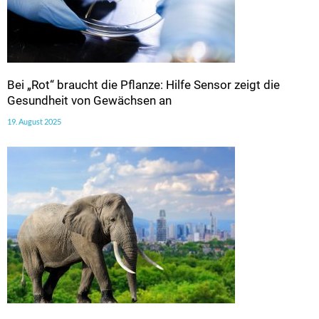
Bei „Rot“ braucht die Pflanze: Hilfe Sensor zeigt die
Gesundheit von Gewächsen an
19. August 2025