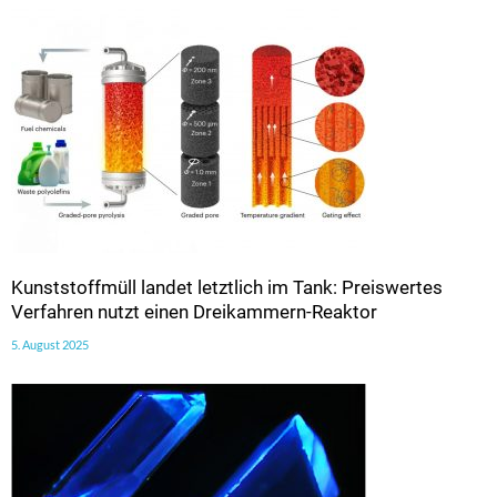
Kunststoffmüll landet letztlich im Tank: Preiswertes
Verfahren nutzt einen Dreikammern-Reaktor
5. August 2025