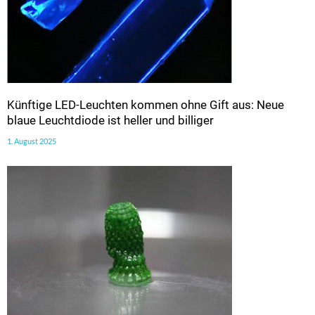
Künftige LED-Leuchten kommen ohne Gift aus: Neue
blaue Leuchtdiode ist heller und billiger
1. August 2025