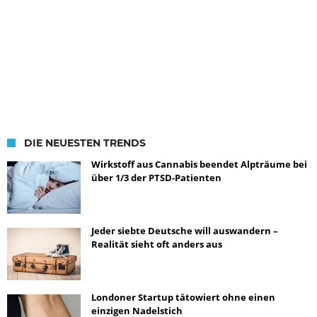
DIE NEUESTEN TRENDS
Wirkstoff aus Cannabis beendet Alpträume bei
über 1/3 der PTSD-Patienten
Jeder siebte Deutsche will auswandern –
Realität sieht oft anders aus
Londoner Startup tätowiert ohne einen
einzigen Nadelstich