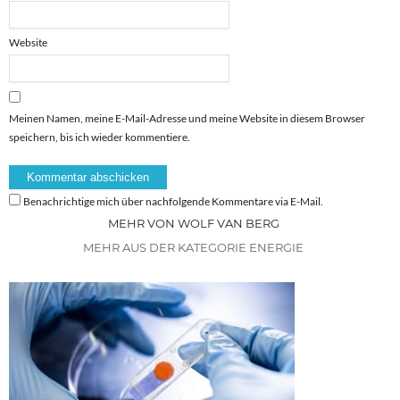
Website
Meinen Namen, meine E-Mail-Adresse und meine Website in diesem Browser
speichern, bis ich wieder kommentiere.
Benachrichtige mich über nachfolgende Kommentare via E-Mail.
MEHR VON WOLF VAN BERG
MEHR AUS DER KATEGORIE ENERGIE