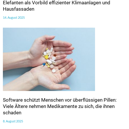
Elefanten als Vorbild effizienter Klimaanlagen und
Hausfassaden
14. August 2025
Software schützt Menschen vor überflüssigen Pillen:
Viele Ältere nehmen Medikamente zu sich, die ihnen
schaden
8. August 2025