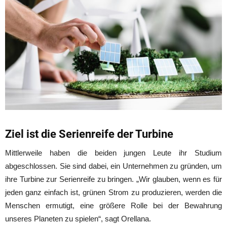
Ziel ist die Serienreife der Turbine
Mittlerweile haben die beiden jungen Leute ihr Studium
abgeschlossen. Sie sind dabei, ein Unternehmen zu gründen, um
ihre Turbine zur Serienreife zu bringen. „Wir glauben, wenn es für
jeden ganz einfach ist, grünen Strom zu produzieren, werden die
Menschen ermutigt, eine größere Rolle bei der Bewahrung
unseres Planeten zu spielen“, sagt Orellana.