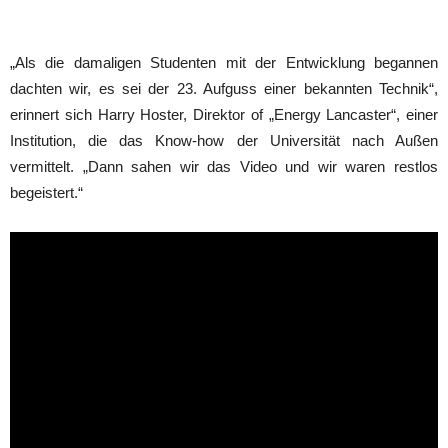
„Als die damaligen Studenten mit der Entwicklung begannen
dachten wir, es sei der 23. Aufguss einer bekannten Technik“,
erinnert sich Harry Hoster, Direktor of „Energy Lancaster“, einer
Institution, die das Know-how der Universität nach Außen
vermittelt. „Dann sahen wir das Video und wir waren restlos
begeistert.
“