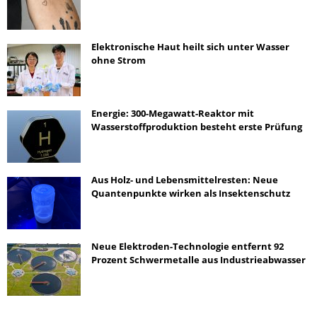
Elektronische Haut heilt sich unter Wasser
ohne Strom
Energie: 300-Megawatt-Reaktor mit
Wasserstoffproduktion besteht erste Prüfung
Aus Holz- und Lebensmittelresten: Neue
Quantenpunkte wirken als Insektenschutz
Neue Elektroden-Technologie entfernt 92
Prozent Schwermetalle aus Industrieabwasser