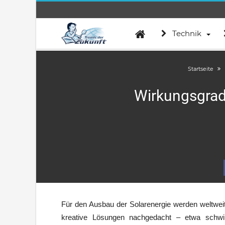
Technik
Startseite
Wirkungsgrad
Für den Ausbau der Solarenergie werden weltweit
kreative Lösungen nachgedacht – etwa schwim