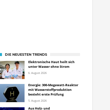
DIE NEUESTEN TRENDS
Elektronische Haut heilt sich
unter Wasser ohne Strom
6. August 2026
Energie: 300-Megawatt-Reaktor
mit Wasserstoffproduktion
besteht erste Prüfung
5. August 2026
Aus Holz- und