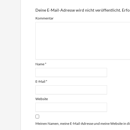
Deine E-Mail-Adresse wird nicht veröffentlicht.
Erfo
Kommentar
Name
*
E-Mail
*
Website
Meinen Namen, meine E-Mail-Adresse und meine Website in di