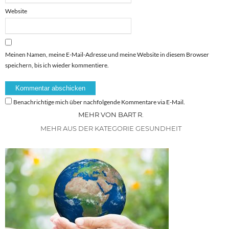
Website
Meinen Namen, meine E-Mail-Adresse und meine Website in diesem Browser
speichern, bis ich wieder kommentiere.
Benachrichtige mich über nachfolgende Kommentare via E-Mail.
MEHR VON BART R.
MEHR AUS DER KATEGORIE GESUNDHEIT