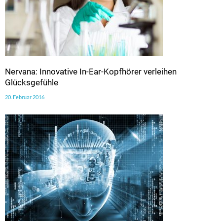
Nervana: Innovative In-Ear-Kopfhörer verleihen
Glücksgefühle
20. Februar 2016