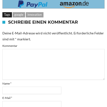
Tags
google
innovation
SCHREIBE EINEN KOMMENTAR
Deine E-Mail-Adresse wird nicht veröffentlicht.
Erforderliche Felder
sind mit
*
markiert.
Kommentar
Name
*
E-Mail
*