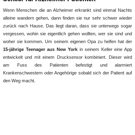
Wenn Menschen die an Alzheimer erkrankt sind einmal Nachts
alleine wandern gehen, dann finden sie nur sehr schwer wieder
zurück nach Hause. Das liegt daran, dass sie unterwegs sogar
vergessen, wohin sie eigentlich gehen wollten, wer sie sind und
woher sie kommen. Um seinem eigenen Opa zu helfen hat der
15-jährige Teenager aus New York
in seinem Keller eine App
entwickelt und mit einem Drucksensor kombiniert. Dieser wird
am Fuss des Patienten befestigt und alarmiert
Krankenschwestern oder Angehörige sobald sich der Patient auf
den Weg macht.