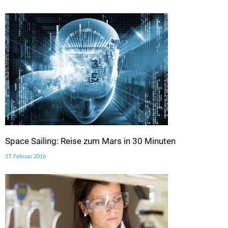
Space Sailing: Reise zum Mars in 30 Minuten
27. Februar 2016