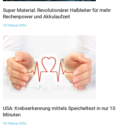
Super Material: Revolutionärer Halbleiter für mehr
Rechenpower und Akkulaufzeit
19. Februar 2016
USA: Krebserkennung mittels Speicheltest in nur 10
Minuten
19. Februar 2016