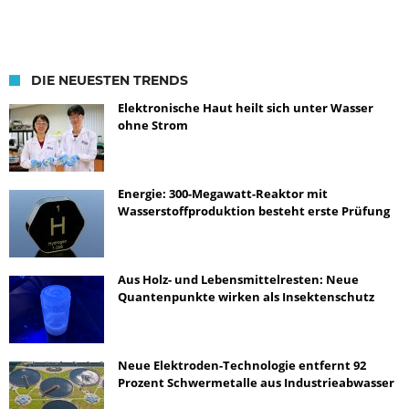
DIE NEUESTEN TRENDS
Elektronische Haut heilt sich unter Wasser
ohne Strom
Energie: 300-Megawatt-Reaktor mit
Wasserstoffproduktion besteht erste Prüfung
Aus Holz- und Lebensmittelresten: Neue
Quantenpunkte wirken als Insektenschutz
Neue Elektroden-Technologie entfernt 92
Prozent Schwermetalle aus Industrieabwasser