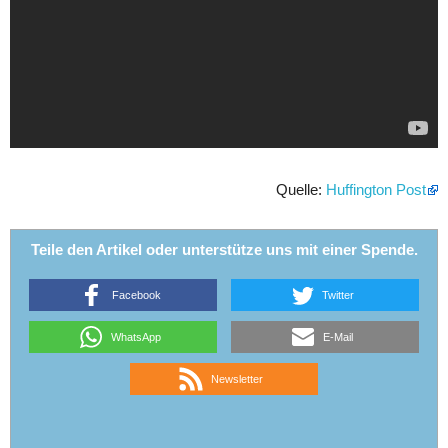
Quelle:
Huffington Post
Teile den Artikel oder unterstütze uns mit einer Spende.
Facebook
Twitter
WhatsApp
E-Mail
Newsletter