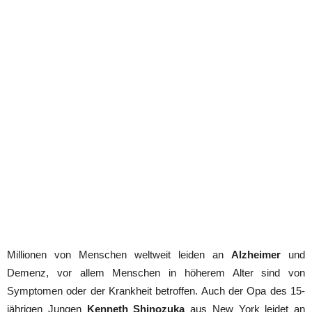
Millionen von Menschen weltweit leiden an
Alzheimer
und
Demenz, vor allem Menschen in höherem Alter sind von
Symptomen oder der Krankheit betroffen. Auch der Opa des 15-
jährigen Jungen
Kenneth Shinozuka
aus New York leidet an