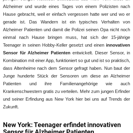
Alzheimer und wurde eines Tages von einem Polizisten nach
Hause gebracht, weil er einfach vergessen hatte wer und wo er
gerade ist. Das Wandern ist ein typisches Verhalten von
Alzheimer Patienten und damit die Polizei seinen Opa nicht noch
einmal nach Hause bringen muss, hat sich der 15-jährige
Teenager in seinen Hobby-Keller gesetzt und einen
innovativen
Sensor für Alzheimer Patienten
entwickelt. Dieser Sensor, in
Kombination mit einer App, funktioniert so gut und ist so praktisch,
dass Altenheime nach dem Sensor gefragt haben. Nun baut der
Junge hunderte Stück der Sensoren um diese an Alzheimer
Patienten und ihre Familienangehörige wie auch
Krankenschwestern gratis zu verteilen. Mehr zum jungen Erfinder
und seiner Erfindung aus New York hier bei uns auf Trends der
Zukunft.
New York: Teenager erfindet innovativen
Sensor für Alzheimer Patienten