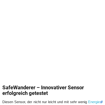
SafeWanderer – Innovativer Sensor
erfolgreich getestet
Diesen Sensor, der nicht nur leicht und mit sehr wenig
Energie