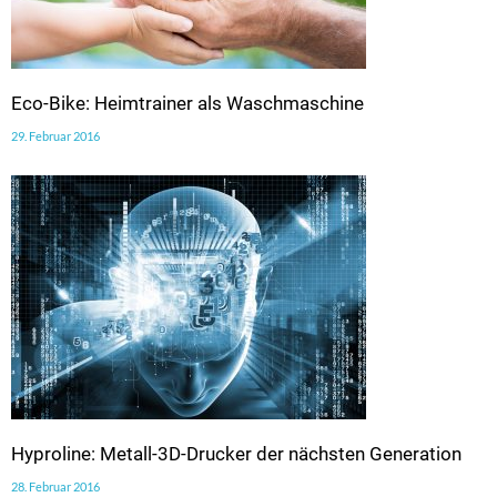
Eco-Bike: Heimtrainer als Waschmaschine
29. Februar 2016
Hyproline: Metall-3D-Drucker der nächsten Generation
28. Februar 2016