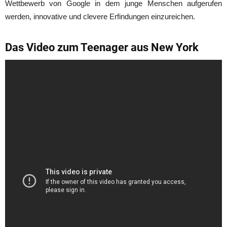
Wettbewerb von Google in dem junge Menschen aufgerufen
werden, innovative und clevere Erfindungen einzureichen.
Das Video zum Teenager aus New York