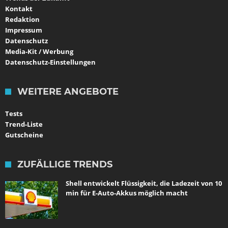
Kontakt
Redaktion
Impressum
Datenschutz
Media-Kit / Werbung
Datenschutz-Einstellungen
WEITERE ANGEBOTE
Tests
Trend-Liste
Gutscheine
ZUFÄLLIGE TRENDS
Shell entwickelt Flüssigkeit, die Ladezeit von 10
min für E-Auto-Akkus möglich macht