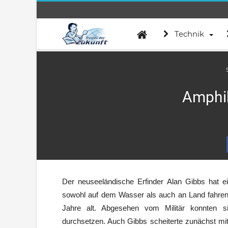
Technik
Amphib
Der neuseeländische Erfinder Alan Gibbs hat e
sowohl auf dem Wasser als auch an Land fahren
Jahre alt. Abgesehen vom Militär konnten s
durchsetzen. Auch Gibbs scheiterte zunächst mit