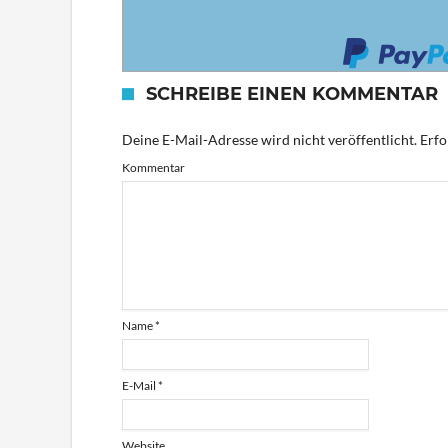
SCHREIBE EINEN KOMMENTAR
Deine E-Mail-Adresse wird nicht veröffentlicht.
Erfo
Kommentar
Name
*
E-Mail
*
Website