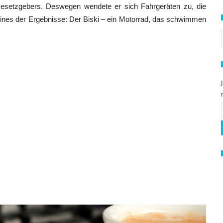
Gesetzgebers. Deswegen wendete er sich Fahrgeräten zu, die
ines der Ergebnisse: Der Biski – ein Motorrad, das schwimmen
S