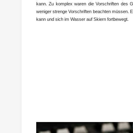
kann. Zu komplex waren die Vorschriften des 
weniger strenge Vorschriften beachten müssen. E
kann und sich im Wasser auf Skiern fortbewegt.