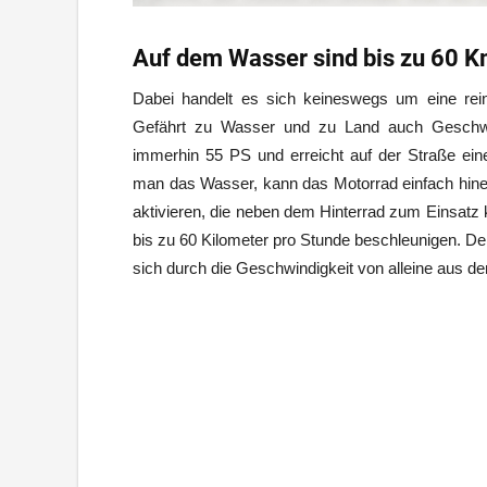
Auf dem Wasser sind bis zu 60 
Dabei handelt es sich keineswegs um eine rein
Gefährt zu Wasser und zu Land auch Geschwind
immerhin 55 PS und erreicht auf der Straße ein
man das Wasser, kann das Motorrad einfach hinei
aktivieren, die neben dem Hinterrad zum Einsatz 
bis zu 60 Kilometer pro Stunde beschleunigen. Der
sich durch die Geschwindigkeit von alleine aus 