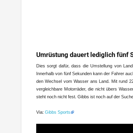
Umrüstung dauert lediglich fünf
Dies sorgt dafür, dass die Umstellung von Land
Innerhalb von fünf Sekunden kann der Fahrer auch
den Wechsel vom Wasser ans Land. Mit rund 228
vergleichbare Motorräder, die nicht übers Wasse
steht noch nicht fest. Gibbs ist noch auf der Suc
Via:
Gibbs Sports