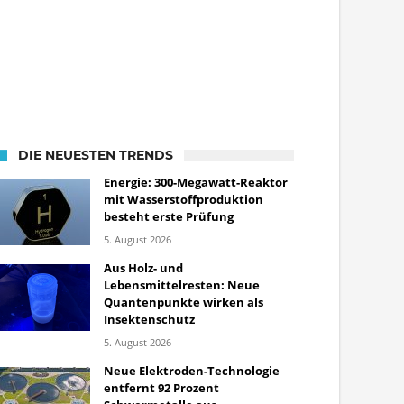
DIE NEUESTEN TRENDS
Energie: 300-Megawatt-Reaktor
mit Wasserstoffproduktion
besteht erste Prüfung
5. August 2026
Aus Holz- und
Lebensmittelresten: Neue
Quantenpunkte wirken als
Insektenschutz
5. August 2026
Neue Elektroden-Technologie
entfernt 92 Prozent