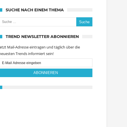
SUCHE NACH EINEM THEMA
uche nach:
TREND NEWSLETTER ABONNIEREN
Jetzt Mail-Adresse eintragen und täglich über die
neuesten Trends informiert sein!
Email
Subscription
ABONNIEREN