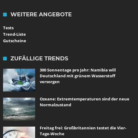
WEITERE ANGEBOTE
Tests
Trend-Liste
Gutscheine
ZUFÄLLIGE TRENDS
300 Sonnentage pro Jahr: Namibia will
Deutschland mit grünem Wasserstoff
versorgen
Ozeane: Extremtemperaturen sind der neue
Normalzustand
Freitag frei: Großbritannien testet die Vier-
Tage-Woche