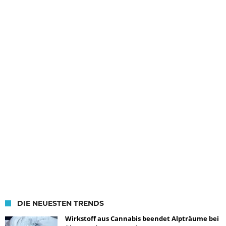
DIE NEUESTEN TRENDS
Wirkstoff aus Cannabis beendet Alpträume bei