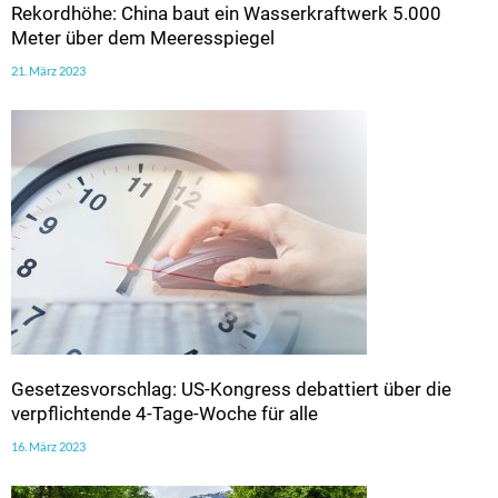
Rekordhöhe: China baut ein Wasserkraftwerk 5.000
Meter über dem Meeresspiegel
21. März 2023
Gesetzesvorschlag: US-Kongress debattiert über die
verpflichtende 4-Tage-Woche für alle
16. März 2023