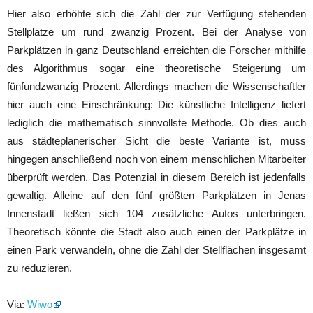
Hier also erhöhte sich die Zahl der zur Verfügung stehenden
Stellplätze um rund zwanzig Prozent. Bei der Analyse von
Parkplätzen in ganz Deutschland erreichten die Forscher mithilfe
des Algorithmus sogar eine theoretische Steigerung um
fünfundzwanzig Prozent. Allerdings machen die Wissenschaftler
hier auch eine Einschränkung: Die künstliche Intelligenz liefert
lediglich die mathematisch sinnvollste Methode. Ob dies auch
aus städteplanerischer Sicht die beste Variante ist, muss
hingegen anschließend noch von einem menschlichen Mitarbeiter
überprüft werden. Das Potenzial in diesem Bereich ist jedenfalls
gewaltig. Alleine auf den fünf größten Parkplätzen in Jenas
Innenstadt ließen sich 104 zusätzliche Autos unterbringen.
Theoretisch könnte die Stadt also auch einen der Parkplätze in
einen Park verwandeln, ohne die Zahl der Stellflächen insgesamt
zu reduzieren.
Via:
Wiwo