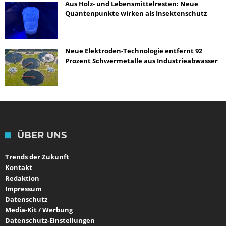
Aus Holz- und Lebensmittelresten: Neue
Quantenpunkte wirken als Insektenschutz
Neue Elektroden-Technologie entfernt 92
Prozent Schwermetalle aus Industrieabwasser
ÜBER UNS
Trends der Zukunft
Kontakt
Redaktion
Impressum
Datenschutz
Media-Kit / Werbung
Datenschutz-Einstellungen