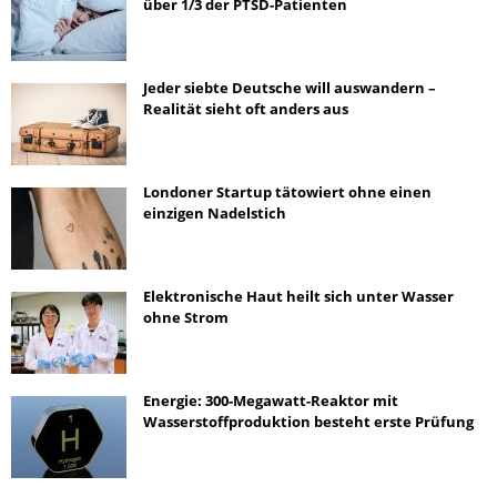
über 1/3 der PTSD-Patienten
Jeder siebte Deutsche will auswandern –
Realität sieht oft anders aus
Londoner Startup tätowiert ohne einen
einzigen Nadelstich
Elektronische Haut heilt sich unter Wasser
ohne Strom
Energie: 300-Megawatt-Reaktor mit
Wasserstoffproduktion besteht erste Prüfung