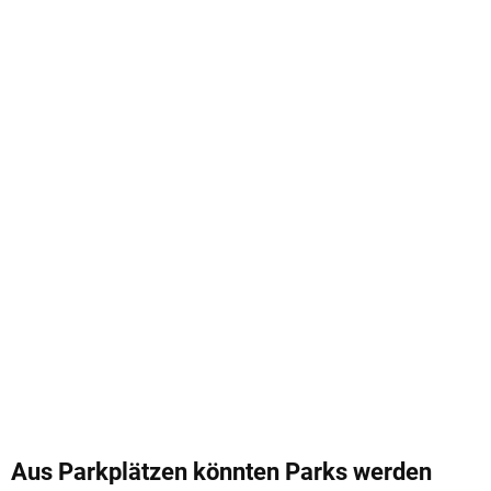
Aus Parkplätzen könnten Parks werden