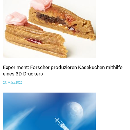
Experiment: Forscher produzieren Käsekuchen mithilfe
eines 3D-Druckers
27. März 2023