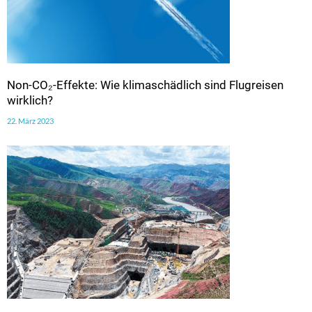
Non-CO₂-Effekte: Wie klimaschädlich sind Flugreisen
wirklich?
22. März 2023