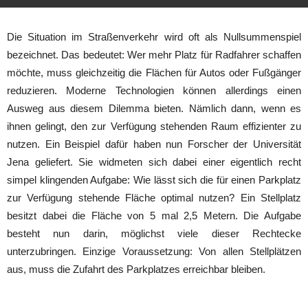
Die Situation im Straßenverkehr wird oft als Nullsummenspiel
bezeichnet. Das bedeutet: Wer mehr Platz für Radfahrer schaffen
möchte, muss gleichzeitig die Flächen für Autos oder Fußgänger
reduzieren. Moderne Technologien können allerdings einen
Ausweg aus diesem Dilemma bieten. Nämlich dann, wenn es
ihnen gelingt, den zur Verfügung stehenden Raum effizienter zu
nutzen. Ein Beispiel dafür haben nun Forscher der Universität
Jena geliefert. Sie widmeten sich dabei einer eigentlich recht
simpel klingenden Aufgabe: Wie lässt sich die für einen Parkplatz
zur Verfügung stehende Fläche optimal nutzen? Ein Stellplatz
besitzt dabei die Fläche von 5 mal 2,5 Metern. Die Aufgabe
besteht nun darin, möglichst viele dieser Rechtecke
unterzubringen. Einzige Voraussetzung: Von allen Stellplätzen
aus, muss die Zufahrt des Parkplatzes erreichbar bleiben.