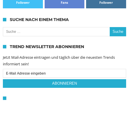
Follower
Fans
Follower
SUCHE NACH EINEM THEMA
Suche nach:
TREND NEWSLETTER ABONNIEREN
Jetzt Mail-Adresse eintragen und täglich über die neuesten Trends
informiert sein!
Email
Subscription
ABONNIEREN