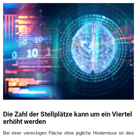
Die Zahl der Stellplätze kann um ein Viertel
erhöht werden
Bei einer viereckigen Fläche ohne jegliche Hindernisse ist dies