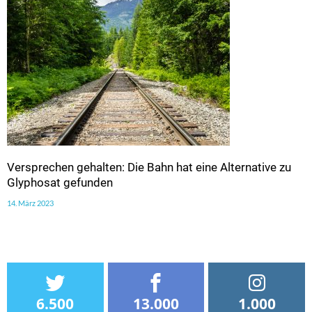
Versprechen gehalten: Die Bahn hat eine Alternative zu
Glyphosat gefunden
14. März 2023
6.500
13.000
1.000