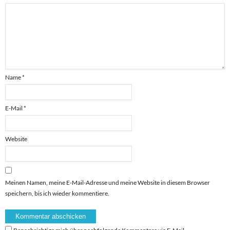
Name
*
E-Mail
*
Website
Meinen Namen, meine E-Mail-Adresse und meine Website in diesem Browser
speichern, bis ich wieder kommentiere.