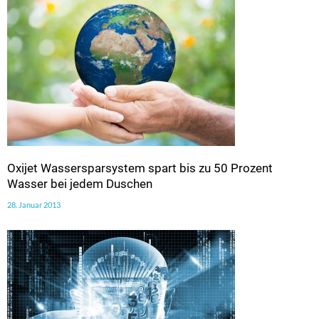
Oxijet Wassersparsystem spart bis zu 50 Prozent
Wasser bei jedem Duschen
28. Januar 2013