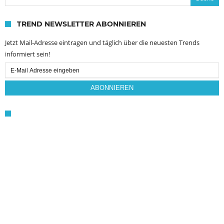
TREND NEWSLETTER ABONNIEREN
Jetzt Mail-Adresse eintragen und täglich über die neuesten Trends
informiert sein!
Email
Subscription
ABONNIEREN