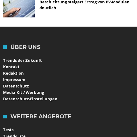
Beschichtung steigert Ertrag von PV-Modulen
deutlich
ÜBER UNS
Trends der Zukunft
Kontakt
Redaktion
Impressum
Datenschutz
Media-Kit / Werbung
Datenschutz-Einstellungen
WEITERE ANGEBOTE
Tests
Trend-Liste