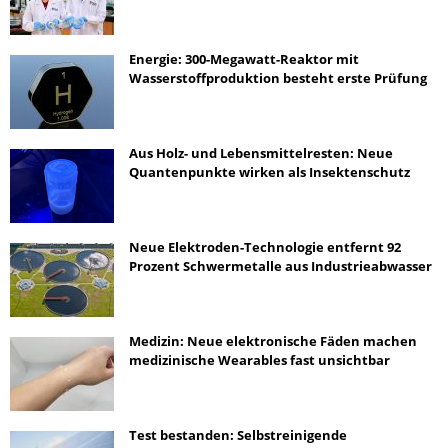
Energie: 300-Megawatt-Reaktor mit
Wasserstoffproduktion besteht erste Prüfung
Aus Holz- und Lebensmittelresten: Neue
Quantenpunkte wirken als Insektenschutz
Neue Elektroden-Technologie entfernt 92
Prozent Schwermetalle aus Industrieabwasser
Medizin: Neue elektronische Fäden machen
medizinische Wearables fast unsichtbar
Test bestanden: Selbstreinigende