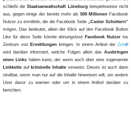
schließt die
Staatsanwaltschaft Lüneburg
beispielsweise nicht
aus, gegen einige der bereits mehr als
500 Millionen
Facebook
Nutzer zu ermitteln, die die Facebook Seite
„Castor Schottern“
mögen. Das bedeutet, allein der Klick auf den Facebook Button
Like für diese Seite könnte ahnungslose
Facebook Nutzer
ins
Zentrum von
Ermittlungen
bringen. In einem Artikel der
Zeit
wird darüber informiert, welche Folgen allein das
Ausbringen
eines Links
haben kann, der wenn auch über eine sogenannte
Linkkette
auf
kriminelle Inhalte
verweist. Dieses ist auch dann
strafbar, wenn man nur auf die Inhalte hinweisen will, um andere
User davor zu warnen oder um in einem Artikel darüber zu
berichten.