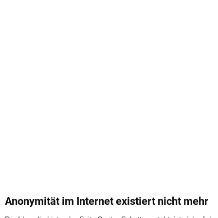
Anonymität im Internet existiert nicht mehr