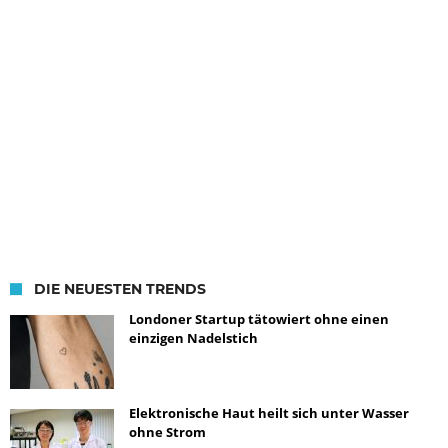
DIE NEUESTEN TRENDS
Londoner Startup tätowiert ohne einen
einzigen Nadelstich
Elektronische Haut heilt sich unter Wasser
ohne Strom