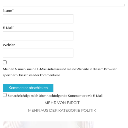
Name
*
E-Mail
*
Website
Meinen Namen, meine E-Mail-Adresse und meine Website in diesem Browser
speichern, bis ich wieder kommentiere.
Benachrichtige mich über nachfolgende Kommentare via E-Mail.
MEHR VON BIRGIT
MEHR AUS DER KATEGORIE POLITIK