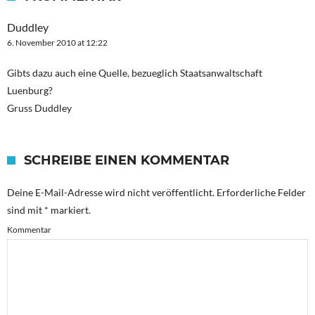
Duddley
6. November 2010 at 12:22
Gibts dazu auch eine Quelle, bezueglich Staatsanwaltschaft
Luenburg?
Gruss Duddley
SCHREIBE EINEN KOMMENTAR
Deine E-Mail-Adresse wird nicht veröffentlicht.
Erforderliche Felder
sind mit
*
markiert.
Kommentar