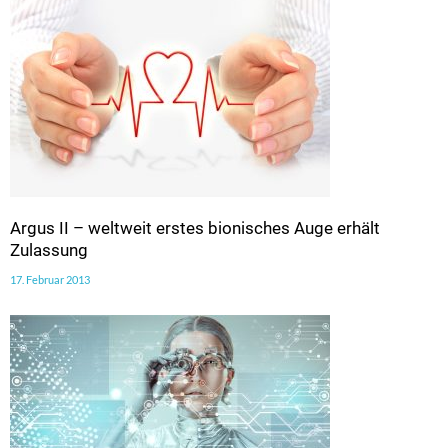
Argus II – weltweit erstes bionisches Auge erhält
Zulassung
17. Februar 2013