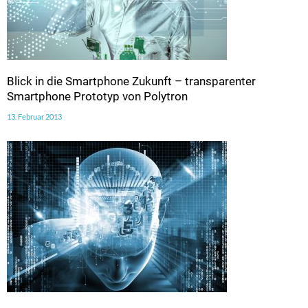
Blick in die Smartphone Zukunft – transparenter
Smartphone Prototyp von Polytron
13. Februar 2013