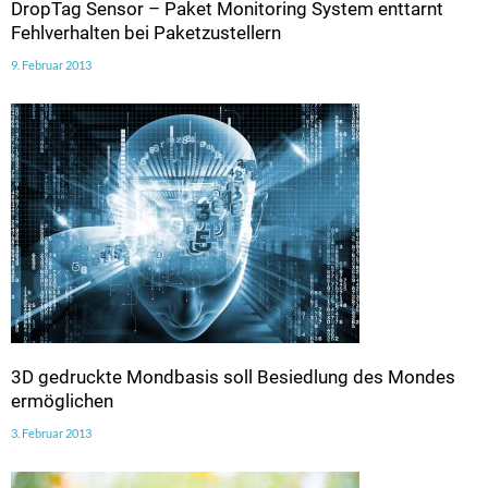
DropTag Sensor – Paket Monitoring System enttarnt
Fehlverhalten bei Paketzustellern
9. Februar 2013
3D gedruckte Mondbasis soll Besiedlung des Mondes
ermöglichen
3. Februar 2013