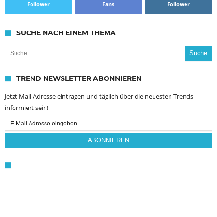
Follower
Fans
Follower
SUCHE NACH EINEM THEMA
Suche nach:
TREND NEWSLETTER ABONNIEREN
Jetzt Mail-Adresse eintragen und täglich über die neuesten Trends
informiert sein!
Email
Subscription
ABONNIEREN