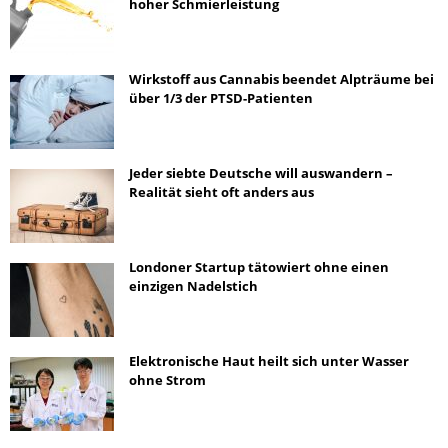
hoher Schmierleistung
Wirkstoff aus Cannabis beendet Alpträume bei
über 1/3 der PTSD-Patienten
Jeder siebte Deutsche will auswandern –
Realität sieht oft anders aus
Londoner Startup tätowiert ohne einen
einzigen Nadelstich
Elektronische Haut heilt sich unter Wasser
ohne Strom