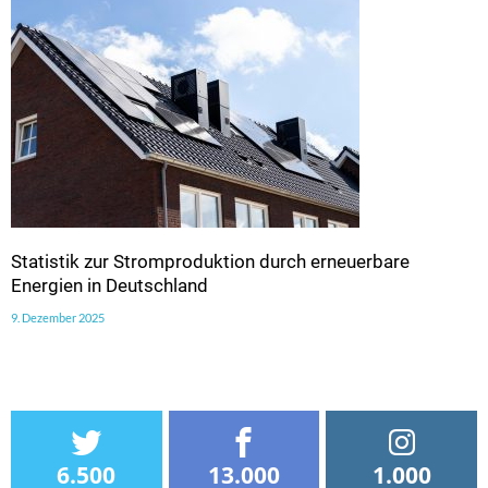
Statistik zur Stromproduktion durch erneuerbare
Energien in Deutschland
9. Dezember 2025
6.500
13.000
1.000