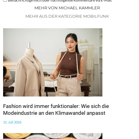
Benachrichtige mich über nachfolgende Kommentare via E-Mail.
MEHR VON MICHAEL KAMMLER
MEHR AUS DER KATEGORIE MOBILFUNK
Fashion wird immer funktionaler: Wie sich die
Modeindustrie an den Klimawandel anpasst
15. Juli 2026