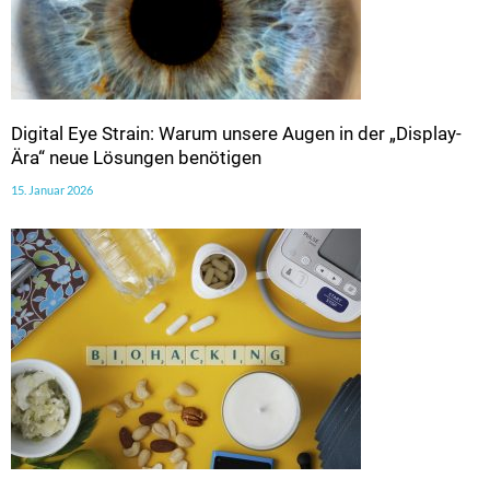
Digital Eye Strain: Warum unsere Augen in der „Display-
Ära“ neue Lösungen benötigen
15. Januar 2026