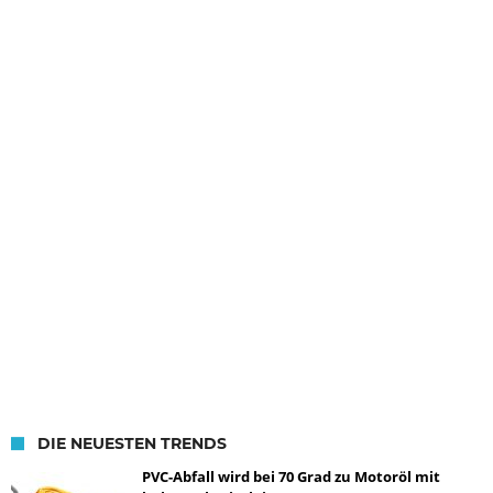
DIE NEUESTEN TRENDS
PVC-Abfall wird bei 70 Grad zu Motoröl mit