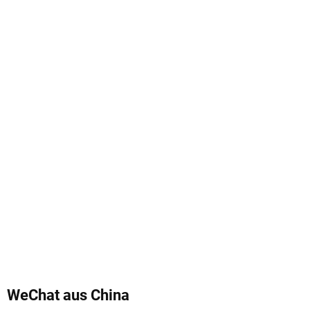
WeChat aus China