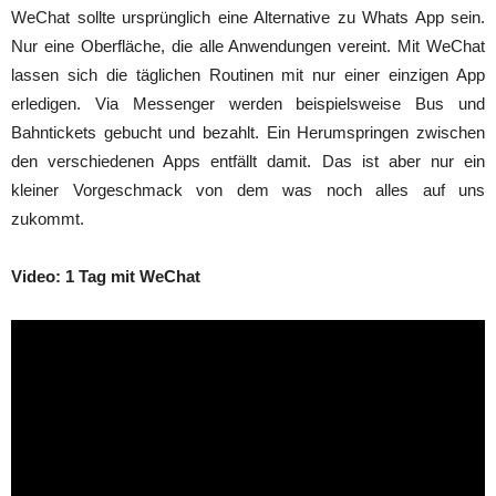
WeChat sollte ursprünglich eine Alternative zu Whats App sein.
Nur eine Oberfläche, die alle Anwendungen vereint. Mit WeChat
lassen sich die täglichen Routinen mit nur einer einzigen App
erledigen. Via Messenger werden beispielsweise Bus und
Bahntickets gebucht und bezahlt. Ein Herumspringen zwischen
den verschiedenen Apps entfällt damit. Das ist aber nur ein
kleiner Vorgeschmack von dem was noch alles auf uns
zukommt.
Video: 1 Tag mit WeChat