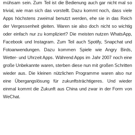
mühsam sein. Zum Teil ist die Bedienung auch gar nicht mal so
trivial, wie man sich das vorstellt. Dazu kommt noch, dass viele
Apps höchstens zweimal benutzt werden, ehe sie in das Reich
der Vergessenheit gleiten. Waren sie also doch nicht so wichtig
oder einfach nur zu kompliziert? Die meisten nutzen WhatsApp,
Facebook und Instagram. Zum Teil auch Spotify, Snapchat und
Fotoanwendungen. Dazu kommen Spiele wie Angry Birds,
Wetter- und Uhrzeit Apps. Während Apps im Jahr 2007 noch eine
große Unbekannte waren, sterben diese nun mit großen Schritten
wieder aus. Die kleinen nützlichen Programme waren also nur
eine Übergangslösung für zukunftsträchtigeres. Und wieder
einmal kommt die Zukunft aus China und zwar in der Form von
WeChat.