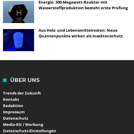
Energie: 300-Megawatt-Reaktor mit
Wasserstoffproduktion besteht erste Prüfung
Aus Holz- und Lebensmittelresten: Neue
Quantenpunkte wirken als Insektenschutz
ÜBER UNS
Trends der Zukunft
Kontakt
Redaktion
Impressum
Datenschutz
Media-Kit / Werbung
Datenschutz-Einstellungen