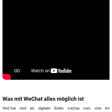
Was mit WeChat alles möglich ist
WeChat wird als digitaler Butler nutzbar sein, eine Art