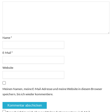
Name
*
E-Mail
*
Website
Meinen Namen, meine E-Mail-Adresse und meine Website in diesem Browser
speichern, bis ich wieder kommentiere.