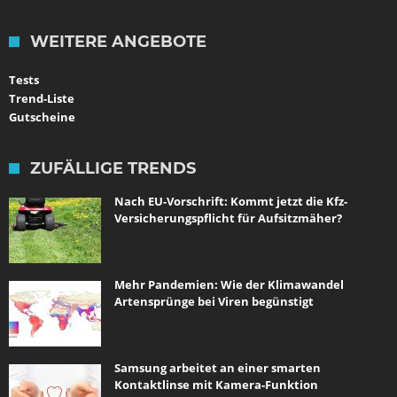
WEITERE ANGEBOTE
Tests
Trend-Liste
Gutscheine
ZUFÄLLIGE TRENDS
Nach EU-Vorschrift: Kommt jetzt die Kfz-
Versicherungspflicht für Aufsitzmäher?
Mehr Pandemien: Wie der Klimawandel
Artensprünge bei Viren begünstigt
Samsung arbeitet an einer smarten
Kontaktlinse mit Kamera-Funktion