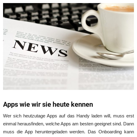
Apps wie wir sie heute kennen
Wer sich heutzutage Apps auf das Handy laden will, muss erst
einmal herausfinden, welche Apps am besten geeignet sind. Dann
muss die App heruntergeladen werden. Das Onboarding kann