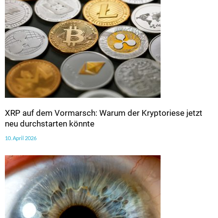
XRP auf dem Vormarsch: Warum der Kryptoriese jetzt
neu durchstarten könnte
10. April 2026