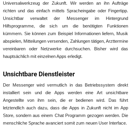
Universalwerkzeug der Zukunft. Wir werden an ihn Aufträge
richten und das einfach mittels Spracheingabe oder Fingertipp.
Unsichtbar verwaltet der Messenger im Hintergrund
Hilfsprogramme, die sich um die benötigten Funktionen
kümmern. Sie können zum Beispiel Informationen liefern, Musik
abspielen, Mitteilungen versenden, Zahlungen tätigen, Arzttermine
vereinbaren oder Netzwerke durchsuchen. Bisher wird das
hauptsächlich mit einzelnen Apps erledigt.
Unsichtbare Dienstleister
Der Messenger wird vermutlich in das Betriebssystem direkt
installiert sein und die Apps werden eine Art unsichtbare
Angestellte von ihm sein, die er bedienen wird. Das führt
letztendlich auch dazu, dass die Apps in Zukunft nicht im App
Store, sondern aus einem Chat Programm gezogen werden. Die
menschliche Sprache avanciert somit zum neuen User Interface.