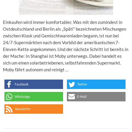
Einkaufen wird immer komfortabler. Was mit den zumindest in
Ostdeutschland und Berlin als „Späti“ bezeichneten Mischungen
zwischen Kiosk und Gemischtwarenladen begann, ist nun bei
24/7-Supermärkten nach dem Vorbild der amerikanischen 7-
Eleven-Kette angekommen. Und der nächste Schritt ist bereits in
der Mache: In Shanghai ist Moby unterwegs. Dabei handelt es
sich um einen solarbetriebenen, selbstfahrenden Supermarkt.
Moby fährt autonom und reinigt …
Facebook
Twitter
WhatsApp
E-Mail
Newsletter