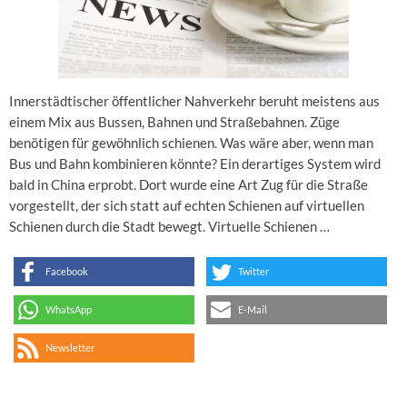
Innerstädtischer öffentlicher Nahverkehr beruht meistens aus
einem Mix aus Bussen, Bahnen und Straßebahnen. Züge
benötigen für gewöhnlich schienen. Was wäre aber, wenn man
Bus und Bahn kombinieren könnte? Ein derartiges System wird
bald in China erprobt. Dort wurde eine Art Zug für die Straße
vorgestellt, der sich statt auf echten Schienen auf virtuellen
Schienen durch die Stadt bewegt. Virtuelle Schienen …
Facebook
Twitter
WhatsApp
E-Mail
Newsletter