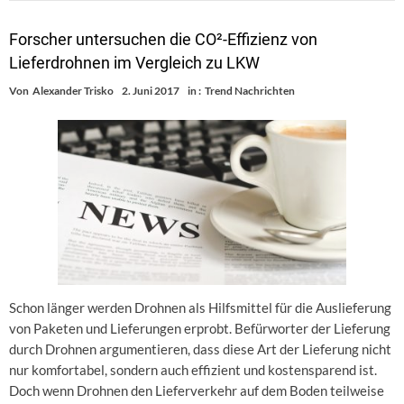
Forscher untersuchen die CO²-Effizienz von
Lieferdrohnen im Vergleich zu LKW
Von
Alexander Trisko
2. Juni 2017
in :
Trend Nachrichten
Schon länger werden Drohnen als Hilfsmittel für die Auslieferung
von Paketen und Lieferungen erprobt. Befürworter der Lieferung
durch Drohnen argumentieren, dass diese Art der Lieferung nicht
nur komfortabel, sondern auch effizient und kostensparend ist.
Doch wenn Drohnen den Lieferverkehr auf dem Boden teilweise