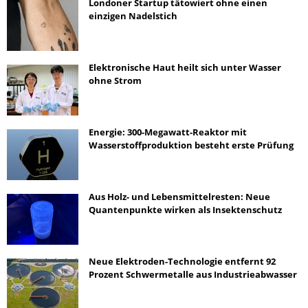
Londoner Startup tätowiert ohne einen
einzigen Nadelstich
Elektronische Haut heilt sich unter Wasser
ohne Strom
Energie: 300-Megawatt-Reaktor mit
Wasserstoffproduktion besteht erste Prüfung
Aus Holz- und Lebensmittelresten: Neue
Quantenpunkte wirken als Insektenschutz
Neue Elektroden-Technologie entfernt 92
Prozent Schwermetalle aus Industrieabwasser