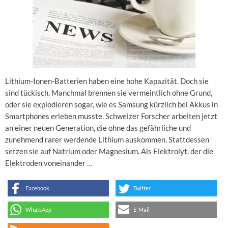
Lithium-Ionen-Batterien haben eine hohe Kapazität. Doch sie
sind tückisch. Manchmal brennen sie vermeintlich ohne Grund,
oder sie explodieren sogar, wie es Samsung kürzlich bei Akkus in
Smartphones erleben musste. Schweizer Forscher arbeiten jetzt
an einer neuen Generation, die ohne das gefährliche und
zunehmend rarer werdende Lithium auskommen. Stattdessen
setzen sie auf Natrium oder Magnesium. Als Elektrolyt, der die
Elektroden voneinander …
Facebook
Twitter
WhatsApp
E-Mail