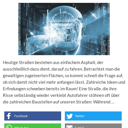
Heutige Straßen bestehen aus einfachem Asphalt, der
ausschließlich dazu dient, darauf zu fahren. Betrachtet man die
gewaltigen zugeteerten Flächen, so kommt schnell die Frage auf,
ob sich damit nicht viel mehr anfangen lässt. Zahlreiche Ideen und
Erfindungen schweben bereits im Raum! Eine Straße, die ihre
Risse selbständig wieder verklebt Autofahrer stöhnen oft über
die zahlreichen Baustellen auf unseren Straßen: Während …
Facebook
Twitter
WhatsApp
E-Mail