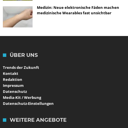
Medizin: Neue elektronische Fäden machen
medizinische Wearables fast unsichtbar
ÜBER UNS
Trends der Zukunft
Kontakt
Redaktion
Impressum
Datenschutz
Media-Kit / Werbung
Datenschutz-Einstellungen
WEITERE ANGEBOTE