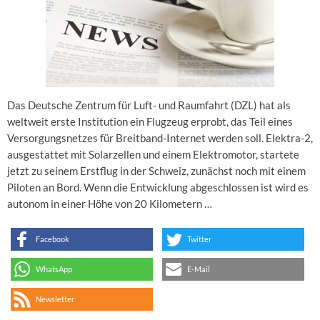
Das Deutsche Zentrum für Luft- und Raumfahrt (DZL) hat als
weltweit erste Institution ein Flugzeug erprobt, das Teil eines
Versorgungsnetzes für Breitband-Internet werden soll. Elektra-2,
ausgestattet mit Solarzellen und einem Elektromotor, startete
jetzt zu seinem Erstflug in der Schweiz, zunächst noch mit einem
Piloten an Bord. Wenn die Entwicklung abgeschlossen ist wird es
autonom in einer Höhe von 20 Kilometern …
Facebook
Twitter
WhatsApp
E-Mail
Newsletter