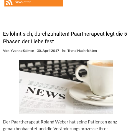
Newsletter
Es lohnt sich, durchzuhalten! Paartherapeut legt die 5
Phasen der Liebe fest
Von
Yvonne Salmen
30. April 2017
in :
Trend Nachrichten
Der Paartherapeut Roland Weber hat seine Patienten ganz
genau beobachtet und die Veränderungsprozesse ihrer