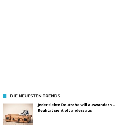
DIE NEUESTEN TRENDS
Jeder siebte Deutsche will auswandern –
Realität sieht oft anders aus