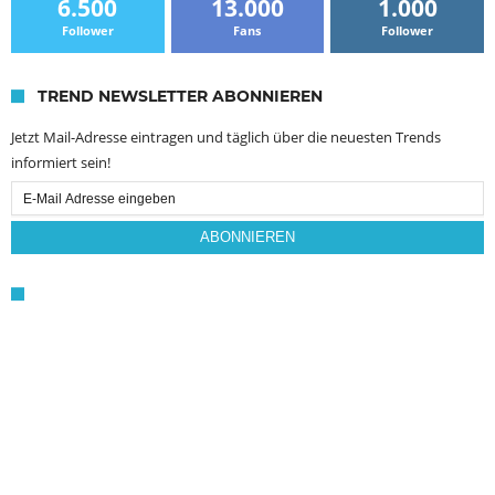
6.500
13.000
1.000
Follower
Fans
Follower
TREND NEWSLETTER ABONNIEREN
Jetzt Mail-Adresse eintragen und täglich über die neuesten Trends
informiert sein!
Email
Subscription
ABONNIEREN