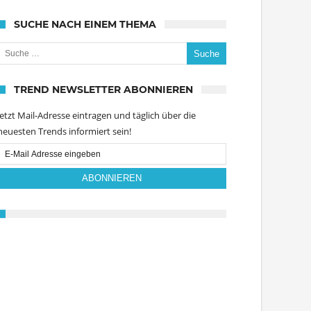
SUCHE NACH EINEM THEMA
uche nach:
TREND NEWSLETTER ABONNIEREN
Jetzt Mail-Adresse eintragen und täglich über die
neuesten Trends informiert sein!
Email
Subscription
ABONNIEREN