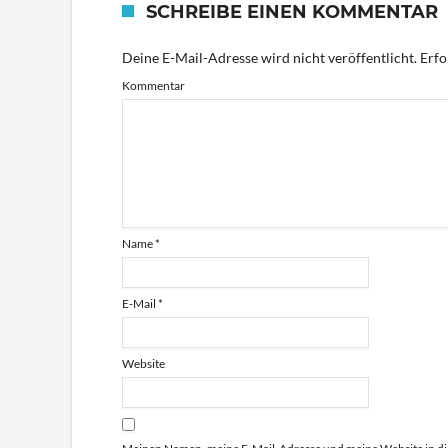
SCHREIBE EINEN KOMMENTAR
Deine E-Mail-Adresse wird nicht veröffentlicht.
Erfo
Kommentar
Name
*
E-Mail
*
Website