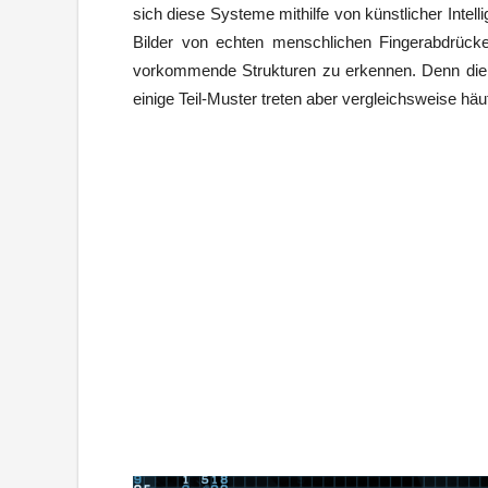
sich diese Systeme mithilfe von künstlicher Inte
Bilder von echten menschlichen Fingerabdrück
vorkommende Strukturen zu erkennen. Denn die ei
einige Teil-Muster treten aber vergleichsweise häuf