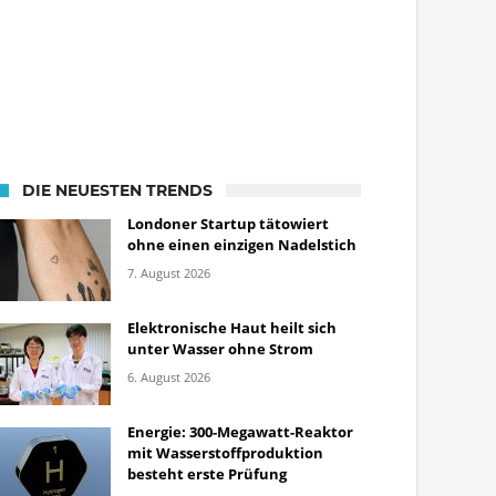
DIE NEUESTEN TRENDS
Londoner Startup tätowiert
ohne einen einzigen Nadelstich
7. August 2026
Elektronische Haut heilt sich
unter Wasser ohne Strom
6. August 2026
Energie: 300-Megawatt-Reaktor
mit Wasserstoffproduktion
besteht erste Prüfung