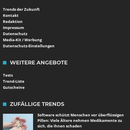
Trends der Zukunft
Kontakt
Redaktion
Impressum
Datenschutz
Media-Kit / Werbung
Datenschutz-Einstellungen
WEITERE ANGEBOTE
Tests
Trend-Liste
Gutscheine
ZUFÄLLIGE TRENDS
Software schützt Menschen vor überflüssigen
Pillen: Viele Ältere nehmen Medikamente zu
sich, die ihnen schaden