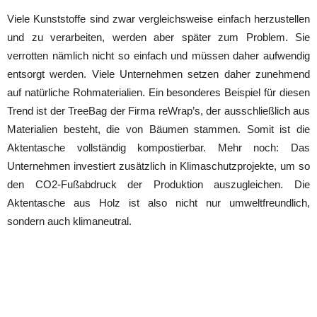
Viele Kunststoffe sind zwar vergleichsweise einfach herzustellen
und zu verarbeiten, werden aber später zum Problem. Sie
verrotten nämlich nicht so einfach und müssen daher aufwendig
entsorgt werden. Viele Unternehmen setzen daher zunehmend
auf natürliche Rohmaterialien. Ein besonderes Beispiel für diesen
Trend ist der TreeBag der Firma reWrap’s, der ausschließlich aus
Materialien besteht, die von Bäumen stammen. Somit ist die
Aktentasche vollständig kompostierbar. Mehr noch: Das
Unternehmen investiert zusätzlich in Klimaschutzprojekte, um so
den CO2-Fußabdruck der Produktion auszugleichen. Die
Aktentasche aus Holz ist also nicht nur umweltfreundlich,
sondern auch klimaneutral.