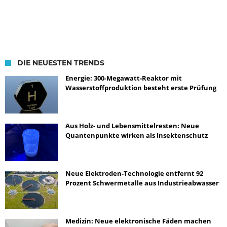
DIE NEUESTEN TRENDS
Energie: 300-Megawatt-Reaktor mit
Wasserstoffproduktion besteht erste Prüfung
Aus Holz- und Lebensmittelresten: Neue
Quantenpunkte wirken als Insektenschutz
Neue Elektroden-Technologie entfernt 92
Prozent Schwermetalle aus Industrieabwasser
Medizin: Neue elektronische Fäden machen