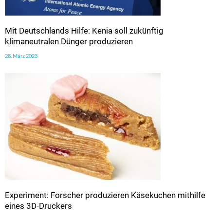
Mit Deutschlands Hilfe: Kenia soll zukünftig
klimaneutralen Dünger produzieren
28. März 2023
Experiment: Forscher produzieren Käsekuchen mithilfe
eines 3D-Druckers