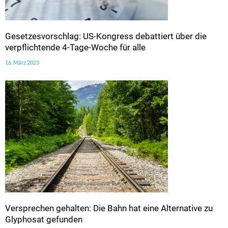
Gesetzesvorschlag: US-Kongress debattiert über die
verpflichtende 4-Tage-Woche für alle
16. März 2023
Versprechen gehalten: Die Bahn hat eine Alternative zu
Glyphosat gefunden