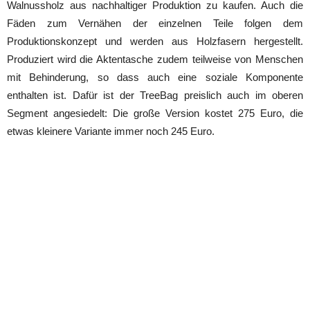
Walnussholz aus nachhaltiger Produktion zu kaufen. Auch die
Fäden zum Vernähen der einzelnen Teile folgen dem
Produktionskonzept und werden aus Holzfasern hergestellt.
Produziert wird die Aktentasche zudem teilweise von Menschen
mit Behinderung, so dass auch eine soziale Komponente
enthalten ist. Dafür ist der TreeBag preislich auch im oberen
Segment angesiedelt: Die große Version kostet 275 Euro, die
etwas kleinere Variante immer noch 245 Euro.