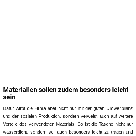
Materialien sollen zudem besonders leicht
sein
Dafür wirbt die Firma aber nicht nur mit der guten Umweltbilanz
und der sozialen Produktion, sondern verweist auch auf weitere
Vorteile des verwendeten Materials. So ist die Tasche nicht nur
wasserdicht, sondern soll auch besonders leicht zu tragen und