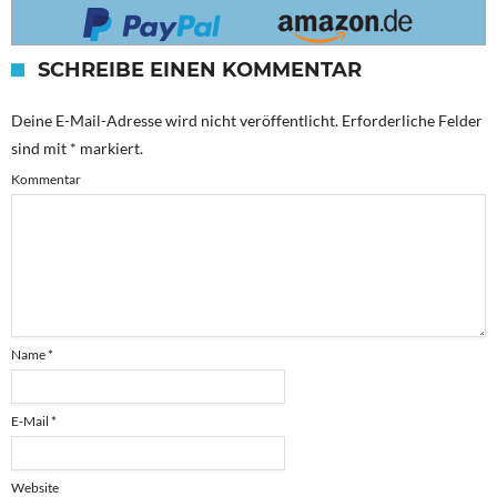
SCHREIBE EINEN KOMMENTAR
Deine E-Mail-Adresse wird nicht veröffentlicht.
Erforderliche Felder
sind mit
*
markiert.
Kommentar
Name
*
E-Mail
*
Website