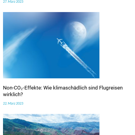
27. März 2023
Non-CO₂-Effekte: Wie klimaschädlich sind Flugreisen
wirklich?
22. März 2023