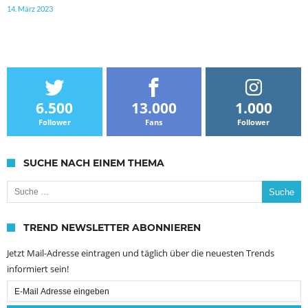
14. März 2023
6.500
13.000
1.000
Follower
Fans
Follower
SUCHE NACH EINEM THEMA
Suche nach:
TREND NEWSLETTER ABONNIEREN
Jetzt Mail-Adresse eintragen und täglich über die neuesten Trends
informiert sein!
Email
Subscription