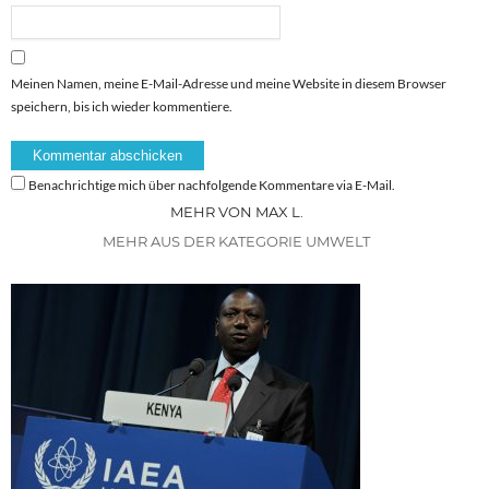
Meinen Namen, meine E-Mail-Adresse und meine Website in diesem Browser
speichern, bis ich wieder kommentiere.
Benachrichtige mich über nachfolgende Kommentare via E-Mail.
MEHR VON MAX L.
MEHR AUS DER KATEGORIE UMWELT