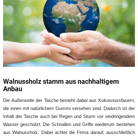
Walnussholz stamm aus nachhaltigem
Anbau
Die Außenseite der Tasche besteht dabei aus Kokosnussfasern,
die innen mit natürlichem Gummi versehen sind. Dadurch ist der
Inhalt der Tasche auch bei Regen und Sturm vor eindringendem
Wasser geschützt. Die Schnallen und Griffe wiederum bestehen
aus Walnussholz. Dabei achtet die Firma darauf, ausschließlich