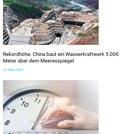
Rekordhöhe: China baut ein Wasserkraftwerk 5.000
Meter über dem Meeresspiegel
21. März 2023